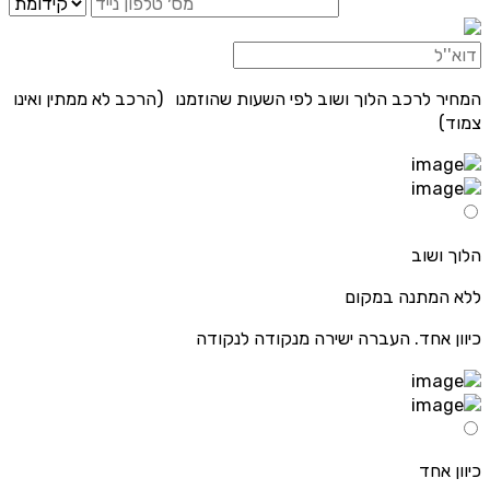
המחיר לרכב הלוך ושוב לפי השעות שהוזמנו (הרכב לא ממתין ואינו
צמוד)
הלוך ושוב
ללא המתנה במקום
כיוון אחד. העברה ישירה מנקודה לנקודה
כיוון אחד