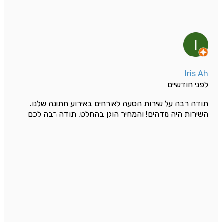
Iris Ah
לפני חודשיים
תודה רבה על שירות הסעה לאורחים באירוע חתונה שלנו.
השירות היה מדהים! והמחיר הוגן בהחלט. תודה רבה לכם