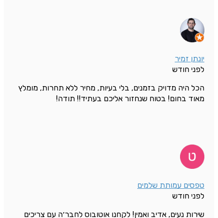
יונתן זמיר
לפני חודש
הכל היה מדויק בזמנים, בלי בעיות, מחיר ללא תחרות, מומלץ
מאוד בחום! בטוח שנחזור אליכם בעתיד!! תודה!
טפסים עמותת שלמים
לפני חודש
שירות נעים, אדיב ואמין! לקחנו אוטובוס לחבר׳ה עם צריכים