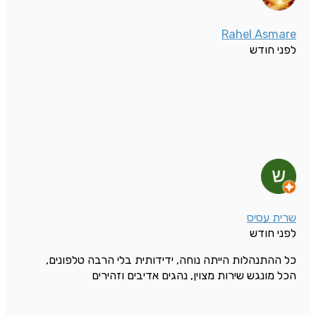
Rahel Asmare
לפני חודש
שרית עסיס
לפני חודש
כל ההתנהלות הייתה נוחה, ידידותית בלי הרבה טלפונים,
הכל מונגש שירות מצוין, נהגים אדיבים וזהירים