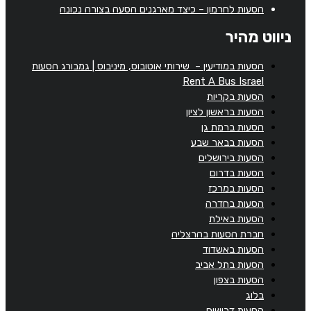
הסעות לחרמון – כיצד מארגנים הסעה בצורה נכונה
ניווט מהיר
הסעות במודיעין – שירותי אוטובוס, מיניבוס | גמבורג הסעות
Rent A Bus Israel
הסעות בקריות
הסעות בראשון לציון
הסעות ברמת גן
הסעות בבאר שבע
הסעות בירושלים
הסעות בדרום
הסעות במרכז
הסעות בחדרה
הסעות באילת
חברת הסעות בהרצליה
הסעות באשדוד
הסעות בתל אביב
הסעות בצפון
בלוג
הסעות דרושים