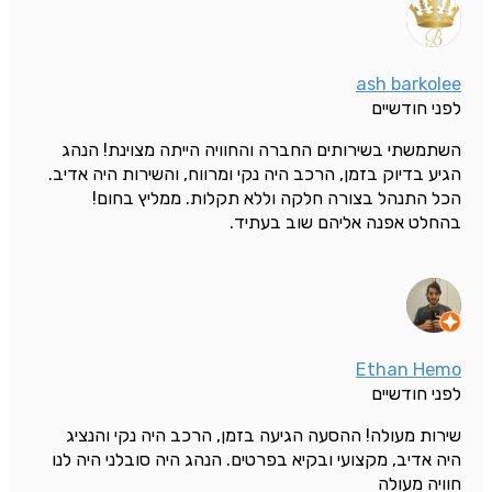
ash barkolee
לפני חודשיים
השתמשתי בשירותים החברה והחוויה הייתה מצוינת! הנהג
הגיע בדיוק בזמן, הרכב היה נקי ומרווח, והשירות היה אדיב.
הכל התנהל בצורה חלקה וללא תקלות. ממליץ בחום!
בהחלט אפנה אליהם שוב בעתיד.
Ethan Hemo
לפני חודשיים
שירות מעולה! ההסעה הגיעה בזמן, הרכב היה נקי והנציג
היה אדיב, מקצועי ובקיא בפרטים. הנהג היה סובלני היה לנו
חוויה מעולה