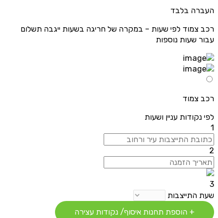
העברה בלבד
רכב צמוד לפי שעות – במקרה של חריגה בשעות ייגבה תשלום
עבור שעות נוספות
רכב צמוד
לפי נקודות עניין ושעות
1
2
3
שעת התייצבות
+ הוספת תחנות איסוף/ נקודות עצירה