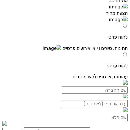
סוג הרכב
הצעת מחיר
לקוח פרטי
חתונות, טיולים ו/ או אירועים פרטיים
לקוח עסקי
עמותות, ארגונים ו/ או מוסדות