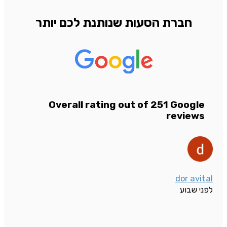
חברת הסעות שנותנת לכם יותר
Overall rating out of 251 Google
reviews
dor avital
לפני שבוע