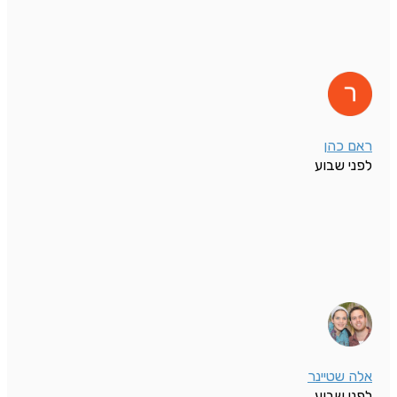
ראם כהן
לפני שבוע
אלה שטיינר
לפני שבוע