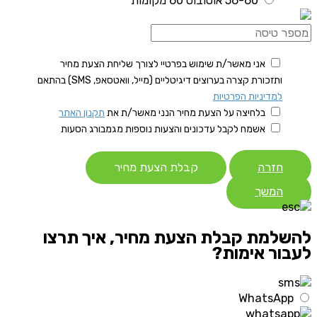
56-60 אוטובוס 60 מקומות
אני מאשר/ת שימוש בפרטיי לצורך שליחת הצעת מחיר
ותזכורת קצרה בערוצים דיגיטליים (מייל, וואטסאפ, SMS) בהתאם
למדיניות הפרטיות
בלחיצה על הצעת מחיר הנני מאשר/ת את
תקנון האתר
אשמח לקבל עדכונים והצעות נוספות מגמבורג הסעות
חזרה
קבלת הצעת מחיר
המשך
להשלמת קבלת הצעת מחיר, איך תרצו
לעבור אימות?
WhatsApp