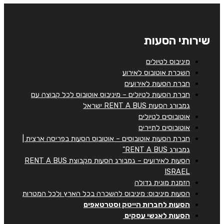
שירותי הסעות
מיניבוס לטיולים
השכרת אוטובוס לאירוע
חברת הסעות לאירועים
חברת הסעות לטיולים – מיניבוס אוטובוס לכל קבוצה עם
גמבורג הסעות RENT A BUS ישראל
אוטובוסים לטיולים
אוטובוסים לתיירים
חברת הסעות אוטובוסים – אוטובוס הסעות בפריסה ארצית |
גמבורג RENT A BUS"
הסעות לאירועים – גמבורג הסעות מקבוצת RENT A BUS
ISRAEL
הזמנת מונית גדולה
הסעות מיניבוס: מיניבוס להשכרה בכל הארץ ולכל המטרות
הסעות לחברות הייטק וסטרטאפים
הסעות לאנשי עסקים