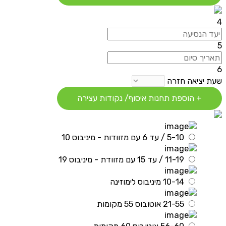
4
5
6
שעת יציאה חזרה
+ הוספת תחנות איסוף/ נקודות עצירה
5-10 / עד 6 עם מזוודות - מיניבוס 10
11-19 / עד 15 עם מזוודת - מיניבוס 19
10-14 מיניבוס לימוזינה
21-55 אוטובוס 55 מקומות