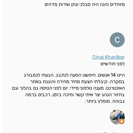
מיוחדים והנה היה סבלני ונתן שירות מדהים
Cinai Kharilker
לפני חודשיים
היינו 14 אנשים, חיפשנו הסעה לנתבג. הגעתי לגמבורג
במקרה. קיבלתי הצעת מחיר מהירה והוגנת באתר
האינטרנט. מענה טלפוני מיידי. יום לפני הטיסה גם בהלוך וגם
בחזור הנהג יצר איתי קשר וחיכה בזמן. רכבים ברמה
גבוהה. מומלץ ביותר.