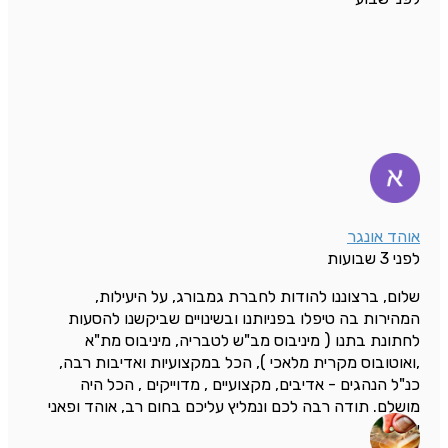
אוהד אונגר
לפני 3 שבועות
שלום, ברצוננו להודות לחברת גמבורג, על היעילות,
המהירות בה טיפלו בפניותנו ובשינויים שביקשנו להסעות
לחתונת בתנו ( מיניבוס מב"ש לטבריה, מיניבוס מת"א
,ואוטובוס מקרית מלאכי ), הכל במקצועיות ואדיבות רבה,
כנ"ל הנהגים - אדיבים, מקצועיים , מדוייקים , הכל היה
מושלם. תודה רבה לכם ונמליץ עליכם בחום רב, אוהד ופאני
אונגר