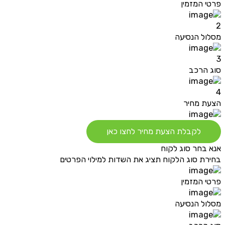
פרטי המזמין
2
מסלול הנסיעה
3
סוג הרכב
4
הצעת מחיר
לקבלת הצעת מחיר לחצו כאן
אנא בחר סוג לקוח
בחירת סוג הלקוח תציג את השדות למילוי הפרטים
פרטי המזמין
מסלול הנסיעה