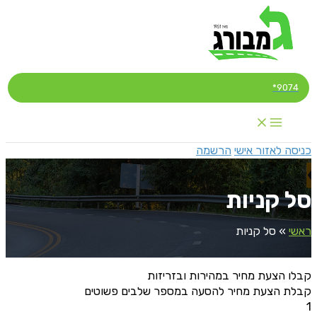
דילוג
לתוכן
9074*
כניסה לאזור אישי
הרשמה
סל קניות
ראשי
»
סל קניות
קבלו הצעת מחיר במהירות ובזריזות
קבלת הצעת מחיר להסעה במספר שלבים פשוטים
1