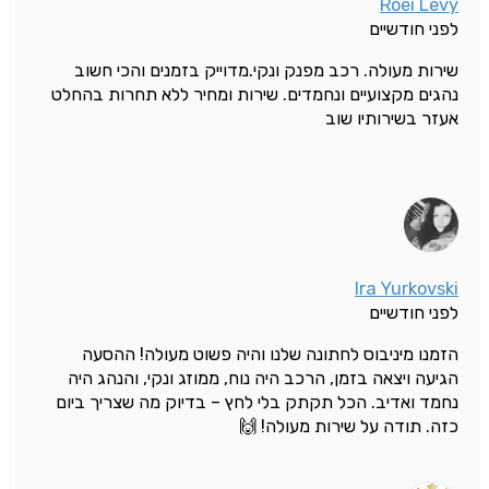
Roei Levy
לפני חודשיים
שירות מעולה. רכב מפנק ונקי.מדוייק בזמנים והכי חשוב
נהגים מקצועיים ונחמדים. שירות ומחיר ללא תחרות בהחלט
אעזר בשירותיו שוב
Ira Yurkovski
לפני חודשיים
הזמנו מיניבוס לחתונה שלנו והיה פשוט מעולה! ההסעה
הגיעה ויצאה בזמן, הרכב היה נוח, ממוזג ונקי, והנהג היה
נחמד ואדיב. הכל תקתק בלי לחץ – בדיוק מה שצריך ביום
כזה. תודה על שירות מעולה! 🙌