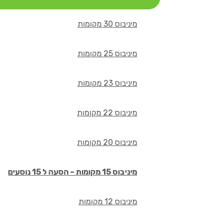
מיניבוס 30 מקומות
מיניבוס 25 מקומות
מיניבוס 23 מקומות
מיניבוס 22 מקומות
מיניבוס 20 מקומות
מיניבוס 15 מקומות – הסעה ל 15 נוסעים
מיניבוס 12 מקומות