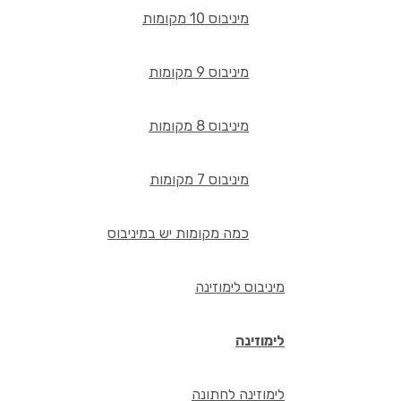
מיניבוס 10 מקומות
מיניבוס 9 מקומות
מיניבוס 8 מקומות
מיניבוס 7 מקומות
כמה מקומות יש במיניבוס
מיניבוס לימוזינה
לימוזינה
לימוזינה לחתונה