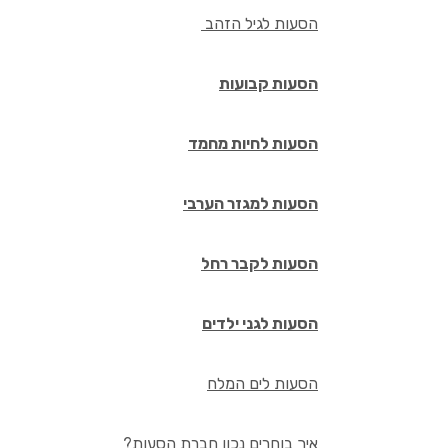
הסעות לגיל הזהב
הסעות קבועות
הסעות לחיות מחמד
הסעות למגזר הערבי
הסעות לקבר רחל
הסעות לגני ילדים
הסעות לים המלח
איך בוחרים נכון חברת הסעות?