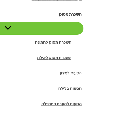
השכרת מסוק
השכרת מסוק לחתונה
השכרת מסוק לאילת
הסעות למירון
הסעות בלילה
הסעות למערת המכפלה