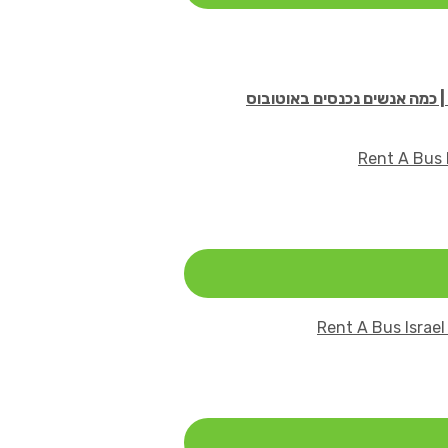
| כמה אנשים נכנסים באוטובוס