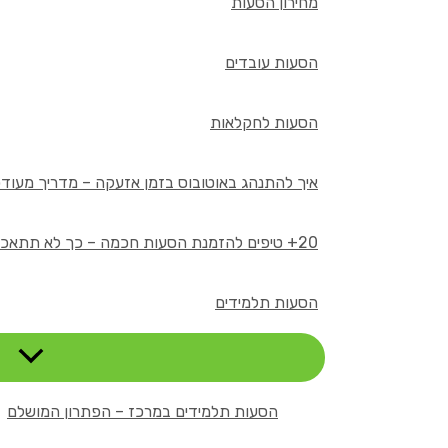
מחירון הסעות
הסעות עובדים
הסעות לחקלאות
איך להתנהג באוטובוס בזמן אזעקה – מדריך מעודכן 26
20+ טיפים להזמנת הסעות חכמה – כך לא תתאכזבו
הסעות תלמידים
הסעות תלמידים במרכז – הפתרון המושלם