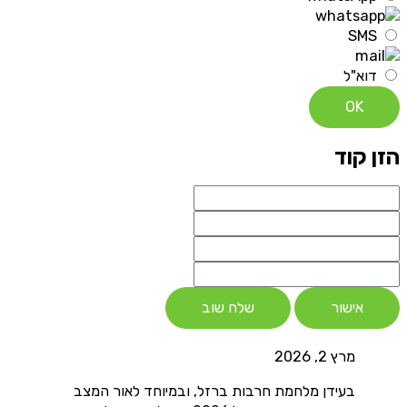
SMS
דוא"ל
OK
הזן קוד
אישור
שלח שוב
מרץ 2, 2026
בעידן מלחמת חרבות ברזל, ובמיוחד לאור המצב