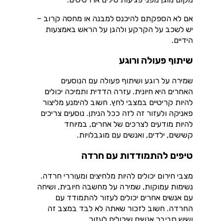
אם לא הספקתם להיכנס למבנה או מחסה קרוב –
יש לשכב על הקרקע ולהגן על הראש באמצעות
הידיים.
שיתוף פעולה ורוגע
שמירה על רוגע ושיתוף פעולה עם הנוסעים
האחרים היא חיונית. עזרה הדדית ותמיכה יכולים
להיות קריטיים במצבי לחץ. חשוב להימנע מליצור
פאניקה ולעזור זה לזה ככל הניתן. נוסעים צריכים
להיות מודעים לצרכים של אחרים, במיוחד
קשישים, ילדים, ואנשים עם מוגבלויות.
טיפים להתמודדות עם חרדה
מצבי חירום יכולים להיות מלחיצים ומעוררי חרדה.
נשימות עמוקות, שמירה על מחשבה חיובית, ושיחה
עם אנשים אחרים יכולים לעזור להתמודד עם
החרדה. חשוב לזכור שאתה לא לבד במצב זה
ושיש סביבך אנשים שיכולים לעזור.