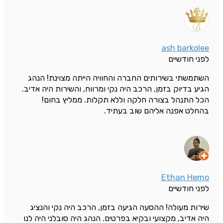
ash barkolee
לפני חודשיים
השתמשתי בשירותים החברה והחוויה הייתה מצוינת! הנהג
הגיע בדיוק בזמן, הרכב היה נקי ומרווח, והשירות היה אדיב.
הכל התנהל בצורה חלקה וללא תקלות. ממליץ בחום!
בהחלט אפנה אליהם שוב בעתיד.
Ethan Hemo
לפני חודשיים
שירות מעולה! ההסעה הגיעה בזמן, הרכב היה נקי והנציג
היה אדיב, מקצועי ובקיא בפרטים. הנהג היה סובלני היה לנו