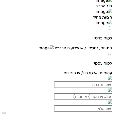
סוג הרכב
הצעת מחיר
לקוח פרטי
חתונות, טיולים ו/ או אירועים פרטיים
לקוח עסקי
עמותות, ארגונים ו/ או מוסדות