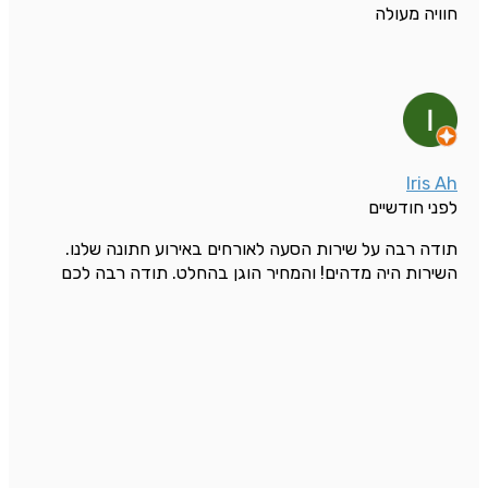
חוויה מעולה
Iris Ah
לפני חודשיים
תודה רבה על שירות הסעה לאורחים באירוע חתונה שלנו.
השירות היה מדהים! והמחיר הוגן בהחלט. תודה רבה לכם