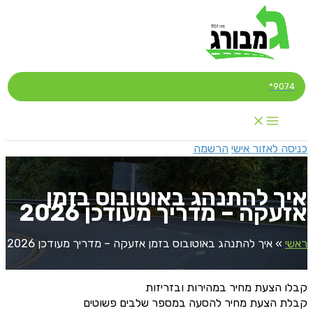
דילוג
לתוכן
9074*
כניסה לאזור אישי
הרשמה
איך להתנהג באוטובוס בזמן
אזעקה – מדריך מעודכן 2026
ראשי
»
איך להתנהג באוטובוס בזמן אזעקה – מדריך מעודכן 2026
קבלו הצעת מחיר במהירות ובזריזות
קבלת הצעת מחיר להסעה במספר שלבים פשוטים