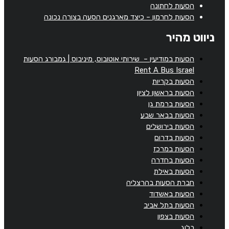
הסעות לחתונה
הסעות לחרמון – כיצד מארגנים הסעה בצורה נכונה
ניווט מהיר
הסעות במודיעין – שירותי אוטובוס, מיניבוס | גמבורג הסעות
Rent A Bus Israel
הסעות בקריות
הסעות בראשון לציון
הסעות ברמת גן
הסעות בבאר שבע
הסעות בירושלים
הסעות בדרום
הסעות במרכז
הסעות בחדרה
הסעות באילת
חברת הסעות בהרצליה
הסעות באשדוד
הסעות בתל אביב
הסעות בצפון
בלוג