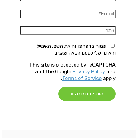
Email*
אתר
שמור בדפדפן זה את השם, האימייל
והאתר שלי לפעם הבאה שאגיב.
This site is protected by reCAPTCHA
and the Google
Privacy Policy
and
Terms of Service
apply.