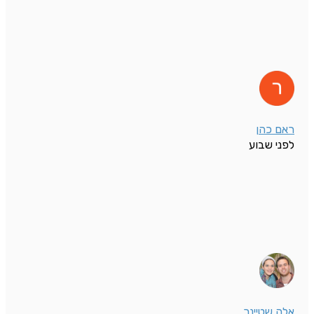
ראם כהן
לפני שבוע
אלה שטיינר