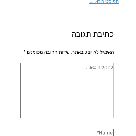
הפוסט הבא
←
כתיבת תגובה
האימייל לא יוצג באתר.
שדות החובה מסומנים
*
להקליד
כאן...
Name*