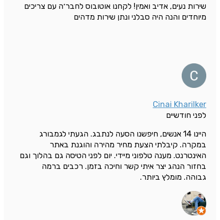
שירות נעים, אדיב ואמין! לקחנו אוטובוס לחבר׳ה עם צריכים
מיוחדים והנה היה סבלני ונתן שירות מדהים
Cinai Kharilker
לפני חודשיים
היינו 14 אנשים, חיפשנו הסעה לנתבג. הגעתי לגמבורג
במקרה. קיבלתי הצעת מחיר מהירה והוגנת באתר
האינטרנט. מענה טלפוני מיידי. יום לפני הטיסה גם בהלוך וגם
בחזור הנהג יצר איתי קשר וחיכה בזמן. רכבים ברמה
גבוהה. מומלץ ביותר.