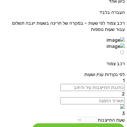
כיוון אחד
העברה בלבד
רכב צמוד לפי שעות – במקרה של חריגה בשעות ייגבה תשלום
עבור שעות נוספות
רכב צמוד
לפי נקודות עניין ושעות
1
2
3
שעת התייצבות