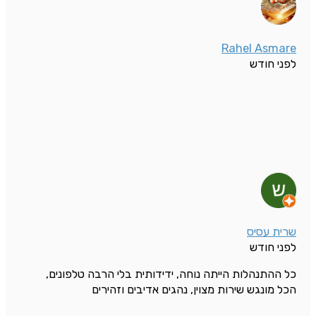
אונגר
Rahel Asmare
לפני חודש
שרית עסיס
לפני חודש
כל ההתנהלות הייתה נוחה, ידידותית בלי הרבה טלפונים,
הכל מונגש שירות מצוין, נהגים אדיבים וזהירים