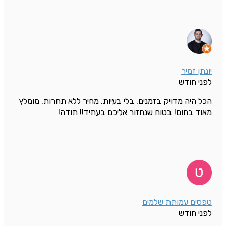
יונתן זמיר
לפני חודש
הכל היה מדויק בזמנים, בלי בעיות, מחיר ללא תחרות, מומלץ
מאוד בחום! בטוח שנחזור אליכם בעתיד!! תודה!
טפסים עמותת שלמים
לפני חודש