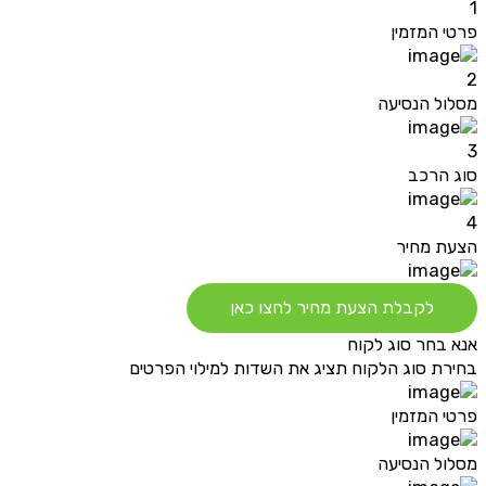
1
פרטי המזמין
2
מסלול הנסיעה
3
סוג הרכב
4
הצעת מחיר
לקבלת הצעת מחיר לחצו כאן
אנא בחר סוג לקוח
בחירת סוג הלקוח תציג את השדות למילוי הפרטים
פרטי המזמין
מסלול הנסיעה