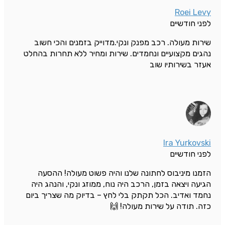
Roei Levy
לפני חודשיים
שירות מעולה. רכב מפנק ונקי.מדוייק בזמנים והכי חשוב
נהגים מקצועיים ונחמדים. שירות ומחיר ללא תחרות בהחלט
אעזר בשירותיו שוב
Ira Yurkovski
לפני חודשיים
הזמנו מיניבוס לחתונה שלנו והיה פשוט מעולה! ההסעה
הגיעה ויצאה בזמן, הרכב היה נוח, ממוזג ונקי, והנהג היה
נחמד ואדיב. הכל תקתק בלי לחץ – בדיוק מה שצריך ביום
כזה. תודה על שירות מעולה! 🙌