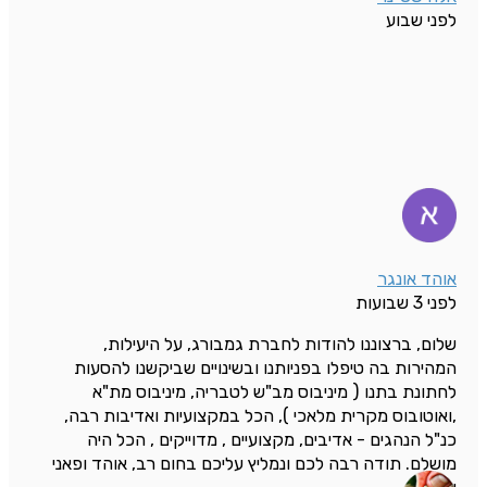
לפני שבוע
אוהד אונגר
לפני 3 שבועות
שלום, ברצוננו להודות לחברת גמבורג, על היעילות,
המהירות בה טיפלו בפניותנו ובשינויים שביקשנו להסעות
לחתונת בתנו ( מיניבוס מב"ש לטבריה, מיניבוס מת"א
,ואוטובוס מקרית מלאכי ), הכל במקצועיות ואדיבות רבה,
כנ"ל הנהגים - אדיבים, מקצועיים , מדוייקים , הכל היה
מושלם. תודה רבה לכם ונמליץ עליכם בחום רב, אוהד ופאני