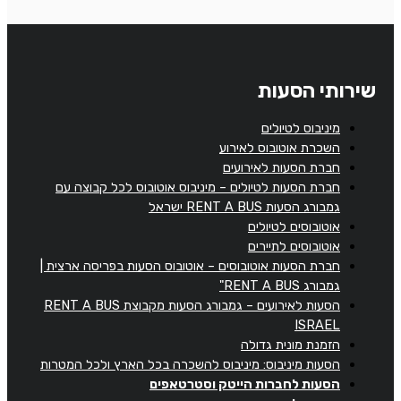
שירותי הסעות
מיניבוס לטיולים
השכרת אוטובוס לאירוע
חברת הסעות לאירועים
חברת הסעות לטיולים – מיניבוס אוטובוס לכל קבוצה עם
גמבורג הסעות RENT A BUS ישראל
אוטובוסים לטיולים
אוטובוסים לתיירים
חברת הסעות אוטובוסים – אוטובוס הסעות בפריסה ארצית |
גמבורג RENT A BUS"
הסעות לאירועים – גמבורג הסעות מקבוצת RENT A BUS
ISRAEL
הזמנת מונית גדולה
הסעות מיניבוס: מיניבוס להשכרה בכל הארץ ולכל המטרות
הסעות לחברות הייטק וסטרטאפים