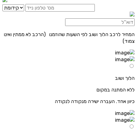
המחיר לרכב הלוך ושוב לפי השעות שהוזמנו (הרכב לא ממתין ואינו
צמוד)
הלוך ושוב
ללא המתנה במקום
כיוון אחד. העברה ישירה מנקודה לנקודה