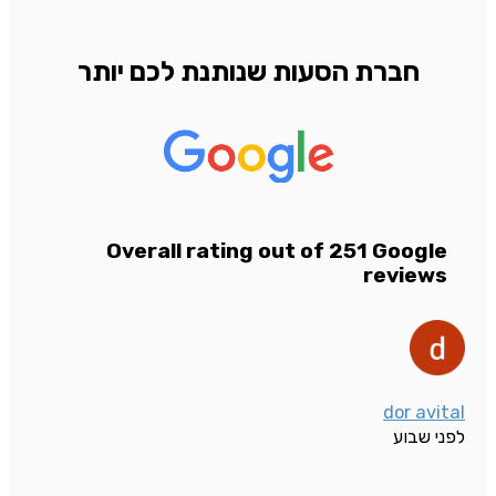
חברת הסעות שנותנת לכם יותר
Overall rating out of 251 Google
reviews
dor avital
לפני שבוע