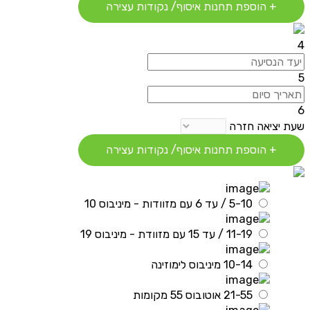
+ הוספת תחנות איסוף/ נקודות עצירה
4
5
6
שעת יציאה חזרה
+ הוספת תחנות איסוף/ נקודות עצירה
5-10 / עד 6 עם מזוודות - מיניבוס 10
11-19 / עד 15 עם מזוודת - מיניבוס 19
10-14 מיניבוס לימוזינה
21-55 אוטובוס 55 מקומות