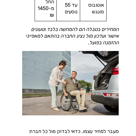
החל
אוטובוס
עד 55
מ-1450
מונגש
נוסעים
₪
המחירים בטבלה הם להמחשה בלבד וטעונים
אישור ועדכון מול נציג החברה בהתאם למאפייני
ההזמנה בפועל.
מעבר למחיר עצמו, כדאי לבדוק מול כל חברת