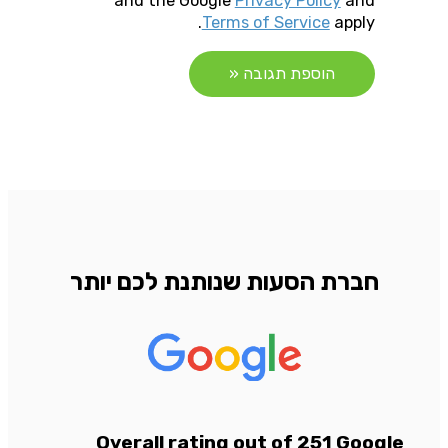
and the Google
Privacy Policy
and
Terms of Service
apply.
חברת הסעות שנותנת לכם יותר
Overall rating out of 251 Google