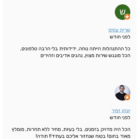
שרית עסיס
לפני חודש
כל ההתנהלות הייתה נוחה, ידידותית בלי הרבה טלפונים,
הכל מונגש שירות מצוין, נהגים אדיבים וזהירים
יונתן זמיר
לפני חודש
הכל היה מדויק בזמנים, בלי בעיות, מחיר ללא תחרות, מומלץ
מאוד בחום! בטוח שנחזור אליכם בעתיד!! תודה!