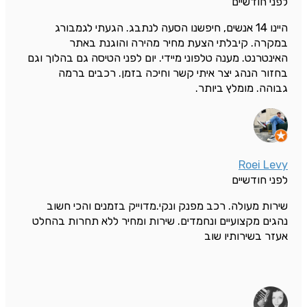
לפני חודשיים
היינו 14 אנשים, חיפשנו הסעה לנתבג. הגעתי לגמבורג
במקרה. קיבלתי הצעת מחיר מהירה והוגנת באתר
האינטרנט. מענה טלפוני מיידי. יום לפני הטיסה גם בהלוך וגם
בחזור הנהג יצר איתי קשר וחיכה בזמן. רכבים ברמה
גבוהה. מומלץ ביותר.
Roei Levy
לפני חודשיים
שירות מעולה. רכב מפנק ונקי.מדוייק בזמנים והכי חשוב
נהגים מקצועיים ונחמדים. שירות ומחיר ללא תחרות בהחלט
אעזר בשירותיו שוב