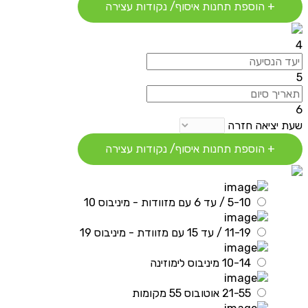
+ הוספת תחנות איסוף/ נקודות עצירה
4
5
6
שעת יציאה חזרה
+ הוספת תחנות איסוף/ נקודות עצירה
5-10 / עד 6 עם מזוודות - מיניבוס 10
11-19 / עד 15 עם מזוודת - מיניבוס 19
10-14 מיניבוס לימוזינה
21-55 אוטובוס 55 מקומות