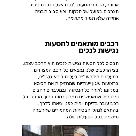
ארוכה, שירותי הסעות לנכים אצלנו נבנים סביב
הצרכים בפועל של הלקוח, ולא סביב תבנית
אחידה שלא תמיד מתאימה.
רכבים מותאמים להסעות
נגישות לנכים
הבסיס לכל הסעות נגישות לנכים הוא הרכב עצמו.
בצי הרכבים שלנו נמצאים כלי רכב המצוידים
במעלונים הידראוליים לעליית כיסא גלגלים,
ברצועות עיגון ייעודיות שמחזיקות את הכיסא
במקומו לאורך כל הנסיעה, ובמעברים רחבים
ומרווחים שמאפשרים תמרון בטוח בתוך הרכב. כל
רכב עובר בדיקה יומית לפני יציאתו לדרך,
בהתאם לנהלי הבטיחות המחמירים שהחברה
מיישמת בכל הפעילות שלה.