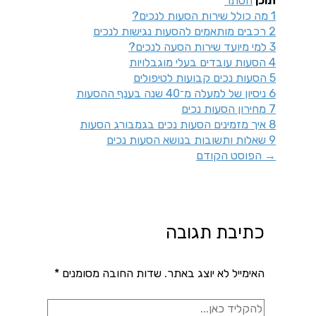
תוכן
הסתר
1
מה כולל שירות הסעות לנכים?
2
רכבים מותאמים להסעות נגישות לנכים
3
למי מיועד שירות הסעה לנכים?
4
הסעות עובדים בעלי מוגבלויות
5
הסעות נכים קבועות לטיפולים
6
ניסיון של למעלה מ־40 שנה בענף ההסעות
7
מחירון הסעות נכים
8
איך מזמינים הסעות נכים בגמבורג הסעות
9
שאלות ותשובות בנושא הסעות נכים
→
הפוסט הקודם
כתיבת תגובה
האימייל לא יוצג באתר.
שדות החובה מסומנים
*
להקליד