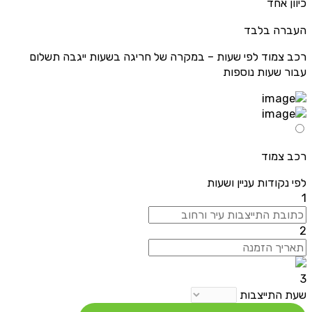
כיוון אחד
העברה בלבד
רכב צמוד לפי שעות – במקרה של חריגה בשעות ייגבה תשלום
עבור שעות נוספות
רכב צמוד
לפי נקודות עניין ושעות
1
2
3
שעת התייצבות