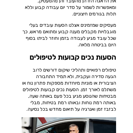
את הדאגה הזו הן מהעובד והן מהמעסיק,
ומאפשרות לשמור על סדר יום עבודה קבוע וללא
תלות בגורמים חיצוניים.
מעסיקים שמזמינים אצלנו הסעות עובדים בעלי
מוגבלויות מקבלים מענה קבוע ומתואם מראש, כך
שכל עובד מגיע לעבודה בזמן וחוזר לביתו בסוף
היום בביטחה מלאה.
הסעות נכים קבועות לטיפולים
טיפולים רפואיים ותהליכי שיקום דורשים לרוב
הגעה סדירה ועקבית, ולא תמיד התחבורה
הציבורית או מוניות מיוחדות מספקות פתרון נוח או
משתלם לאורך זמן. הסעות נכים קבועות לטיפולים
מבטיחות שהנוסע מגיע בכל פעם באותה שעה,
באותה רמת נוחות ובאותו רמת בטיחות, מבלי
לבזבז זמן ואנרגיה על תיאום מחדש בכל נסיעה.