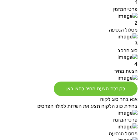
1
פרטי המזמין
2
מסלול הנסיעה
3
סוג הרכב
4
הצעת מחיר
לקבלת הצעת מחיר לחצו כאן
אנא בחר סוג לקוח
בחירת סוג הלקוח תציג את השדות למילוי הפרטים
פרטי המזמין
מסלול הנסיעה