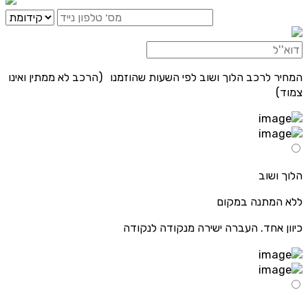
המחיר לרכב הלוך ושוב לפי השעות שהוזמנו (הרכב לא ממתין ואינו
צמוד)
הלוך ושוב
ללא המתנה במקום
כיוון אחד. העברה ישירה מנקודה לנקודה