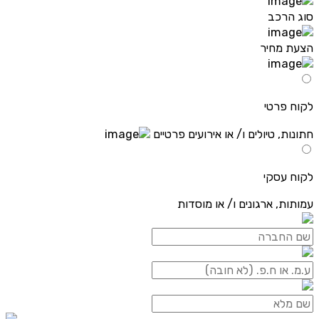
סוג הרכב
הצעת מחיר
לקוח פרטי
חתונות, טיולים ו/ או אירועים פרטיים
לקוח עסקי
עמותות, ארגונים ו/ או מוסדות