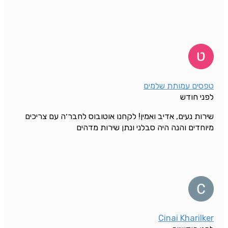
טפסים עמותת שלמים
לפני חודש
שירות נעים, אדיב ואמין! לקחנו אוטובוס לחבר׳ה עם צריכים
מיוחדים והנה היה סבלני ונתן שירות מדהים
Cinai Kharilker