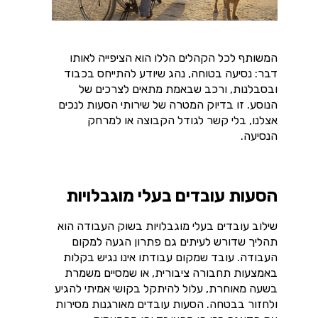
המשותף לכל הקהלים הללו הוא הציפייה לאותו
דבר: נסיעה בטוחה, נהג שיודע להתייחס בכבוד
ובסבלנות, ורכב שבאמת מתאים לצרכים של
הנוסע. זו בדיוק המטרה של שירותי הסעות לנכים
אצלנו, בלי קשר לגודל הקבוצה או למרחק
הנסיעה.
הסעות עובדים בעלי מוגבלויות
שילוב עובדים בעלי מוגבלויות בשוק העבודה הוא
תהליך שדורש לעיתים גם פתרון הגעה למקום
העבודה. עובד שמקום עבודתו אינו נגיש בקלות
באמצעות תחבורה ציבורית, או שמסיים משמרת
בשעה מאוחרת, עלול להיתקל בקושי אמיתי להגיע
ולחזור בבטחה. הסעות עובדים מאורגנות מסירות