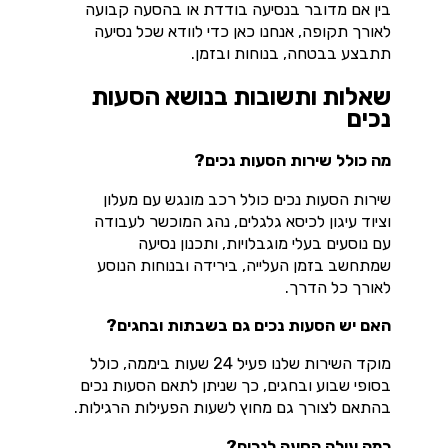
בין אם מדובר בנסיעה בודדת או בהסעה קבועה
לאורך תקופה, אנחנו כאן כדי לוודא שכל נסיעה
תתבצע בבטחה, בנוחות ובזמן.
שאלות ותשובות בנושא הסעות
נכים
מה כולל שירות הסעות נכים?
שירות הסעות נכים כולל רכב מונגש עם מעלון
וציוד עיגון לכיסא גלגלים, נהג המוכשר לעבודה
עם נוסעים בעלי מוגבלויות, ותכנון נסיעה
שמתחשב בזמן העלייה, בירידה ובנוחות הנוסע
לאורך כל הדרך.
האם יש הסעות נכים גם בשבתות ובחגים?
מוקד השירות שלנו פעיל 24 שעות ביממה, כולל
בסופי שבוע ובחגים, כך שניתן לתאם הסעות נכים
בהתאם לצורך גם מחוץ לשעות הפעילות הרגילות.
כמה עולה הסעה לנכים?