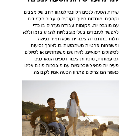
שירות הסעה לנכים רלוונטי למגוון רחב של מצבים
וקהלים. מוסדות חינוך זקוקים לו עבור תלמידים
עם מוגבלויות, מקומות עבודה נעזרים בו כדי
לאפשר לעובדים בעלי מוגבלויות להגיע בזמן וללא
תלות בתחבורה ציבורית שלא תמיד נגישה,
ומשפחות פרטיות משתמשות בו לצורך נסיעות
לטיפולים רפואיים, לאירועים משפחתיים או לטיולים.
גם עמותות, מוסדות ציבור וגופים המארגנים
פעילויות פנאי לאוכלוסיות עם מוגבלות פונים אלינו
כאשר הם צריכים פתרון הסעה אמין לקבוצה.