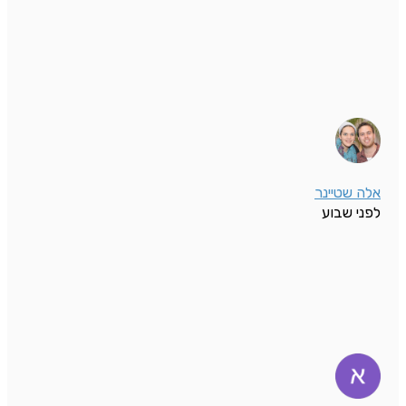
אלה שטיינר
לפני שבוע