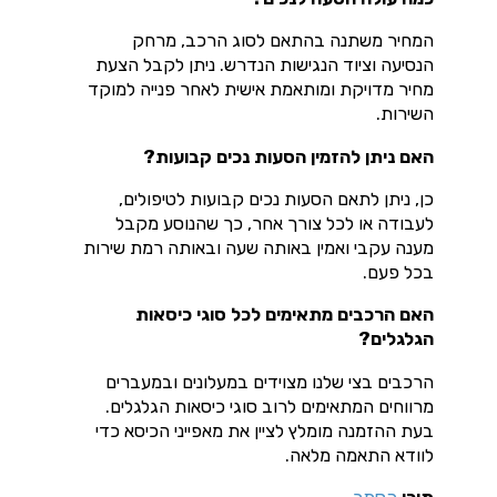
המחיר משתנה בהתאם לסוג הרכב, מרחק
הנסיעה וציוד הנגישות הנדרש. ניתן לקבל הצעת
מחיר מדויקת ומותאמת אישית לאחר פנייה למוקד
השירות.
האם ניתן להזמין הסעות נכים קבועות?
כן, ניתן לתאם הסעות נכים קבועות לטיפולים,
לעבודה או לכל צורך אחר, כך שהנוסע מקבל
מענה עקבי ואמין באותה שעה ובאותה רמת שירות
בכל פעם.
האם הרכבים מתאימים לכל סוגי כיסאות
הגלגלים?
הרכבים בצי שלנו מצוידים במעלונים ובמעברים
מרווחים המתאימים לרוב סוגי כיסאות הגלגלים.
בעת ההזמנה מומלץ לציין את מאפייני הכיסא כדי
לוודא התאמה מלאה.