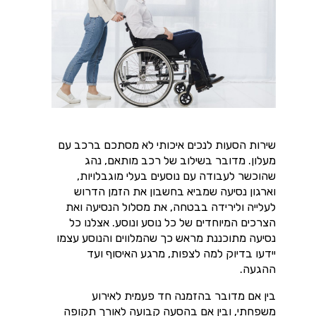
שירות הסעות לנכים איכותי לא מסתכם ברכב עם
מעלון. מדובר בשילוב של רכב מותאם, נהג
שהוכשר לעבודה עם נוסעים בעלי מוגבלויות,
וארגון נסיעה שמביא בחשבון את הזמן הדרוש
לעלייה ולירידה בבטחה, את מסלול הנסיעה ואת
הצרכים המיוחדים של כל נוסע ונוסע. אצלנו כל
נסיעה מתוכננת מראש כך שהמלווים והנוסע עצמו
יידעו בדיוק למה לצפות, מרגע האיסוף ועד
ההגעה.
בין אם מדובר בהזמנה חד פעמית לאירוע
משפחתי, ובין אם בהסעה קבועה לאורך תקופה