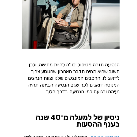
הנסיעה חזרה מטיפול יכולה להיות מתישה, ולכן
חשוב שהיא תהיה הדבר האחרון שהנוסע צריך
לדאוג לו. הרכבים המונגשים שלנו וצוות הנהגים
המנוסה דואגים לכך שגם הנסיעה הביתה תהיה
נעימה ורגועה כמו הנסיעה בדרך הלוך.
ניסיון של למעלה מ־40 שנה
בענף ההסעות