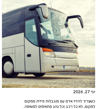
יולי 27, 2026
כשצריך להזיז אדם עם מוגבלות פיזית ממקום
למקום, לא כל רכב וכל נהג מתאימים למשימה.