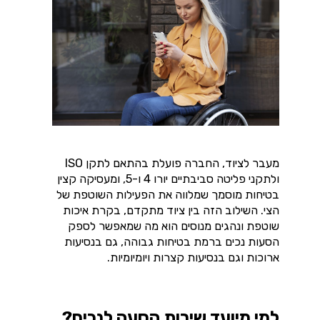
מעבר לציוד, החברה פועלת בהתאם לתקן ISO
ולתקני פליטה סביבתיים יורו 4 ו-5, ומעסיקה קצין
בטיחות מוסמך שמלווה את הפעילות השוטפת של
הצי. השילוב הזה בין ציוד מתקדם, בקרת איכות
שוטפת ונהגים מנוסים הוא מה שמאפשר לספק
הסעות נכים ברמת בטיחות גבוהה, גם בנסיעות
ארוכות וגם בנסיעות קצרות ויומיומיות.
למי מיועד שירות הסעה לנכים?