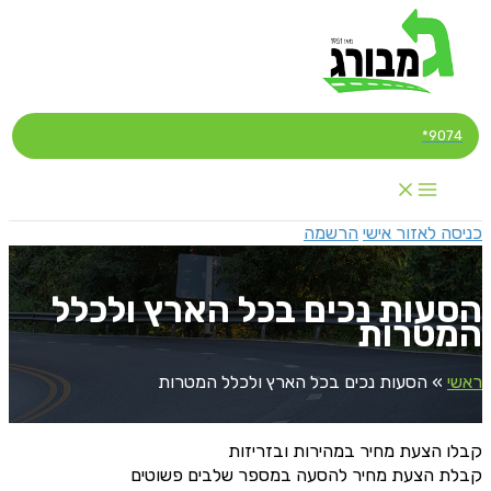
דילוג
לתוכן
9074*
כניסה לאזור אישי
הרשמה
הסעות נכים בכל הארץ ולכלל
המטרות
ראשי
»
הסעות נכים בכל הארץ ולכלל המטרות
קבלו הצעת מחיר במהירות ובזריזות
קבלת הצעת מחיר להסעה במספר שלבים פשוטים