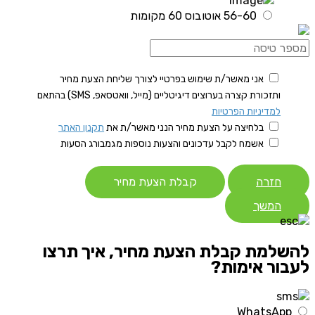
56-60 אוטובוס 60 מקומות
אני מאשר/ת שימוש בפרטיי לצורך שליחת הצעת מחיר
ותזכורת קצרה בערוצים דיגיטליים (מייל, וואטסאפ, SMS) בהתאם
למדיניות הפרטיות
בלחיצה על הצעת מחיר הנני מאשר/ת את
תקנון האתר
אשמח לקבל עדכונים והצעות נוספות מגמבורג הסעות
חזרה
קבלת הצעת מחיר
המשך
להשלמת קבלת הצעת מחיר, איך תרצו
לעבור אימות?
WhatsApp