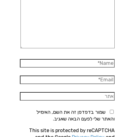
כאן...
Name*
Email*
אתר
שמור בדפדפן זה את השם, האימייל
והאתר שלי לפעם הבאה שאגיב.
This site is protected by reCAPTCHA