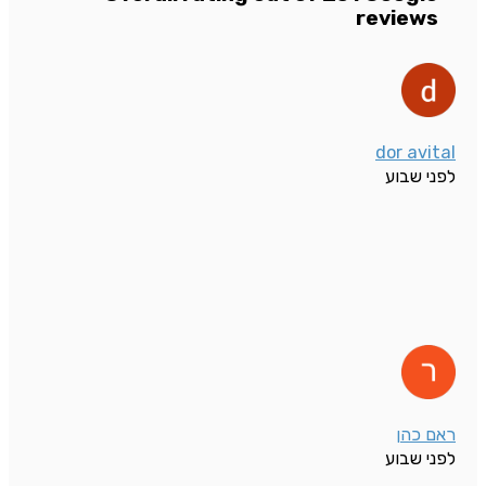
reviews
dor avital
לפני שבוע
ראם כהן
לפני שבוע