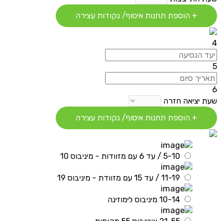
+ הוספת תחנות איסוף/ נקודות עצירה
4
5
6
שעת יציאה חזרה
+ הוספת תחנות איסוף/ נקודות עצירה
5-10 / עד 6 עם מזוודות - מיניבוס 10
11-19 / עד 15 עם מזוודת - מיניבוס 19
10-14 מיניבוס לימוזינה