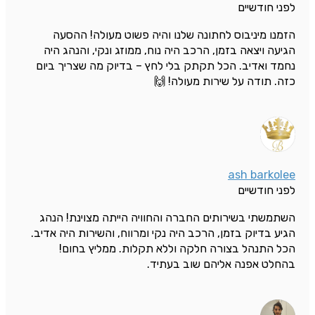
לפני חודשיים
הזמנו מיניבוס לחתונה שלנו והיה פשוט מעולה! ההסעה
הגיעה ויצאה בזמן, הרכב היה נוח, ממוזג ונקי, והנהג היה
נחמד ואדיב. הכל תקתק בלי לחץ – בדיוק מה שצריך ביום
כזה. תודה על שירות מעולה! 🙌
ash barkolee
לפני חודשיים
השתמשתי בשירותים החברה והחוויה הייתה מצוינת! הנהג
הגיע בדיוק בזמן, הרכב היה נקי ומרווח, והשירות היה אדיב.
הכל התנהל בצורה חלקה וללא תקלות. ממליץ בחום!
בהחלט אפנה אליהם שוב בעתיד.