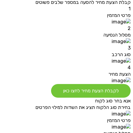
קבלת הצעת מחיר להסעה במספר שלבים פשוטים
1
פרטי המזמין
2
מסלול הנסיעה
3
סוג הרכב
4
הצעת מחיר
לקבלת הצעת מחיר לחצו כאן
אנא בחר סוג לקוח
בחירת סוג הלקוח תציג את השדות למילוי הפרטים
פרטי המזמין