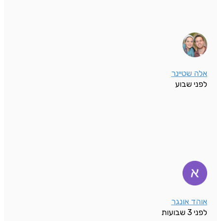
אלה שטיינר
לפני שבוע
אוהד אונגר
לפני 3 שבועות