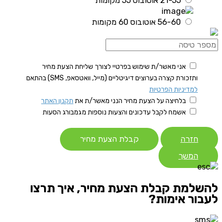
21-55 אוטובוס 55 מקומות
56-60 אוטובוס 60 מקומות
אני מאשר/ת שימוש בפרטיי לצורך שליחת הצעת מחיר
ותזכורת קצרה בערוצים דיגיטליים (מייל, וואטסאפ, SMS) בהתאם
למדיניות הפרטיות
בלחיצה על הצעת מחיר הנני מאשר/ת את
תקנון האתר
אשמח לקבל עדכונים והצעות נוספות מגמבורג הסעות
חזרה
קבלת הצעת מחיר
המשך
להשלמת קבלת הצעת מחיר, איך תרצו
לעבור אימות?