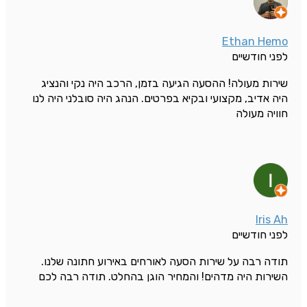
Ethan Hemo
לפני חודשיים
שירות מעולה! ההסעה הגיעה בזמן, הרכב היה נקי והנציג
היה אדיב, מקצועי ובקיא בפרטים. הנהג היה סובלני היה לנו
חוויה מעולה
Iris Ah
לפני חודשיים
תודה רבה על שירות הסעה לאורחים באירוע חתונה שלנו.
השירות היה מדהים! והמחיר הוגן בהחלט. תודה רבה לכם