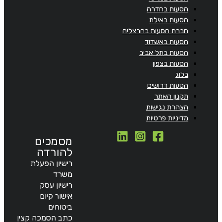
הסעות בחדרה
הסעות באילת
חברת הסעות בהרצליה
הסעות באשדוד
הסעות בתל אביב
הסעות בצפון
בלוג
הסעות דרושים
תקנון האתר
הצהרת נגישות
מדיניות פרטיות
מסמכים
להורדה
רישיון הפעלת
משרד
רישיון עסק
אישור קיום
ביטוחים
כתב הסמכה קצין