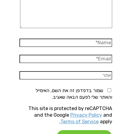
Name*
Email*
אתר
שמור בדפדפן זה את השם, האימייל
והאתר שלי לפעם הבאה שאגיב.
This site is protected by reCAPTCHA
and the Google
Privacy Policy
and
Terms of Service
apply.