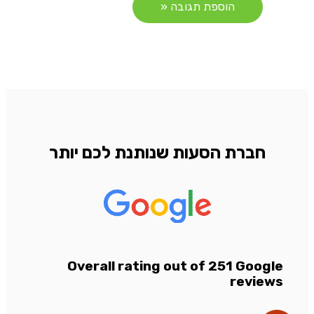
חברת הסעות שנותנת לכם יותר
Overall rating out of 251 Google
reviews