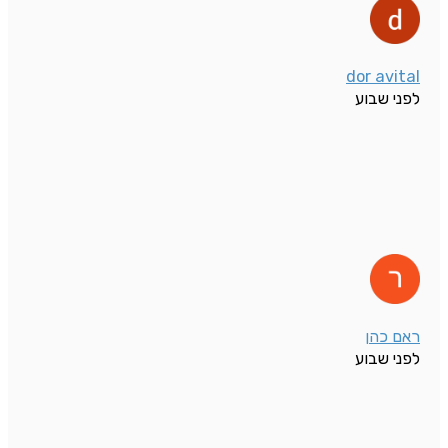
dor avital
לפני שבוע
ראם כהן
לפני שבוע