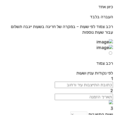
כיוון אחד
העברה בלבד
רכב צמוד לפי שעות – במקרה של חריגה בשעות ייגבה תשלום
עבור שעות נוספות
רכב צמוד
לפי נקודות עניין ושעות
1
2
3
שעת התייצבות