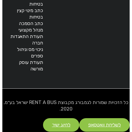
בטיחות
כתב מינוי קצין
בטיחות
כתב הסמכה
מנהל מקצועי
תעודת התאגדות
חברה
ניכוי מס וניהול
ספרים
תעודת עוסק
מורשה
כל הזכויות שמורות לגמבורג מקבוצת RENT A BUS ישראל בע״מ,
2020.
לשליחת וואטסאפ
לחיוג ישיר