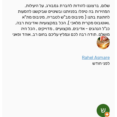
שלום, ברצוננו להודות לחברת גמבורג, על היעילות,
המהירות בה טיפלו בפניותנו ובשינויים שביקשנו להסעות
לחתונת בתנו ( מיניבוס מב"ש לטבריה, מיניבוס מת"א
,ואוטובוס מקרית מלאכי ), הכל במקצועיות ואדיבות רבה,
כנ"ל הנהגים - אדיבים, מקצועיים , מדוייקים , הכל היה
מושלם. תודה רבה לכם ונמליץ עליכם בחום רב, אוהד ופאני
אונגר
Rahel Asmare
לפני חודש