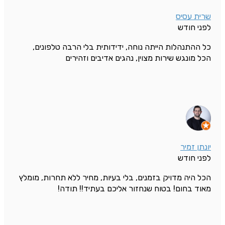
שרית עסיס
לפני חודש
כל ההתנהלות הייתה נוחה, ידידותית בלי הרבה טלפונים,
הכל מונגש שירות מצוין, נהגים אדיבים וזהירים
יונתן זמיר
לפני חודש
הכל היה מדויק בזמנים, בלי בעיות, מחיר ללא תחרות, מומלץ
מאוד בחום! בטוח שנחזור אליכם בעתיד!! תודה!