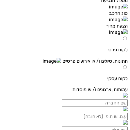
מסלול הנסיעה
סוג הרכב
הצעת מחיר
לקוח פרטי
חתונות, טיולים ו/ או אירועים פרטיים
לקוח עסקי
עמותות, ארגונים ו/ או מוסדות