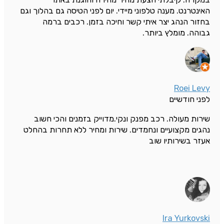
האינטרנט. מענה טלפוני מיידי. יום לפני הטיסה גם בהלוך וגם
בחזור הנהג יצר איתי קשר וחיכה בזמן. רכבים ברמה
גבוהה. מומלץ ביותר.
Roei Levy
לפני חודשיים
שירות מעולה. רכב מפנק ונקי.מדוייק בזמנים והכי חשוב
נהגים מקצועיים ונחמדים. שירות ומחיר ללא תחרות בהחלט
אעזר בשירותיו שוב
Ira Yurkovski