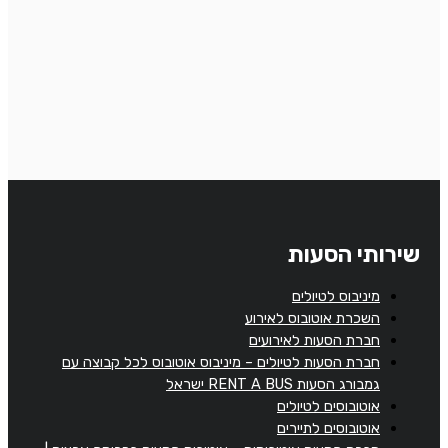
שירותי הסעות
מיניבוס לטיולים
השכרת אוטובוס לאירוע
חברת הסעות לאירועים
חברת הסעות לטיולים – מיניבוס אוטובוס לכל קבוצה עם
גמבורג הסעות RENT A BUS ישראל
אוטובוסים לטיולים
אוטובוסים לתיירים