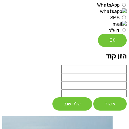
WhatsApp
SMS
דוא"ל
OK
הזן קוד
אישור
שלח שוב