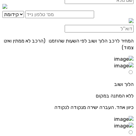
המחיר לרכב הלוך ושוב לפי השעות שהוזמנו (הרכב לא ממתין ואינו
צמוד)
הלוך ושוב
ללא המתנה במקום
כיוון אחד. העברה ישירה מנקודה לנקודה