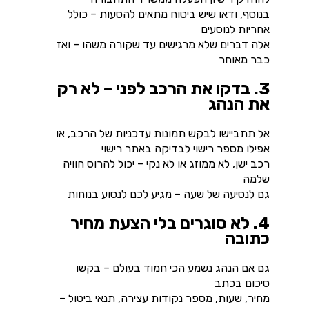
בנוסף, ודאו שיש ביטוח מתאים להסעות – כולל
אחריות לנוסעים
אלה דברים שלא מרגישים עד שקורה משהו – ואז
כבר מאוחר
3. בדקו את הרכב לפני – לא רק
את הנהג
אל תתביישו לבקש תמונות עדכניות של הרכב, או
אפילו מספר רישוי לבדיקה באתר רישוי
רכב ישן, לא ממוזג או לא נקי – יכול להרוס חוויה
שלמה
גם לנסיעה של שעה – מגיע לכם לנסוע בנוחות
4. לא סוגרים בלי הצעת מחיר
כתובה
גם אם הנהג נשמע הכי חמוד בעולם – בקשו
סיכום בכתב
מחיר, שעות, מספר נקודות עצירה, תנאי ביטול –