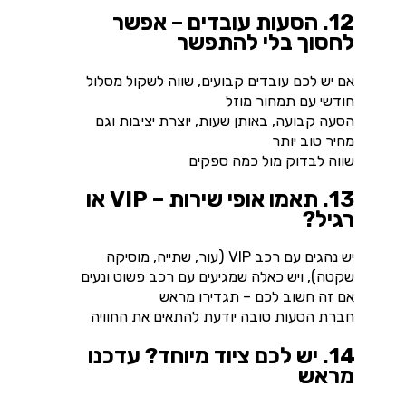
12. הסעות עובדים – אפשר
לחסוך בלי להתפשר
אם יש לכם עובדים קבועים, שווה לשקול מסלול
חודשי עם תמחור מוזל
הסעה קבועה, באותן שעות, יוצרת יציבות וגם
מחיר טוב יותר
שווה לבדוק מול כמה ספקים
13. תאמו אופי שירות – VIP או
רגיל?
יש נהגים עם רכב VIP (עור, שתייה, מוסיקה
שקטה), ויש כאלה שמגיעים עם רכב פשוט ונעים
אם זה חשוב לכם – תגדירו מראש
חברת הסעות טובה יודעת להתאים את החוויה
14. יש לכם ציוד מיוחד? עדכנו
מראש