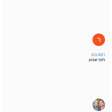
ראם כהן
לפני שבוע