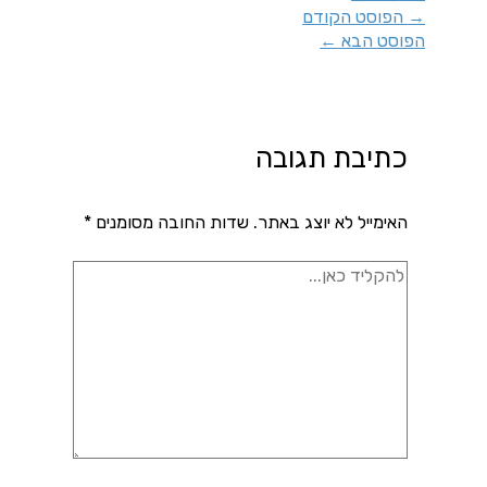
→
הפוסט הקודם
הפוסט הבא
←
כתיבת תגובה
האימייל לא יוצג באתר.
שדות החובה מסומנים
*
להקליד
כאן...