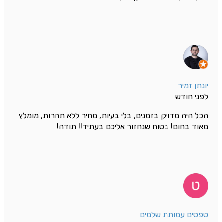
יונתן זמיר
לפני חודש
הכל היה מדויק בזמנים, בלי בעיות, מחיר ללא תחרות, מומלץ
מאוד בחום! בטוח שנחזור אליכם בעתיד!! תודה!
טפסים עמותת שלמים