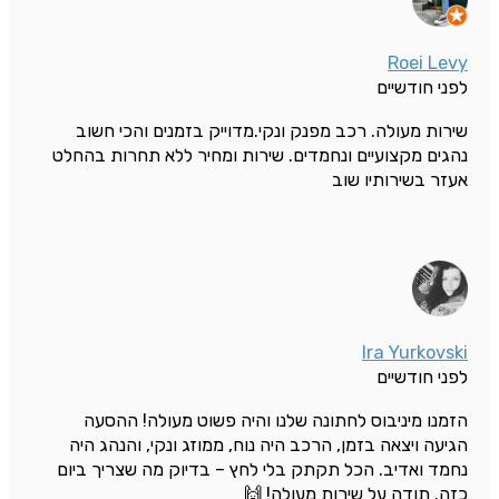
Roei Levy
לפני חודשיים
שירות מעולה. רכב מפנק ונקי.מדוייק בזמנים והכי חשוב
נהגים מקצועיים ונחמדים. שירות ומחיר ללא תחרות בהחלט
אעזר בשירותיו שוב
Ira Yurkovski
לפני חודשיים
הזמנו מיניבוס לחתונה שלנו והיה פשוט מעולה! ההסעה
הגיעה ויצאה בזמן, הרכב היה נוח, ממוזג ונקי, והנהג היה
נחמד ואדיב. הכל תקתק בלי לחץ – בדיוק מה שצריך ביום
כזה. תודה על שירות מעולה! 🙌