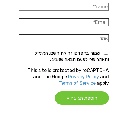
Name*
Email*
אתר
שמור בדפדפן זה את השם, האימייל
והאתר שלי לפעם הבאה שאגיב.
This site is protected by reCAPTCHA
and the Google
Privacy Policy
and
Terms of Service
apply.