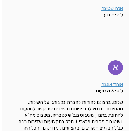
אלה שטיינר
לפני שבוע
אוהד אונגר
לפני 3 שבועות
שלום, ברצוננו להודות לחברת גמבורג, על היעילות,
המהירות בה טיפלו בפניותנו ובשינויים שביקשנו להסעות
לחתונת בתנו ( מיניבוס מב"ש לטבריה, מיניבוס מת"א
,ואוטובוס מקרית מלאכי ), הכל במקצועיות ואדיבות רבה,
כנ"ל הנהגים - אדיבים, מקצועיים , מדוייקים , הכל היה