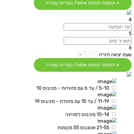
+ הוספת תחנות איסוף/ נקודות עצירה
4
5
6
שעת יציאה חזרה
+ הוספת תחנות איסוף/ נקודות עצירה
5-10 / עד 6 עם מזוודות - מיניבוס 10
11-19 / עד 15 עם מזוודת - מיניבוס 19
10-14 מיניבוס לימוזינה
21-55 אוטובוס 55 מקומות