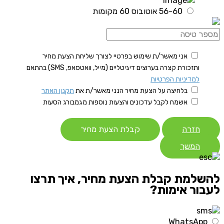
56-60 אוטובוס 60 מקומות
אני מאשר/ת שימוש בפרטיי לצורך שליחת הצעת מחיר
ותזכורת קצרה בערוצים דיגיטליים (מייל, וואטסאפ, SMS) בהתאם
למדיניות הפרטיות
בלחיצה על הצעת מחיר הנני מאשר/ת את
תקנון האתר
אשמח לקבל עדכונים והצעות נוספות מגמבורג הסעות
חזרה
קבלת הצעת מחיר
המשך
להשלמת קבלת הצעת מחיר, איך תרצו
לעבור אימות?
WhatsApp