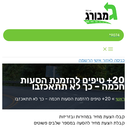
דילוג
לתוכן
9074*
כניסה לאזור אישי
הרשמה
20+ טיפים להזמנת הסעות
חכמה – כך לא תתאכזבו
ראשי
»
20+ טיפים להזמנת הסעות חכמה – כך לא תתאכזבו
קבלו הצעת מחיר במהירות ובזריזות
קבלת הצעת מחיר להסעה במספר שלבים פשוטים