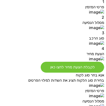
1
פרטי המזמין
2
מסלול הנסיעה
3
סוג הרכב
4
הצעת מחיר
לקבלת הצעת מחיר לחצו כאן
אנא בחר סוג לקוח
בחירת סוג הלקוח תציג את השדות למילוי הפרטים
פרטי המזמין
מסלול הנסיעה