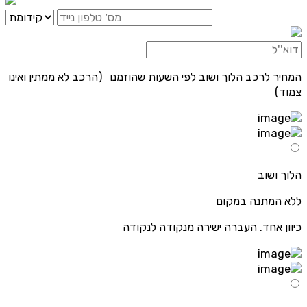
המחיר לרכב הלוך ושוב לפי השעות שהוזמנו (הרכב לא ממתין ואינו
צמוד)
הלוך ושוב
ללא המתנה במקום
כיוון אחד. העברה ישירה מנקודה לנקודה