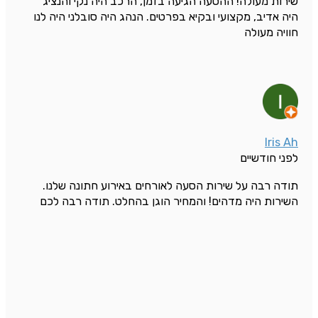
שירות מעולה! ההסעה הגיעה בזמן, הרכב היה נקי והנציג
היה אדיב, מקצועי ובקיא בפרטים. הנהג היה סובלני היה לנו
חוויה מעולה
Iris Ah
לפני חודשיים
תודה רבה על שירות הסעה לאורחים באירוע חתונה שלנו.
השירות היה מדהים! והמחיר הוגן בהחלט. תודה רבה לכם