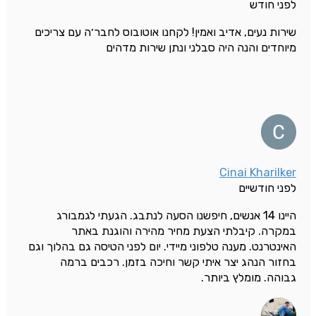
לפני חודש
שירות נעים, אדיב ואמין! לקחנו אוטובוס לחבר׳ה עם צריכים
מיוחדים והנה היה סבלני ונתן שירות מדהים
Cinai Kharilker
לפני חודשיים
היינו 14 אנשים, חיפשנו הסעה לנתבג. הגעתי לגמבורג
במקרה. קיבלתי הצעת מחיר מהירה והוגנת באתר
האינטרנט. מענה טלפוני מיידי. יום לפני הטיסה גם בהלוך וגם
בחזור הנהג יצר איתי קשר וחיכה בזמן. רכבים ברמה
גבוהה. מומלץ ביותר.