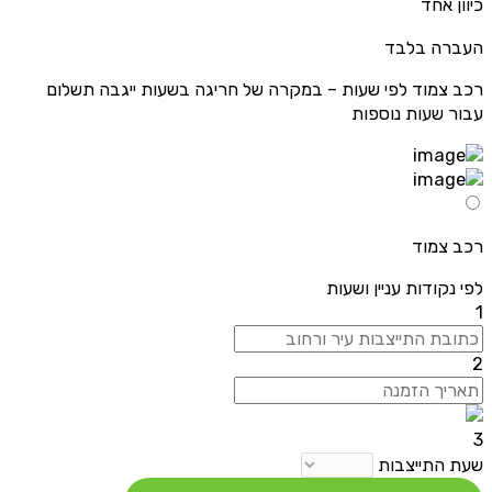
כיוון אחד
העברה בלבד
רכב צמוד לפי שעות – במקרה של חריגה בשעות ייגבה תשלום
עבור שעות נוספות
רכב צמוד
לפי נקודות עניין ושעות
1
2
3
שעת התייצבות