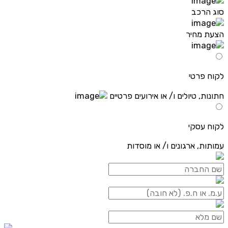
סוג הרכב
הצעת מחיר
לקוח פרטי
חתונות, טיולים ו/ או אירועים פרטיים
לקוח עסקי
עמותות, ארגונים ו/ או מוסדות