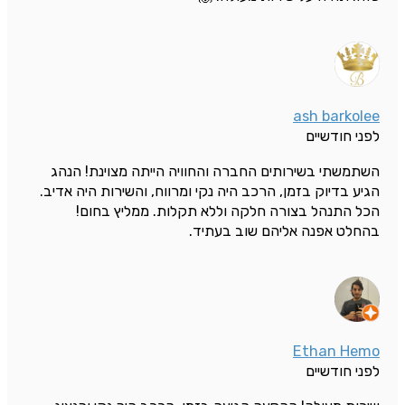
ash barkolee
לפני חודשיים
השתמשתי בשירותים החברה והחוויה הייתה מצוינת! הנהג
הגיע בדיוק בזמן, הרכב היה נקי ומרווח, והשירות היה אדיב.
הכל התנהל בצורה חלקה וללא תקלות. ממליץ בחום!
בהחלט אפנה אליהם שוב בעתיד.
Ethan Hemo
לפני חודשיים