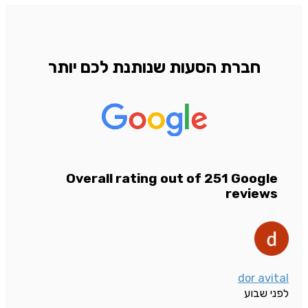
חברת הסעות שנותנת לכם יותר
Overall rating out of 251 Google
reviews
dor avital
לפני שבוע