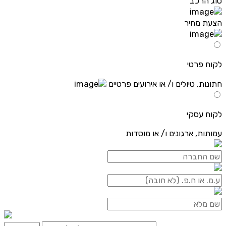
סוג הרכב
הצעת מחיר
לקוח פרטי
חתונות, טיולים ו/ או אירועים פרטיים
לקוח עסקי
עמותות, ארגונים ו/ או מוסדות