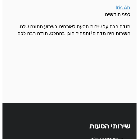
Iris Ah
לפני חודשיים
תודה רבה על שירות הסעה לאורחים באירוע חתונה שלנו.
השירות היה מדהים! והמחיר הוגן בהחלט. תודה רבה לכם
שירותי הסעות
מיניבוס לטיולים