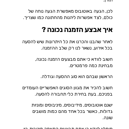
לכן, הגעה באוטובוס מאפשרת הגעה נוחה של
כולם, לצד אפשרות ליהנות מהחתונה כמו שצריך.
איך אבצע הזמנה נכונה ?
לאחר שהבנו והכרנו את כל היתרונות שיש להסעה
בכל אירוע, נשאר לנו רק שלב ההזמנה.
חשוב לוודא כי אתם מבצעים הזמנה נכונה,
מבחינת כמה פרמטרים.
הראשון שבהם הוא סוג ההסעה וגודלה.
חשוב להכיר את מגוון הסוגים האפשריים העומדים
בפניכם, בעת בחירת כלי תחבורה להסעה.
ישנם אוטובוסים, מידיבוסים, מיניבוסים ומוניות
גדולות, כאשר בכל אחד מהם כמות מושבים
שונה.
מומלץ לוודא כי אתם מבצעים התאמה מיטבית בין