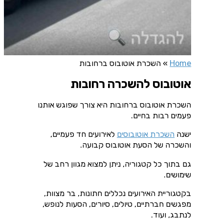
Home
»
השכרת אוטובוס ברחובות
אוטובוס להשכרה רחובות
השכרת אוטובוס ברחובות היא צורך שפוגש אותנו
פעמים רבות בחיים.
ישנה
השכרת אוטובוסים
לאירועים חד פעמיים,
והשכרה של הסעת אוטובוס קבועה.
גם בתוך כל קטגוריה, ניתן למצוא מגוון רחב של
שימושים.
בקטגוריית האירועים נכללים חתונות, בר מצוות,
מפגשים חברתיים, טיולים, סיורים, הסעות לנופש,
לנתבג, ועוד.