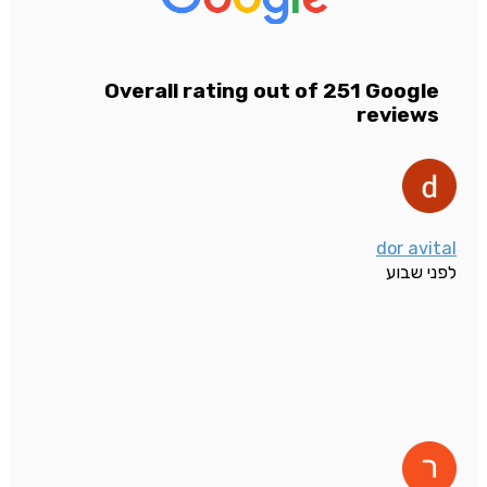
Overall rating out of 251 Google
reviews
dor avital
לפני שבוע