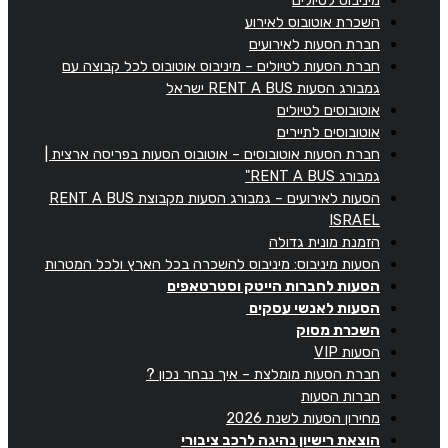
השכרת אוטובוס לאירוע
חברת הסעות לאירועים
חברת הסעות לטיולים – מיניבוס אוטובוס לכל קבוצה עם
גמבורג הסעות RENT A BUS ישראל
אוטובוסים לטיולים
אוטובוסים לתיירים
חברת הסעות אוטובוסים – אוטובוס הסעות בפריסה ארצית |
גמבורג RENT A BUS"
הסעות לאירועים – גמבורג הסעות מקבוצת RENT A BUS
ISRAEL
הזמנת מונית גדולה
הסעות מיניבוס: מיניבוס להשכרה בכל הארץ ולכל המטרות
הסעות לחברות הייטק וסטרטאפים
הסעות לאנשי עסקים
השכרת מסוק
הסעות VIP
חברת הסעות מומלצת – איך נבחר נכון ?
חברות הסעות
מחירון הסעות לשנת 2026
הוצאת רישיון נהיגה לרכב ציבורי