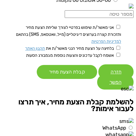
56-60 אוטובוס 60 מקומות
אני מאשר/ת שימוש בפרטיי לצורך שליחת הצעת מחיר
ותזכורת קצרה בערוצים דיגיטליים (מייל, וואטסאפ, SMS) בהתאם
למדיניות הפרטיות
בלחיצה על הצעת מחיר הנני מאשר/ת את
תקנון האתר
אשמח לקבל עדכונים והצעות נוספות מגמבורג הסעות
חזרה
קבלת הצעת מחיר
המשך
להשלמת קבלת הצעת מחיר, איך תרצו
לעבור אימות?
WhatsApp