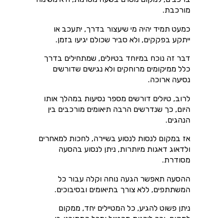
מורכבת.
כמעט תמיד יהיה מי שיעצור בדרך, יתעכב או
ייתקע בפקקים, ולא סביר שכולם יגיעו בזמן.
דבר זה נוכח במיוחד בטיולים, שמתחילים בדרך
כלל ממיקומים מרוחקים ולא נגישים שדורשים
נסיעה ארוכה.
לרוב, טיולים דורשים מספר נסיעות במהלך אותו
היום, כך שנדרשים הרבה תיאומים מורכבים בין
הנהגים.
אז במקום לנסות לנסוע בשיירה, לחכות למאחרים
ולדאוג דאגות מיותרות, ניתן לנסוע בהסעה
מסודרת.
ההסעה תאפשר הגעה נוחה וקלה עבור כל
המשתתפים, ללא צורך בתיאומים ובסיבוכים.
ניתן פשוט להגיע, כל המטיילים יחד, ממקום