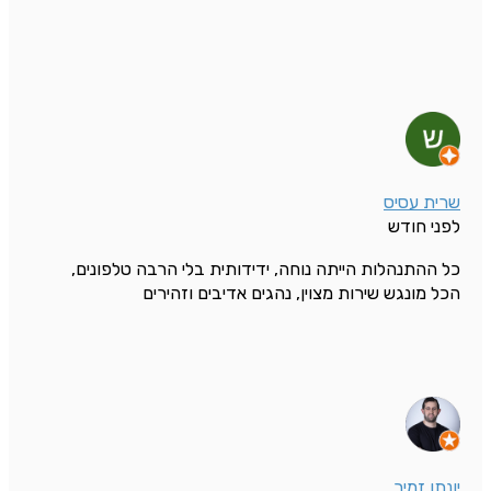
שרית עסיס
לפני חודש
כל ההתנהלות הייתה נוחה, ידידותית בלי הרבה טלפונים,
הכל מונגש שירות מצוין, נהגים אדיבים וזהירים
יונתן זמיר