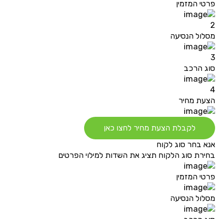
פרטי המזמין
2
מסלול הנסיעה
3
סוג הרכב
4
הצעת מחיר
לקבלת הצעת מחיר לחצו כאן
אנא בחר סוג לקוח
בחירת סוג הלקוח תציג את השדות למילוי הפרטים
פרטי המזמין
מסלול הנסיעה