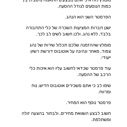
כמות הנוסעים לגודל ההסעה.
הפרמטר השני הוא הנהג.
ישנן חברות המציעות השכרה של כלי התחבורה
בלבד, ללא נהג, ולכן חשוב לשים לב לכך.
מומלץ שההזמנה שלכם תכלול שירות של נהג
צמוד, מאחר ונהיגה על אוטובוס דורשת רשיון
ייעודי.
עוד פרמטר שכדאי לחשוב עליו הוא איכות כלי
הרכב של ההסעה.
שימו לב כי אתם משכירים אוטובוס חדיש, נוח
ומרווח.
פרמטר נוסף הוא המחיר.
חשוב לבצע השוואת מחירים, ולבחור בהצעה זולה
ומשתלמת.