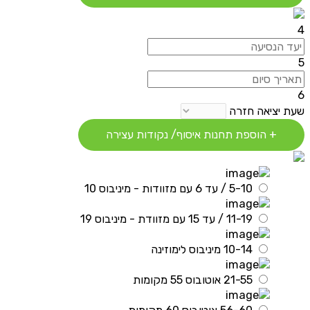
4
5
6
שעת יציאה חזרה
+ הוספת תחנות איסוף/ נקודות עצירה
5-10 / עד 6 עם מזוודות - מיניבוס 10
11-19 / עד 15 עם מזוודת - מיניבוס 19
10-14 מיניבוס לימוזינה
21-55 אוטובוס 55 מקומות