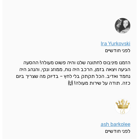
Ira Yurkovski
לפני חודשיים
הזמנו מיניבוס לחתונה שלנו והיה פשוט מעולה! ההסעה
הגיעה ויצאה בזמן, הרכב היה נוח, ממוזג ונקי, והנהג היה
נחמד ואדיב. הכל תקתק בלי לחץ – בדיוק מה שצריך ביום
כזה. תודה על שירות מעולה! 🙌
ash barkolee
לפני חודשיים