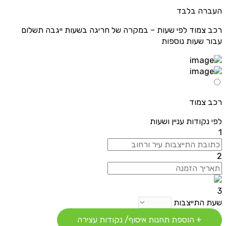
העברה בלבד
רכב צמוד לפי שעות – במקרה של חריגה בשעות ייגבה תשלום
עבור שעות נוספות
רכב צמוד
לפי נקודות עניין ושעות
1
2
3
שעת התייצבות
+ הוספת תחנות איסוף/ נקודות עצירה