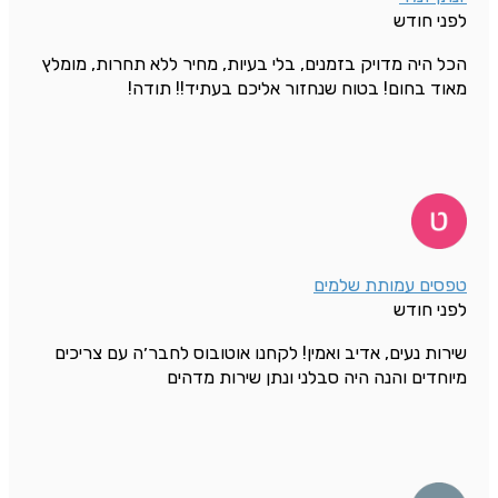
לפני חודש
הכל היה מדויק בזמנים, בלי בעיות, מחיר ללא תחרות, מומלץ
מאוד בחום! בטוח שנחזור אליכם בעתיד!! תודה!
טפסים עמותת שלמים
לפני חודש
שירות נעים, אדיב ואמין! לקחנו אוטובוס לחבר׳ה עם צריכים
מיוחדים והנה היה סבלני ונתן שירות מדהים