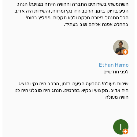
השתמשתי בשירותים החברה והחוויה הייתה מצוינת! הנהג
הגיע בדיוק בזמן, הרכב היה נקי ומרווח, והשירות היה אדיב.
הכל התנהל בצורה חלקה וללא תקלות. ממליץ בחום!
בהחלט אפנה אליהם שוב בעתיד.
Ethan Hemo
לפני חודשיים
שירות מעולה! ההסעה הגיעה בזמן, הרכב היה נקי והנציג
היה אדיב, מקצועי ובקיא בפרטים. הנהג היה סובלני היה לנו
חוויה מעולה