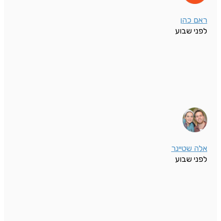
ראם כהן
לפני שבוע
אלה שטיינר
לפני שבוע