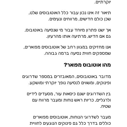
יוקרתיים.
תיאור זה אינו נכון עבור כלל האוטובוסים שלנו,
שכן כולם חדישים, מרווחים ונעימים.
אך ישנו פתרון מיוחד עבור מי שנסיעה באוטובוס,
גם אם חדיש, מרתיעה אותו מהרעיון.
אנו מחזיקים במגוון רחב של אוטובוסים מפוארים,
שמספקים חווית נסיעה ברמה גבוהה.
מהו אוטובוס מפואר?
מדובר באוטובוסים, המאובזרים במספר שדרוגים
ופינוקים, ומשווים לנסיעה נופך יוקרתי ומושקע.
בין השדרוגים ישנם כיסאות עור, מסעדים לידיים
ולרגליים, כריות ראש נוחות ומעבר מרווח עם
שטיח.
מעבר לשדרוגי הנוחות, אוטובוסים מפוארים
כוללים בדרך כלל גם פינוקים הנוגעים לחוויית