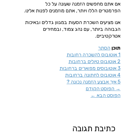
אם אתם מחפשים הזמנה שעונה על כל
הפרמטרים הללו ויותר, אתם מוזמנים לפנות אלינו.
אנו מציעים השכרת הסעות במגוון גדלים ובאיכות
הגבוהה ביותר, עם נהג צמוד, ובמחירים
אטרקטיביים.
תוכן
הסתר
1
אוטובוס להשכרה רחובות
2
אוטובוס טיולים ברחובות
3
אוטובוסים מפוארים ברחובות
4
אוטובוס לחתונה ברחובות
5
איך אבצע הזמנה נכונה ?
→
הפוסט הקודם
הפוסט הבא
←
כתיבת תגובה