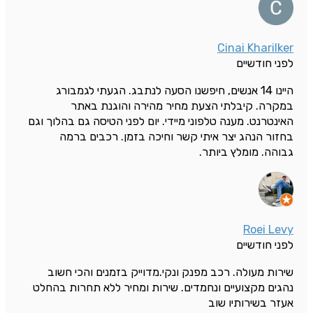
Cinai Kharilker
לפני חודשיים
היינו 14 אנשים, חיפשנו הסעה לנתבג. הגעתי לגמבורג
במקרה. קיבלתי הצעת מחיר מהירה והוגנת באתר
האינטרנט. מענה טלפוני מיידי. יום לפני הטיסה גם בהלוך וגם
בחזור הנהג יצר איתי קשר וחיכה בזמן. רכבים ברמה
גבוהה. מומלץ ביותר.
Roei Levy
לפני חודשיים
שירות מעולה. רכב מפנק ונקי.מדוייק בזמנים והכי חשוב
נהגים מקצועיים ונחמדים. שירות ומחיר ללא תחרות בהחלט
אעזר בשירותיו שוב