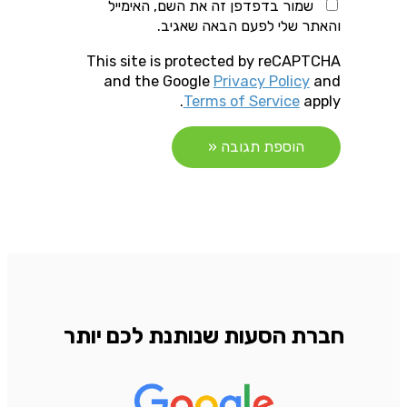
שמור בדפדפן זה את השם, האימייל
והאתר שלי לפעם הבאה שאגיב.
This site is protected by reCAPTCHA
and the Google
Privacy Policy
and
Terms of Service
apply.
חברת הסעות שנותנת לכם יותר