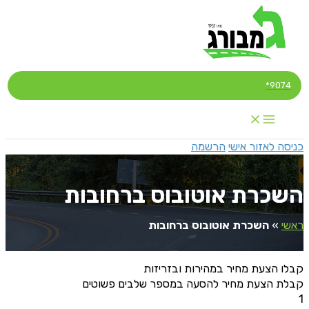
דילוג
לתוכן
9074*
כניסה לאזור אישי
הרשמה
השכרת אוטובוס ברחובות
ראשי
»
השכרת אוטובוס ברחובות
קבלו הצעת מחיר במהירות ובזריזות
קבלת הצעת מחיר להסעה במספר שלבים פשוטים
1