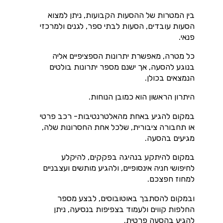
בין המטרות של ההסעות הקבועות, ניתן למצוא
הסעות עובדים, הסעות לבתי ספר, לגנים ולמרכזי
פנאי.
כל מטרה, מאפשרת יתרונות הספציפיים אליה
בנוגע להסעה, אך ישנם מספר יתרונות בולטים
הנמצאים בכולן.
היתרון הראשון הוא כמובן הנוחות.
במקום להגיע באחת מהאלטרנטיבות- רכב פרטי
או תחבורה ציבורית, שלכל אחת החסרונות שלה,
מגיעים בהסעה.
במקום להיתקע בנהיגה בפקקים, להיקלע
לחיפושי חניה אינסופיים, ולהגיע מותשים ועצבניים
למחוז חפצכם.
ובמקום להסתבך באוטובוסים, לבצע מספר
החלפות קווים ולעמוד בצפיפות בנסיעה, ניתן
להגיע בהסעה פרטית.