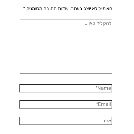
האימייל לא יוצג באתר.
שדות החובה מסומנים
*
להקליד
כאן...
Name*
Email*
אתר