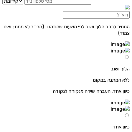
המחיר לרכב הלוך ושוב לפי השעות שהוזמנו (הרכב לא ממתין ואינו
צמוד)
הלוך ושוב
ללא המתנה במקום
כיוון אחד. העברה ישירה מנקודה לנקודה
כיוון אחד