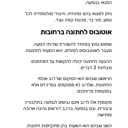
הפנאי בנסיעה.
ניתן למצוא בהם טלוויזיה, חיבורי מולטימדיה לכל
נוסע, מיני בר, מכונת קפה ועוד.
אוטובוס לחתונה ברחובות
שימוש נפוץ במיוחד להשכרת שירותי הסעה,
מעבר לאוטובוסים לטיולים, הוא הסעות לחתונות.
ההגעה לחתונה יכולה להקשות על המוזמנים
מבחינת 2 דברים.
הראשון שבהם הוא המיקום של רוב אולמי
החתונות, שלרוב לא ממוקמים במרכזים אלא
במקומות מרוחקים.
מקומות אלו לרוב אינם נגישים לנסיעה בתחבורה
ציבורית, וגם בנסיעה ברכב דורשים נהיגה ארוכה
ומתישה.
השני שבהם הוא השעות בהן מתקיימות חתונות,