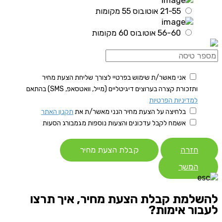
21-55 אוטובוס 55 מקומות
56-60 אוטובוס 60 מקומות
אני מאשר/ת שימוש בפרטיי לצורך שליחת הצעת מחיר
ותזכורת קצרה בערוצים דיגיטליים (מייל, וואטסאפ, SMS) בהתאם
למדיניות הפרטיות
בלחיצה על הצעת מחיר הנני מאשר/ת את
תקנון האתר
אשמח לקבל עדכונים והצעות נוספות מגמבורג הסעות
חזרה
קבלת הצעת מחיר
המשך
להשלמת קבלת הצעת מחיר, איך תרצו
לעבור אימות?