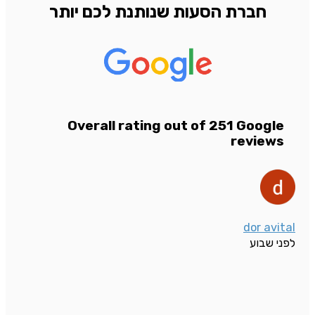
חברת הסעות שנותנת לכם יותר
Overall rating out of 251 Google
reviews
dor avital
לפני שבוע