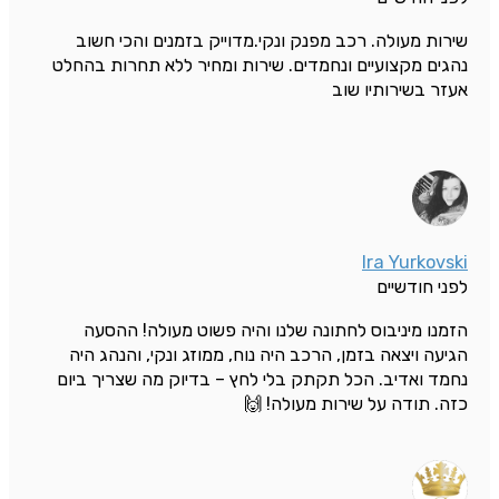
שירות מעולה. רכב מפנק ונקי.מדוייק בזמנים והכי חשוב
נהגים מקצועיים ונחמדים. שירות ומחיר ללא תחרות בהחלט
אעזר בשירותיו שוב
Ira Yurkovski
לפני חודשיים
הזמנו מיניבוס לחתונה שלנו והיה פשוט מעולה! ההסעה
הגיעה ויצאה בזמן, הרכב היה נוח, ממוזג ונקי, והנהג היה
נחמד ואדיב. הכל תקתק בלי לחץ – בדיוק מה שצריך ביום
כזה. תודה על שירות מעולה! 🙌