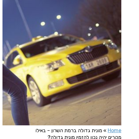
Home
»
מונית גדולה ברמת השרון – באילו
מקרים יהיה נכון להזמין מונית גדולה?