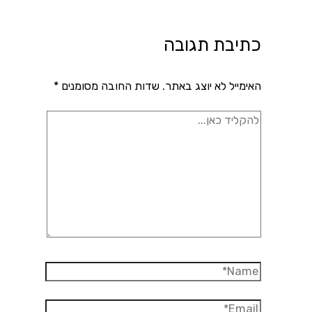
כתיבת תגובה
האימייל לא יוצג באתר.
שדות החובה מסומנים
*
להקליד
כאן...
Name*
Email*