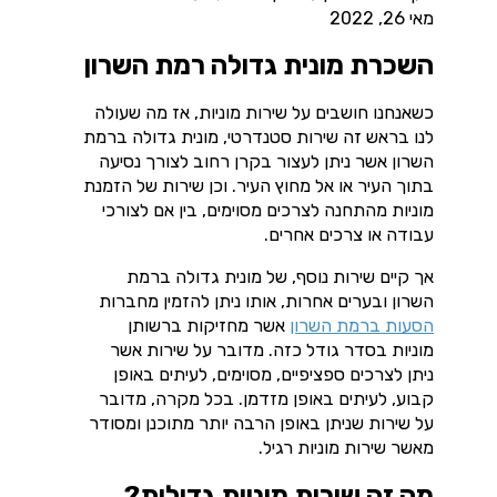
מאי 26, 2022
השכרת מונית גדולה רמת השרון
כשאנחנו חושבים על שירות מוניות, אז מה שעולה
לנו בראש זה שירות סטנדרטי, מונית גדולה ברמת
השרון אשר ניתן לעצור בקרן רחוב לצורך נסיעה
בתוך העיר או אל מחוץ העיר
.
וכן שירות של הזמנת
מוניות מהתחנה לצרכים מסוימים, בין אם לצורכי
עבודה או צרכים אחרים.
אך קיים שירות נוסף, של מונית גדולה ברמת
השרון ובערים אחרות, אותו ניתן להזמין מחברות
הסעות ברמת השרון
אשר מחזיקות ברשותן
מוניות בסדר גודל כזה. מדובר על שירות אשר
ניתן לצרכים ספציפיים, מסוימים, לעיתים באופן
קבוע, לעיתים באופן מזדמן. בכל מקרה, מדובר
על שירות שניתן באופן הרבה יותר מתוכנן ומסודר
מאשר שירות מוניות רגיל.
מה זה שירות מוניות גדולות?