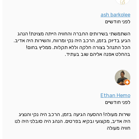
ash barkolee
לפני חודשיים
השתמשתי בשירותים החברה והחוויה הייתה מצוינת! הנהג
הגיע בדיוק בזמן, הרכב היה נקי ומרווח, והשירות היה אדיב.
הכל התנהל בצורה חלקה וללא תקלות. ממליץ בחום!
בהחלט אפנה אליהם שוב בעתיד.
Ethan Hemo
לפני חודשיים
שירות מעולה! ההסעה הגיעה בזמן, הרכב היה נקי והנציג
היה אדיב, מקצועי ובקיא בפרטים. הנהג היה סובלני היה לנו
חוויה מעולה