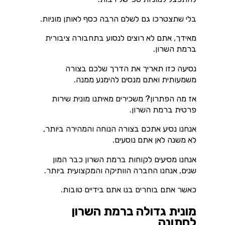
בלי שתצטרכו גם לשלם הרבה כסף לאותן מוניות.
מאידך, אתם לא רוצים לנסוע בתחבורה ציבורית
ברמת השרון.
נסיעה כזו תאריך את הדרך שלכם בצורה
משמעותית ואתם מנסים להימנע ממנה.
אז מה הפתרון? משכירים מאיתנו מונית שירות
פרטית ברמת השרון.
אנחנו נסיע אתכם בצורה הנוחה והמהירה ביותר,
לא משנה לאן אתם נוסעים.
אנחנו מסיעים לקוחות ברמת השרון כבר המון
שנים, אנחנו החברה הוותיקה והמקצועית ביותר.
כאשר אתם בוחרים בנו אתם בידיים טובות.
מונית גדולה ברמת השרון
לחתונה