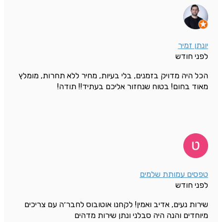
יונתן זמיר
לפני חודש
הכל היה מדויק בזמנים, בלי בעיות, מחיר ללא תחרות, מומלץ
מאוד בחום! בטוח שנחזור אליכם בעתיד!! תודה!
טפסים עמותת שלמים
לפני חודש
שירות נעים, אדיב ואמין! לקחנו אוטובוס לחבר׳ה עם צריכים
מיוחדים והנה היה סבלני ונתן שירות מדהים