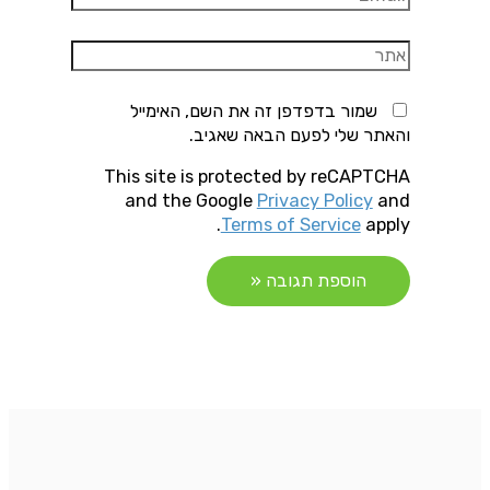
אתר
שמור בדפדפן זה את השם, האימייל
והאתר שלי לפעם הבאה שאגיב.
This site is protected by reCAPTCHA
and the Google
Privacy Policy
and
Terms of Service
apply.