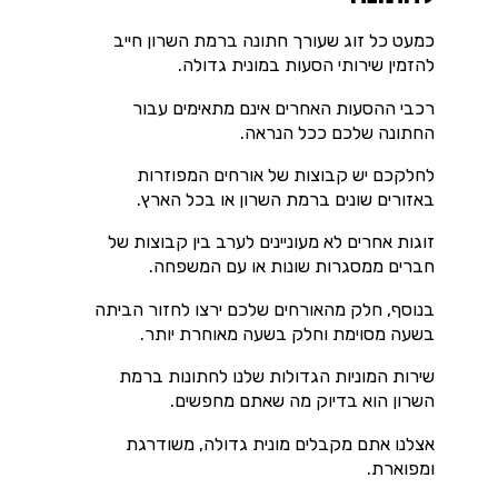
כמעט כל זוג שעורך חתונה ברמת השרון חייב
להזמין שירותי הסעות במונית גדולה.
רכבי ההסעות האחרים אינם מתאימים עבור
החתונה שלכם ככל הנראה.
לחלקכם יש קבוצות של אורחים המפוזרות
באזורים שונים ברמת השרון או בכל הארץ.
זוגות אחרים לא מעוניינים לערב בין קבוצות של
חברים ממסגרות שונות או עם המשפחה.
בנוסף, חלק מהאורחים שלכם ירצו לחזור הביתה
בשעה מסוימת וחלק בשעה מאוחרת יותר.
שירות המוניות הגדולות שלנו לחתונות ברמת
השרון הוא בדיוק מה שאתם מחפשים.
אצלנו אתם מקבלים מונית גדולה, משודרגת
ומפוארת.