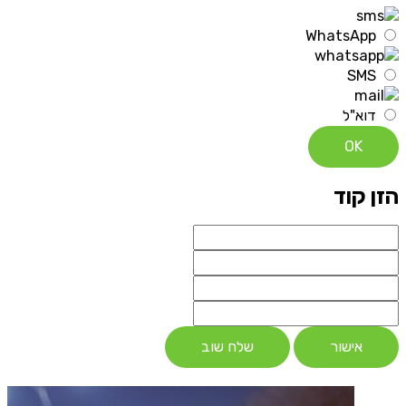
WhatsApp
SMS
דוא"ל
OK
הזן קוד
אישור
שלח שוב