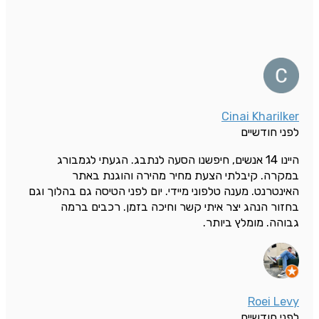
Cinai Kharilker
לפני חודשיים
היינו 14 אנשים, חיפשנו הסעה לנתבג. הגעתי לגמבורג
במקרה. קיבלתי הצעת מחיר מהירה והוגנת באתר
האינטרנט. מענה טלפוני מיידי. יום לפני הטיסה גם בהלוך וגם
בחזור הנהג יצר איתי קשר וחיכה בזמן. רכבים ברמה
גבוהה. מומלץ ביותר.
Roei Levy
לפני חודשיים