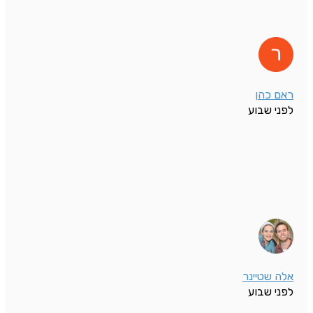
ראם כהן
לפני שבוע
אלה שטיינר
לפני שבוע