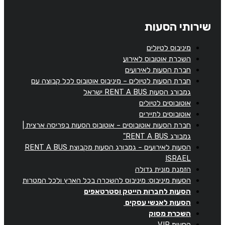
שירותי הסעות
מיניבוס לטיולים
השכרת אוטובוס לאירוע
חברת הסעות לאירועים
חברת הסעות לטיולים – מיניבוס אוטובוס לכל קבוצה עם
גמבורג הסעות RENT A BUS ישראל
אוטובוסים לטיולים
אוטובוסים לתיירים
חברת הסעות אוטובוסים – אוטובוס הסעות בפריסה ארצית |
גמבורג RENT A BUS"
הסעות לאירועים – גמבורג הסעות מקבוצת RENT A BUS
ISRAEL
הזמנת מונית גדולה
הסעות מיניבוס: מיניבוס להשכרה בכל הארץ ולכל המטרות
הסעות לחברות הייטק וסטרטאפים
הסעות לאנשי עסקים
השכרת מסוק
הסעות VIP