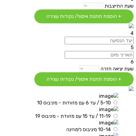
שעת התייצבות
+ הוספת תחנות איסוף/ נקודות עצירה
4
5
6
שעת יציאה חזרה
+ הוספת תחנות איסוף/ נקודות עצירה
5-10 / עד 6 עם מזוודות - מיניבוס 10
11-19 / עד 15 עם מזוודת - מיניבוס 19
10-14 מיניבוס לימוזינה