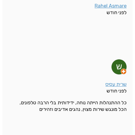
Rahel Asmare
לפני חודש
שרית עסיס
לפני חודש
כל ההתנהלות הייתה נוחה, ידידותית בלי הרבה טלפונים,
הכל מונגש שירות מצוין, נהגים אדיבים וזהירים