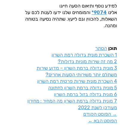
למידע נוסף ותיאום הסעה חייגו
אלינו
9074*
והמומחים שלנו ידעו לענות לכם על
השאלות, להכווין וגם לייעץ. שתהיה נסיעה בטוחה
ומהנה.
תוכן
הסתר
1
השכרת מונית גדולה רמת השרון
2
מה זה שירות מוניות גדולות?
3
מונית גדולה ברמת השרון – מדוע שירות
משתלם יותר משירותי הסעות אחרים?
4
השכרת מונית שירות פרטית רמת השרון
5
מונית גדולה ברמת השרון לחתונה
6
מונית גדולה בזול ברמת השרון
7
מונית גדולה ברמת השרון מה המחיר : מחירון
מעודכן לשנת 2022
→
הפוסט הקודם
הפוסט הבא
←