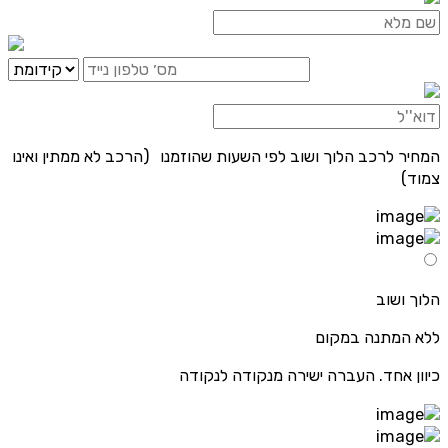
המחיר לרכב הלוך ושוב לפי השעות שהוזמנו (הרכב לא ממתין ואינו
צמוד)
הלוך ושוב
ללא המתנה במקום
כיוון אחד. העברה ישירה מנקודה לנקודה