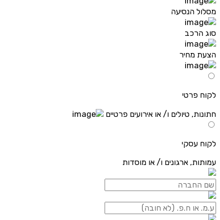
מסלול הנסיעה
סוג הרכב
הצעת מחיר
לקוח פרטי
חתונות, טיולים ו/ או אירועים פרטיים
לקוח עסקי
עמותות, ארגונים ו/ או מוסדות