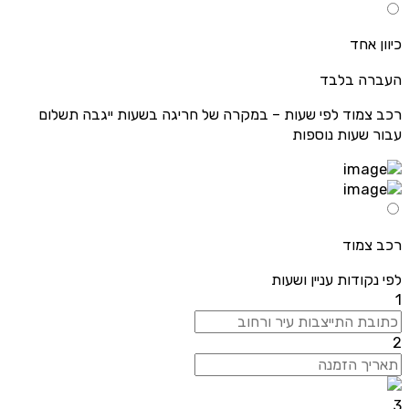
כיוון אחד
העברה בלבד
רכב צמוד לפי שעות – במקרה של חריגה בשעות ייגבה תשלום
עבור שעות נוספות
רכב צמוד
לפי נקודות עניין ושעות
1
2
3