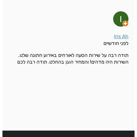
Iris Ah
לפני חודשיים
תודה רבה על שירות הסעה לאורחים באירוע חתונה שלנו.
השירות היה מדהים! והמחיר הוגן בהחלט. תודה רבה לכם