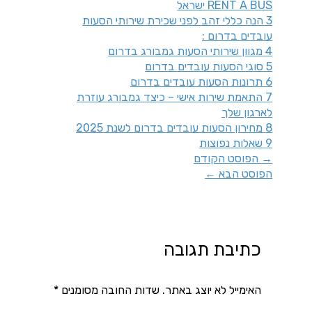
RENT A BUS ישראל
3
הנה כללי זהב לפני שכירת שירותי הסעות
עובדים בדרום :
4
מגוון שירותי הסעות גמבורג בדרום
5
סוגי הסעות עובדים בדרום
6
תרונות הסעות עובדים בדרום
7
התאמת שירות אישי – כיצד גמבורג עוזרת
לארגון שלך
8
מחירון הסעות עובדים בדרום לשנת 2025
9
שאלות נפוצות
→
הפוסט הקודם
הפוסט הבא
←
כתיבת תגובה
האימייל לא יוצג באתר.
שדות החובה מסומנים
*