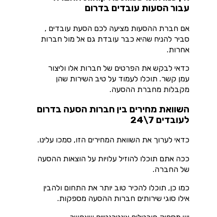
עבור הסעות עובדים בדרום
אם חברת ההסעות מציעה לכם הסעת עובדים ,
סביר להניח שהיא כבר עובדת גם אל מול חברות
אחרות.
כדאי לבקש את הפרטים של חברות אלו וליצור
עמן קשר. תוכלו לעמוד על טיב השירות שהן
מקבלות מחברת ההסעה.
השוואת מחירים בין חברות הסעה בדרום
לעובדים 7\24
כדאי לערוך את השוואת המחירים הזו, סמכו עלינו.
ככה אתם תוכלו להוזיל עלויות על הוצאות ההסעה
של החברה.
כמו כן, תוכלו להכיר טוב יותר את התחום ולהבין
אילו סוגי שירותים חברות ההסעה מספקות.