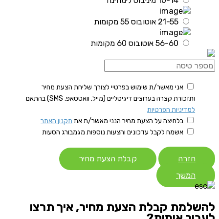
10-14 מיניבוס לימוזינה
21-55 אוטובוס 55 מקומות
56-60 אוטובוס 60 מקומות
אני מאשר/ת שימוש בפרטיי לצורך שליחת הצעת מחיר
ותזכורת קצרה בערוצים דיגיטליים (מייל, וואטסאפ, SMS) בהתאם
למדיניות הפרטיות
בלחיצה על הצעת מחיר הנני מאשר/ת את
תקנון האתר
אשמח לקבל עדכונים והצעות נוספות מגמבורג הסעות
חזרה
קבלת הצעת מחיר
המשך
להשלמת קבלת הצעת מחיר, איך תרצו
לעבור אימות?