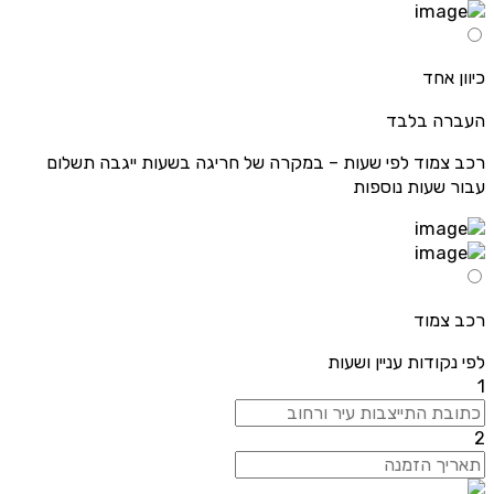
כיוון אחד
העברה בלבד
רכב צמוד לפי שעות – במקרה של חריגה בשעות ייגבה תשלום
עבור שעות נוספות
רכב צמוד
לפי נקודות עניין ושעות
1
2