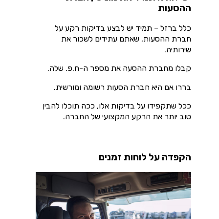
ההסעות
כלל ברזל – תמיד יש לבצע בדיקות רקע על
חברת ההסעות, שאתם עתידים לשכור את
שירותיה.
קבלו מחברת ההסעה את מספר ה-ח.פ. שלה.
בררו אם היא חברת הסעות רשומה ומורשית.
ככל שתקפידו על בדיקות אלו, ככה תוכלו להבין
טוב יותר את הרקע המקצועי של החברה.
הקפדה על לוחות זמנים