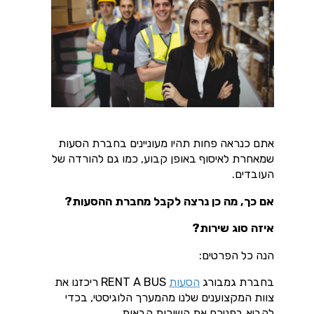
אתם כנראה פחות תהיו מעוניינים בחברת הסעות
שמאחרת לאיסוף באופן קבוע, כמו גם להורדה של
העובדים.
אם כך, מה כן נרצה לקבל מחברת ההסעות?
איזה סוג שירות?
הנה כל הפרטים
:
בחברת גמבורג
הסעות
RENT A BUS ריכזנו את
צוות המקצוענים שלנו מהמערך הלוגיסטי, בכדי
להביא בפניכם את השורות הבאות.