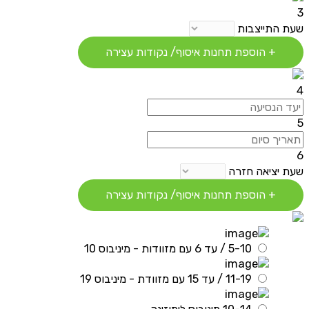
3
שעת התייצבות
+ הוספת תחנות איסוף/ נקודות עצירה
4
5
6
שעת יציאה חזרה
+ הוספת תחנות איסוף/ נקודות עצירה
5-10 / עד 6 עם מזוודות - מיניבוס 10
11-19 / עד 15 עם מזוודת - מיניבוס 19