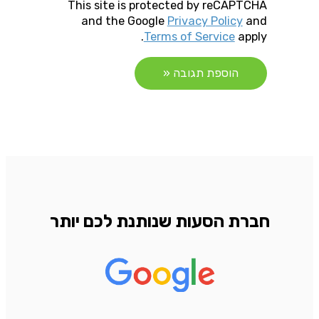
This site is protected by reCAPTCHA
and the Google
Privacy Policy
and
Terms of Service
apply.
חברת הסעות שנותנת לכם יותר