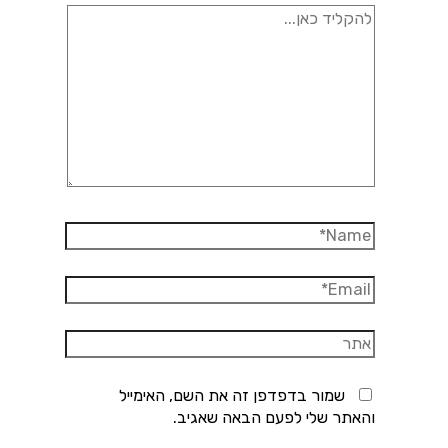
להקליד
כאן...
Name*
Email*
אתר
שמור בדפדפן זה את השם, האימייל
והאתר שלי לפעם הבאה שאגיב.