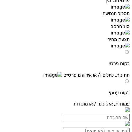
פרטי המזמין
מסלול הנסיעה
סוג הרכב
הצעת מחיר
לקוח פרטי
חתונות, טיולים ו/ או אירועים פרטיים
לקוח עסקי
עמותות, ארגונים ו/ או מוסדות