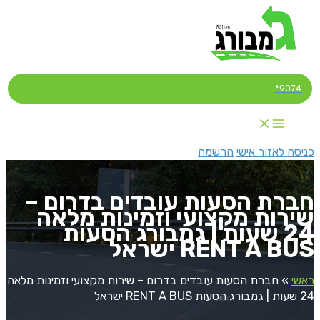
דילוג
לתוכן
9074*
כניסה לאזור אישי
הרשמה
חברת הסעות עובדים בדרום –
שירות מקצועי וזמינות מלאה
24 שעות | גמבורג הסעות
RENT A BUS ישראל
ראשי
»
חברת הסעות עובדים בדרום – שירות מקצועי וזמינות מלאה
24 שעות | גמבורג הסעות RENT A BUS ישראל