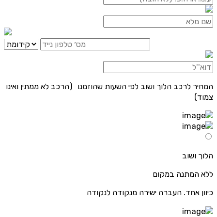
המחיר לרכב הלוך ושוב לפי השעות שהוזמנו (הרכב לא ממתין ואינו
צמוד)
הלוך ושוב
ללא המתנה במקום
כיוון אחד. העברה ישירה מנקודה לנקודה