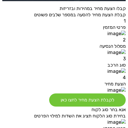
קבלו הצעת מחיר במהירות ובזריזות
קבלת הצעת מחיר להסעה במספר שלבים פשוטים
1
פרטי המזמין
2
מסלול הנסיעה
3
סוג הרכב
4
הצעת מחיר
לקבלת הצעת מחיר לחצו כאן
אנא בחר סוג לקוח
בחירת סוג הלקוח תציג את השדות למילוי הפרטים