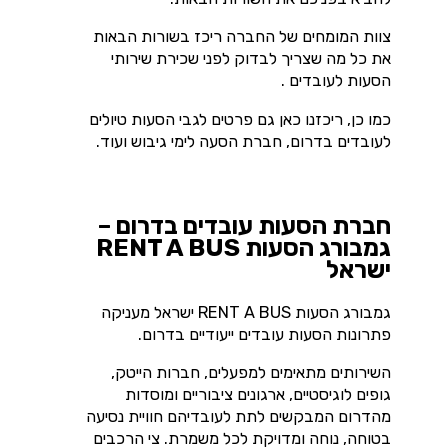
צוות המומחים של החברה ריכז בשורות הבאות
את כל מה שצריך לבדוק לפני שכירת שירותי
הסעות לעובדים .
כמו כן, ריכזנו כאן גם פרטים לגבי הסעות טיולים
לעובדים בדרום, חברת הסעה לימי גיבוש ועוד.
חברת הסעות עובדים בדרום –
גמבורג הסעות RENT A BUS
ישראל
גמבורג הסעות RENT A BUS ישראל מעניקה
פתרונות הסעות עובדים ייעודיים בדרום.
השירותים מתאימים למפעלים, חברות הייטק,
גופים לוגיסטיים, ארגונים ציבוריים ומוסדות
מהדרום המבקשים לתת לעובדיהם חוויית נסיעה
בטוחה, נוחה ומדויקת לכל משמרת. צי הרכבים