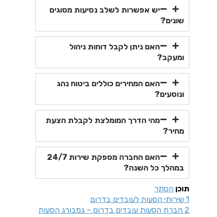
יש אפשרות לשלב נסיעות מסוגים
שונים?
האם ניתן לקבל דוחות ניהול
ומעקב?
האם המחירים כוללים ביטוח נהג
ונוסעים?
מהי הדרך המומלצת לקבלת הצעת
מחיר?
האם החברה מספקת שירות 24/7
במהלך כל השנה?
תוכן
הסתר
1
שירותי הסעות לעובדים בדרום
2
חברת הסעות עובדים בדרום – גמבורג הסעות