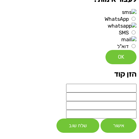
WhatsApp
SMS
דוא"ל
OK
הזן קוד
אישור
שלח שוב