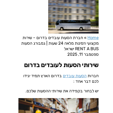
Home
»
חברת הסעות עובדים בדרום – שירות
מקצועי וזמינות מלאה 24 שעות | גמבורג הסעות
RENT A BUS ישראל
ספטמבר 11, 2025
שירותי הסעות לעובדים בדרום
חברות
הסעות עובדים
בדרום הארץ תמיד יגידו
לכם דבר אחד :
יש לבחור בקפידה את שירותי ההסעות שלכם.