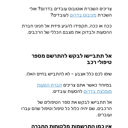
צריכים השכרת אוטובוס עובדים בדרום? אולי
השכרת
מיניבוס בדרום
לעובדים?
ככה או ככה, תקפידו להגיע פיזית אל חניוני חברת
ההסעות ולבדוק את מצבם הכללי של הרכבים.
אל תתביישו לבקש להתרשם מספר
טיפולי רכב
שימו לכם כלל אצבע – לא להתבייש בחיים האלו.
במיוחד כאשר אתם צריכים
חברת הסעות
מומלצת בדרום
להסעות עובדים.
אל תתביישו לבקש את ספר הטיפולים של
הרכבים, שם יהיה כלול כל טיפול וטיפול שהם עברו
ועוברים.
אין כמו התרשמות מלקוחות החברה