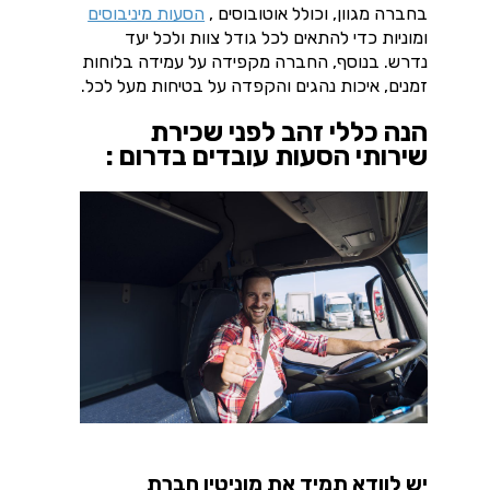
בחברה מגוון, וכולל אוטובוסים ,
הסעות מיניבוסים
ומוניות כדי להתאים לכל גודל צוות ולכל יעד
נדרש. בנוסף, החברה מקפידה על עמידה בלוחות
זמנים, איכות נהגים והקפדה על בטיחות מעל לכל.
הנה כללי זהב לפני שכירת
שירותי הסעות עובדים בדרום :
יש לוודא תמיד את מוניטין חברת