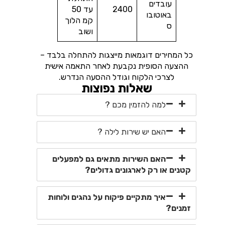
עובדים
2400
עד 50
באוטובו
קמ הלוך
ס
ושוב
כל המחירים דוגמאות מייצגות להתחלה בלבד –
ההצעה הסופית נקבעת לאחר התאמה אישית
לצרכי הלקוח וגודל ההסעה הנדרש.
שאלות נפוצות
למה להזמין מכם ?
האם יש שירות לילה ?
האם השירות מתאים גם למפעלים
קטנים או רק לארגונים גדולים?
איך מתקיים פיקוח על נהגים ולוחות
זמנים?