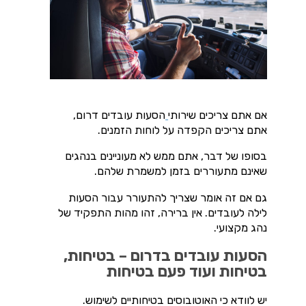
אם אתם צריכים שירותי
הסעות עובדים דרום,
אתם צריכים הקפדה על לוחות הזמנים.
בסופו של דבר, אתם ממש לא מעוניינים בנהגים
שאינם מתעוררים בזמן למשמרת שלהם.
גם אם זה אומר שצריך להתעורר עבור הסעות
לילה לעובדים. אין ברירה, זהו מהות התפקיד של
נהג מקצועי.
הסעות עובדים בדרום – בטיחות,
בטיחות ועוד פעם בטיחות
יש לוודא כי האוטובוסים בטיחותיים לשימוש.