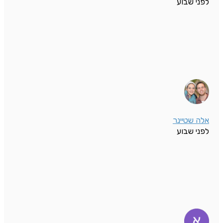
לפני שבוע
אלה שטיינר
לפני שבוע