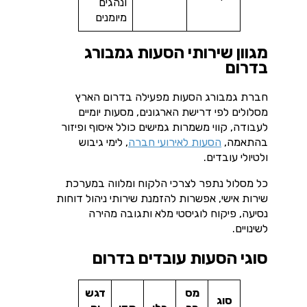
ונהגים
מיומנים
מגוון שירותי הסעות גמבורג
בדרום
חברת גמבורג הסעות מפעילה בדרום הארץ
מסלולים לפי דרישת הארגונים, מסעות יומיים
לעבודה, קווי משמרות גמישים כולל איסוף ופיזור
בהתאמה,
הסעות לאירועי חברה
, לימי גיבוש
ולטיולי עובדים.
כל מסלול נתפר לצרכי הלקוח ומלווה במערכת
שירות אישי, אפשרות להזמנת שירותי ניהול דוחות
נסיעה, פיקוח לוגיסטי מלא ותגובה מהירה
לשינויים.
סוגי הסעות עובדים בדרום
מס
דגש
סוג