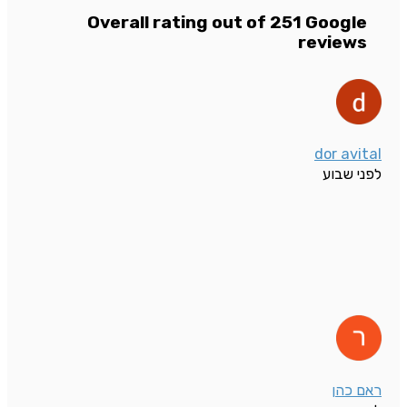
Overall rating out of 251 Google
reviews
dor avital
לפני שבוע
ראם כהן