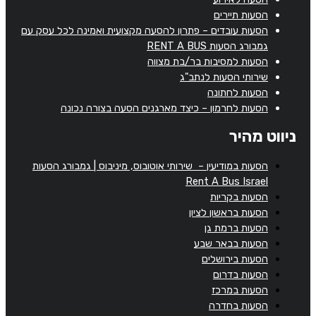
הסעות תיירים
הסעות עובדים – פתרון להסעה מקצועית ואמינה לכל עסק עם
גמבורג הסעות RENT A BUS
הסעות למסיבות בר/בת מצווה
שירותי הסעות לנתב"ג
הסעות לחתונה
הסעות לחרמון – כיצד מארגנים הסעה בצורה נכונה
ניווט מהיר
הסעות במודיעין – שירותי אוטובוס, מיניבוס | גמבורג הסעות
Rent A Bus Israel
הסעות בקריות
הסעות בראשון לציון
הסעות ברמת גן
הסעות בבאר שבע
הסעות בירושלים
הסעות בדרום
הסעות במרכז
הסעות בחדרה