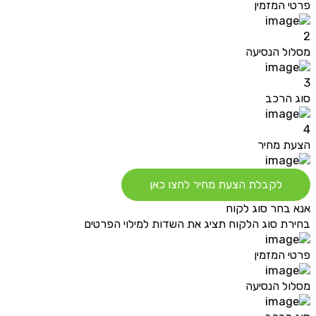
פרטי המזמין
2
מסלול הנסיעה
3
סוג הרכב
4
הצעת מחיר
לקבלת הצעת מחיר לחצו כאן
אנא בחר סוג לקוח
בחירת סוג הלקוח תציג את השדות למילוי הפרטים
פרטי המזמין
מסלול הנסיעה