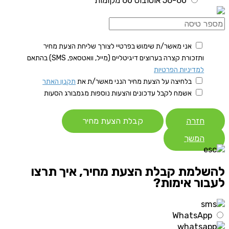
56-60 אוטובוס 60 מקומות
אני מאשר/ת שימוש בפרטיי לצורך שליחת הצעת מחיר
ותזכורת קצרה בערוצים דיגיטליים (מייל, וואטסאפ, SMS) בהתאם
למדיניות הפרטיות
בלחיצה על הצעת מחיר הנני מאשר/ת את
תקנון האתר
אשמח לקבל עדכונים והצעות נוספות מגמבורג הסעות
חזרה
קבלת הצעת מחיר
המשך
להשלמת קבלת הצעת מחיר, איך תרצו
לעבור אימות?
WhatsApp