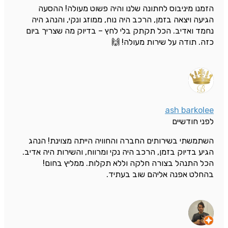
הזמנו מיניבוס לחתונה שלנו והיה פשוט מעולה! ההסעה
הגיעה ויצאה בזמן, הרכב היה נוח, ממוזג ונקי, והנהג היה
נחמד ואדיב. הכל תקתק בלי לחץ – בדיוק מה שצריך ביום
כזה. תודה על שירות מעולה! 🙌
ash barkolee
לפני חודשיים
השתמשתי בשירותים החברה והחוויה הייתה מצוינת! הנהג
הגיע בדיוק בזמן, הרכב היה נקי ומרווח, והשירות היה אדיב.
הכל התנהל בצורה חלקה וללא תקלות. ממליץ בחום!
בהחלט אפנה אליהם שוב בעתיד.