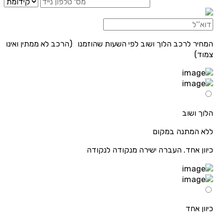
המחיר לרכב הלוך ושוב לפי השעות שהוזמנו (הרכב לא ממתין ואינו
צמוד)
הלוך ושוב
ללא המתנה במקום
כיוון אחד. העברה ישירה מנקודה לנקודה
כיוון אחד