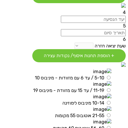
4
5
6
שעת יציאה חזרה
+ הוספת תחנות איסוף/ נקודות עצירה
5-10 / עד 6 עם מזוודות - מיניבוס 10
11-19 / עד 15 עם מזוודת - מיניבוס 19
10-14 מיניבוס לימוזינה
21-55 אוטובוס 55 מקומות