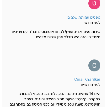
טפסים עמותת שלמים
לפני חודש
שירות נעים, אדיב ואמין! לקחנו אוטובוס לחבר׳ה עם צריכים
מיוחדים והנה היה סבלני ונתן שירות מדהים
Cinai Kharilker
לפני חודשיים
היינו 14 אנשים, חיפשנו הסעה לנתבג. הגעתי לגמבורג
במקרה. קיבלתי הצעת מחיר מהירה והוגנת באתר
האינטרנט. מענה טלפוני מיידי. יום לפני הטיסה גם בהלוך וגם