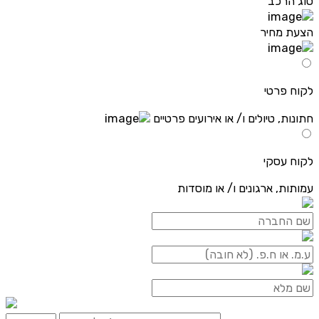
סוג הרכב
הצעת מחיר
לקוח פרטי
חתונות, טיולים ו/ או אירועים פרטיים
לקוח עסקי
עמותות, ארגונים ו/ או מוסדות