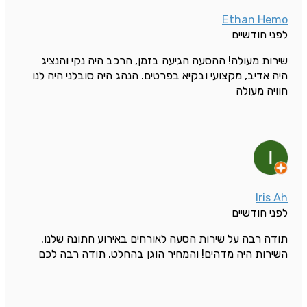
Ethan Hemo
לפני חודשיים
שירות מעולה! ההסעה הגיעה בזמן, הרכב היה נקי והנציג
היה אדיב, מקצועי ובקיא בפרטים. הנהג היה סובלני היה לנו
חוויה מעולה
Iris Ah
לפני חודשיים
תודה רבה על שירות הסעה לאורחים באירוע חתונה שלנו.
השירות היה מדהים! והמחיר הוגן בהחלט. תודה רבה לכם