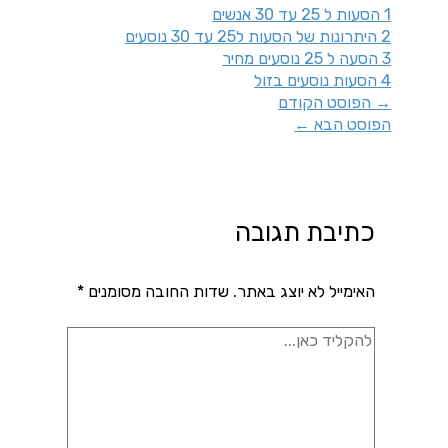
1
הסעות ל 25 עד 30 אנשים
2
היתרונות של הסעות ל25 עד 30 נוסעים
3
הסעה ל 25 נוסעים מחיר
4
הסעות נוסעים בזול
→
הפוסט הקודם
הפוסט הבא
←
כתיבת תגובה
האימייל לא יוצג באתר.
שדות החובה מסומנים
*
להקליד
כאן...