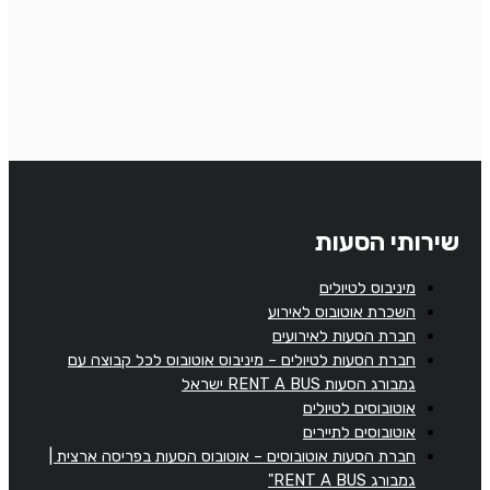
שירותי הסעות
מיניבוס לטיולים
השכרת אוטובוס לאירוע
חברת הסעות לאירועים
חברת הסעות לטיולים – מיניבוס אוטובוס לכל קבוצה עם
גמבורג הסעות RENT A BUS ישראל
אוטובוסים לטיולים
אוטובוסים לתיירים
חברת הסעות אוטובוסים – אוטובוס הסעות בפריסה ארצית |
גמבורג RENT A BUS"