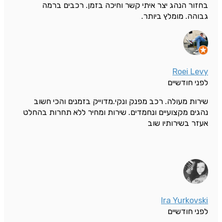
בחזור הנהג יצר איתי קשר וחיכה בזמן. רכבים ברמה
גבוהה. מומלץ ביותר.
Roei Levy
לפני חודשיים
שירות מעולה. רכב מפנק ונקי.מדוייק בזמנים והכי חשוב
נהגים מקצועיים ונחמדים. שירות ומחיר ללא תחרות בהחלט
אעזר בשירותיו שוב
Ira Yurkovski
לפני חודשיים