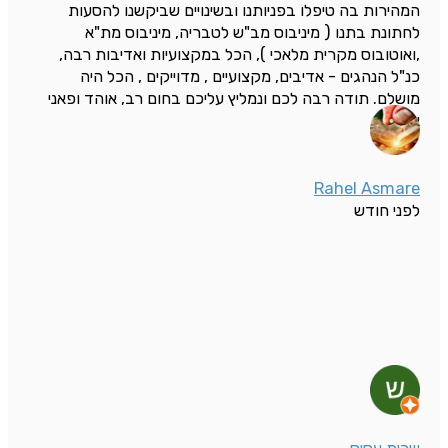
המהירות בה טיפלו בפניותנו ובשינויים שביקשנו להסעות
לחתונת בתנו ( מיניבוס מב"ש לטבריה, מיניבוס מת"א
,ואוטובוס מקרית מלאכי ), הכל במקצועיות ואדיבות רבה,
כנ"ל הנהגים - אדיבים, מקצועיים , מדוייקים , הכל היה
מושלם. תודה רבה לכם ונמליץ עליכם בחום רב, אוהד ופאני
אונגר
Rahel Asmare
לפני חודש