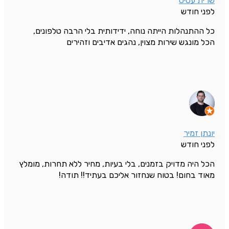
שרית עסיס
לפני חודש
כל ההתנהלות הייתה נוחה, ידידותית בלי הרבה טלפונים,
הכל מונגש שירות מצוין, נהגים אדיבים וזהירים
יונתן זמיר
לפני חודש
הכל היה מדויק בזמנים, בלי בעיות, מחיר ללא תחרות, מומלץ
מאוד בחום! בטוח שנחזור אליכם בעתיד!! תודה!