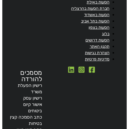
הסעות באילת
חברת הסעות בהרצליה
הסעות באשדוד
הסעות בתל אביב
הסעות בצפון
בלוג
הסעות דרושים
תקנון האתר
הצהרת נגישות
מדיניות פרטיות
מסמכים
להורדה
רישיון הפעלת
משרד
רישיון עסק
אישור קיום
ביטוחים
כתב הסמכה קצין
בטיחות