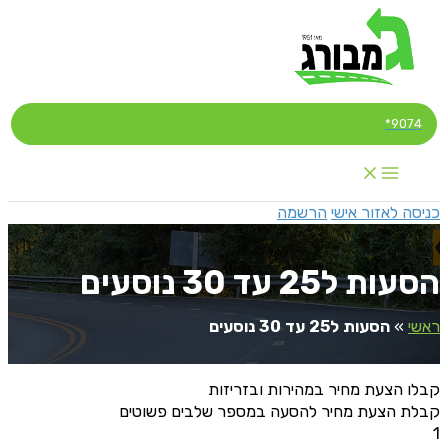
דילוג
לתוכן
9074*
כניסה לאזור אישי
הרשמה
הסעות ל25 עד 30 נוסעים
ראשי
»
הסעות ל25 עד 30 נוסעים
קבלו הצעת מחיר במהירות ובזריזות
קבלת הצעת מחיר להסעה במספר שלבים פשוטים
1