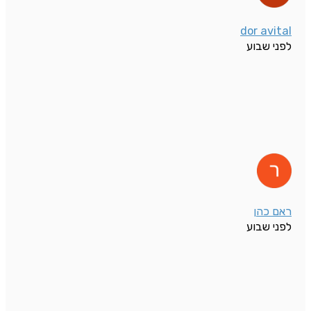
dor avital
לפני שבוע
ראם כהן
לפני שבוע