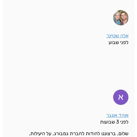
אלה שטיינר
לפני שבוע
אוהד אונגר
לפני 3 שבועות
שלום, ברצוננו להודות לחברת גמבורג, על היעילות,