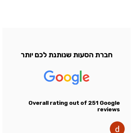
חברת הסעות שנותנת לכם יותר
Overall rating out of 251 Google
reviews