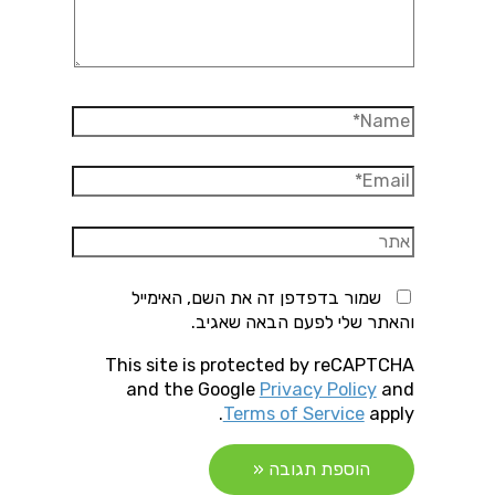
Name*
Email*
אתר
שמור בדפדפן זה את השם, האימייל
והאתר שלי לפעם הבאה שאגיב.
This site is protected by reCAPTCHA
and the Google
Privacy Policy
and
Terms of Service
apply.