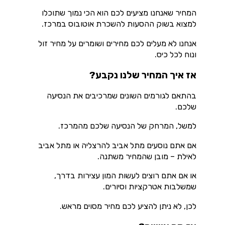
המחיר שאנחנו מציעים לכם הוא הכי נמוך שתוכלו
למצוא בשוק ההסעות להשכרת אוטובוס במרכז.
אנחנו לא מעלים לכם מחירים ושומרים על מחיר זול
ונוח לכל כיס.
אז איך המחיר שלנו נקבע?
בהתאם לגורמים השונים שמרכיבים את הנסיעה
שלכם.
למשל, המרחק של הנסיעה שלכם מהמרכז.
אם אתם נוסעים מתל אביב להרצליה או מתל אביב
לאילת – מובן שהמחיר משתנה.
או אם אתם רוצים לעשות המון עצירות בדרך,
שמשלבות אטרקציות וסיורים.
לכן, לא ניתן להציע לכם מחיר מסוים מראש.