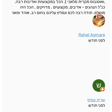
,ואוטובוס מקרית מלאכי ), הכל במקצועיות ואדיבות רבה,
כנ"ל הנהגים - אדיבים, מקצועיים , מדוייקים , הכל היה
מושלם. תודה רבה לכם ונמליץ עליכם בחום רב, אוהד ופאני
אונגר
Rahel Asmare
לפני חודש
שרית עסיס
לפני חודש