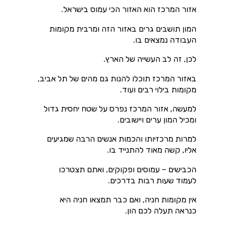
אזור המרכז הוא האזור הכי עמוס בישראל.
המון תושבים גרים באזור הזה ומרבית מקומות
העבודה נמצאים בו.
לכן, זה לב העשייה של הארץ.
באזור המרכז תוכלו להנות גם מהים של תל אביב,
מקומות בילוי רבים ועוד.
למעשה, אזור המרכז נפרס על שטח יחסית גדול
ומכיל המון ערים ויישובים.
למרות מרכזיותו והכמות אנשים הרבה שמגיעים
אליו, קשה מאוד להתנייד בו.
הכבישים – עמוסים ופקוקים, ואתם תצטרכו
לעמוד שעות רבות בדרכים.
אין מקומות חניה, ואם כבר תמצאו חניה היא
כנראה תעלה לכם הון.