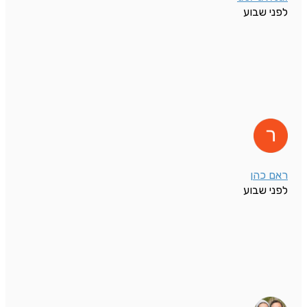
לפני שבוע
ראם כהן
לפני שבוע