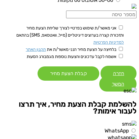
56-60 אוטובוס 60 מקומות
אני מאשר/ת שימוש בפרטיי לצורך שליחת הצעת מחיר
ותזכורת קצרה בערוצים דיגיטליים (מייל, וואטסאפ, SMS) בהתאם
למדיניות הפרטיות
בלחיצה על הצעת מחיר הנני מאשר/ת את
תקנון האתר
אשמח לקבל עדכונים והצעות נוספות מגמבורג הסעות
חזרה
קבלת הצעת מחיר
המשך
להשלמת קבלת הצעת מחיר, איך תרצו
לעבור אימות?
WhatsApp