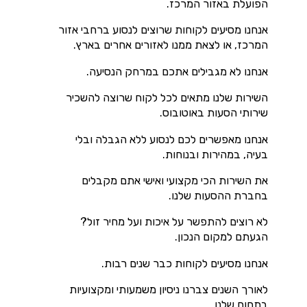
הפועלת באזור המרכז.
אנחנו מסיעים לקוחות שרוצים לנסוע ברחבי אזור
המרכז, או לצאת ממנו לאזורים אחרים בארץ.
אנחנו לא מגבילים אתכם במרחק הנסיעה.
השירות שלנו מתאים לכל לקוח שרוצה להשכיר
שירותי הסעות באוטובוס.
אנחנו מאפשרים לכם לנסוע ללא הגבלה ובלי
בעיה, במהירות ובנוחות.
את השירות הכי מקצועי ואישי אתם מקבלים
בחברת ההסעות שלנו.
לא רוצים להתפשר על איכות ועל מחיר זול?
הגעתם למקום הנכון.
אנחנו מסיעים לקוחות כבר שנים רבות.
לאורך השנים צברנו ניסיון משמעותי ומקצועיות
בתחום שלנו.