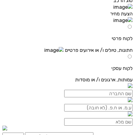
סוג הרכב
הצעת מחיר
לקוח פרטי
חתונות, טיולים ו/ או אירועים פרטיים
לקוח עסקי
עמותות, ארגונים ו/ או מוסדות