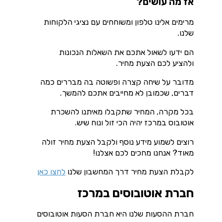
אז מה עושים?
מרימים אלינו טלפון ומשוחחים עם נציגי הלקוחות
שלנו.
הם ידעו לשאול אתכם את השאלות הנכונות
ולהציע לכם הצעת מחיר.
מדובר על שיחה קצרה ופשוטה בה מבררים כמה
דברים, שכמובן לא מחייבים אתכם להמשך.
בכל מקרה, המחיר שתקבלו מאיתנו להשכרת
אוטובוס במרכז יהיה הכי זול ונוח שיש.
רוצים לשמוע מידע נוסף ולקבל הצעת מחיר זולה
מאוד? אנחנו מחכים לכם אצלנו!
לקבלת הצעת מחיר דרך המחשבון שלנו
לחצו כאן
חברת אוטובוסים במרכז
חברת ההסעות שלנו היא חברת הסעות אוטובוסים