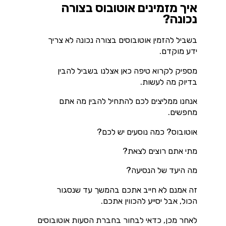
איך מזמינים אוטובוס בצורה
נכונה?
בשביל להזמין אוטובוסים בצורה נכונה לא צריך
ידע מוקדם.
מספיק לקרוא טיפה כאן אצלנו בשביל להבין
בדיוק מה לעשות.
אנחנו ממליצים לכם להתחיל להבין מה אתם
מחפשים.
אוטובוס? כמה נוסעים יש לכם?
מתי אתם רוצים לצאת?
מה היעד של הנסיעה?
זה אמנם לא חייב אתכם בהמשך עד שנסגור
הכול, אבל יסייע להכווין אתכם.
לאחר מכן, כדאי לבחור בחברת הסעות אוטובוסים