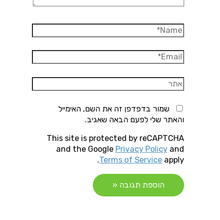
Name*
Email*
אתר
שמור בדפדפן זה את השם, האימייל
והאתר שלי לפעם הבאה שאגיב.
This site is protected by reCAPTCHA
and the Google
Privacy Policy
and
Terms of Service
apply.