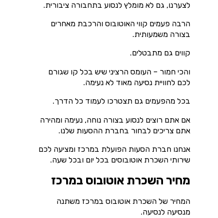
לצערנו, גם לא מומלץ לנסוע בתחבורה ציבורית.
הרבה פעמים קווי האוטובוס והרכבת מאחרים
בצורה משמעותית.
קווים גם מתבטלים.
והכי חמור – העומס הרציני שיש בכל קו שגורם
לכם לחוויית נסיעה מאוד לא נעימה.
בכל מהפעמים גם תצטרכו לעמוד כל הדרך.
אם אתם רוצים לנסוע בצורה נוחה, נעימה ומהירה
אתם צריכים לבחור בחברת ההסעות שלנו.
אנחנו חברת הסעות הפועלת במרכז ומציעה לכם
שירותי השכרת אוטובוסים בכל יום ובכל שעה.
מחיר השכרת אוטובוס במרכז
המחיר של השכרת אוטובוס במרכז משתנה
מנסיעה לנסיעה.