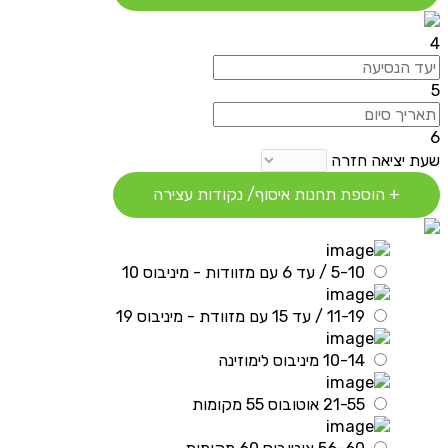
4
5
6
שעת יציאה חזרה
+ הוספת תחנות איסוף/ נקודות עצירה
5-10 / עד 6 עם מזוודות - מיניבוס 10
11-19 / עד 15 עם מזוודת - מיניבוס 19
10-14 מיניבוס לימוזינה
21-55 אוטובוס 55 מקומות