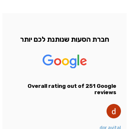
חברת הסעות שנותנת לכם יותר
Overall rating out of 251 Google
reviews
dor avital