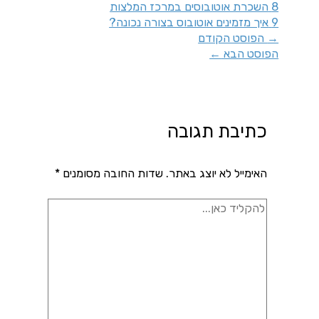
8
השכרת אוטובוסים במרכז המלצות
9
איך מזמינים אוטובוס בצורה נכונה?
→
הפוסט הקודם
הפוסט הבא
←
כתיבת תגובה
האימייל לא יוצג באתר.
שדות החובה מסומנים
*
להקליד
כאן...