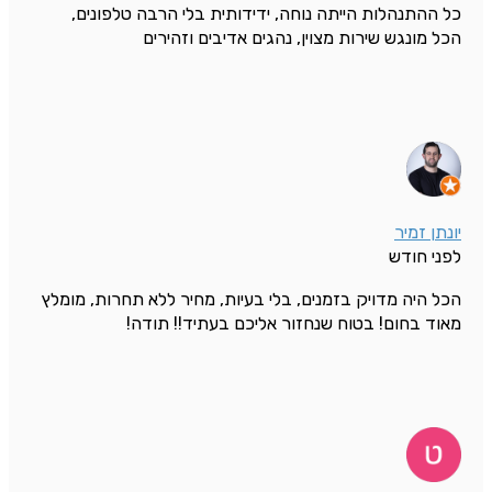
כל ההתנהלות הייתה נוחה, ידידותית בלי הרבה טלפונים,
הכל מונגש שירות מצוין, נהגים אדיבים וזהירים
יונתן זמיר
לפני חודש
הכל היה מדויק בזמנים, בלי בעיות, מחיר ללא תחרות, מומלץ
מאוד בחום! בטוח שנחזור אליכם בעתיד!! תודה!