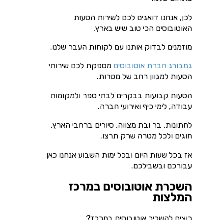
לכן, אנחנו דואגים לכם לשירות הסעות
האוטובוסים הכי טוב שיש בארץ.
מוזמנים לבדוק אותנו עם לקוחות העבר שלנו.
גמבורג חברת אוטובוסים
מספקת לכם שירותי
הסעות למגוון רחב של מטרות.
הסעות קבועות בבקרים לבתי ספר ולמקומות
עבודה, לימי כיף ואירועי חברה.
לחתונות, בר ובת מצווה, סיורים ברחבי הארץ,
חוגים ולכל מטרה שרק תרצו.
אז בכל שעות היום ובכל ימות השבוע אנחנו כאן
עבורכם ובשבילכם.
השכרת אוטובוסים במרכז
המלצות
רוצים להשכיר אוטובוסים במרכז?