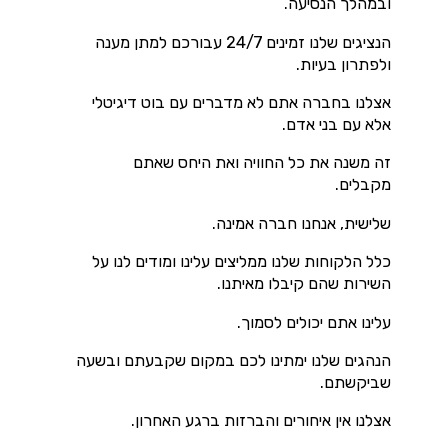
ובמהלך הנסיעה.
הנציגים שלנו זמינים 24/7 עבורכם למתן מענה
ולפתרון בעיות.
אצלנו בחברה אתם לא מדברים עם בוט דיגיטלי
אלא עם בני אדם.
זה משנה את כל החוויה ואת היחס שאתם
מקבלים.
שלישית, אנחנו חברה אמינה.
כלל הלקוחות שלנו ממליצים עלינו ומודים לנו על
השירות שהם קיבלו מאיתנו.
עלינו אתם יכולים לסמוך.
הנהגים שלנו ימתינו לכם במקום שקבעתם ובשעה
שביקשתם.
אצלנו אין איחורים והברזות ברגע האחרון.