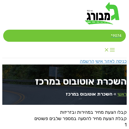
דילוג
לתוכן
9074*
כניסה לאזור אישי
הרשמה
השכרת אוטובוס במרכז
ראשי
»
השכרת אוטובוס במרכז
קבלו הצעת מחיר במהירות ובזריזות
קבלת הצעת מחיר להסעה במספר שלבים פשוטים
1