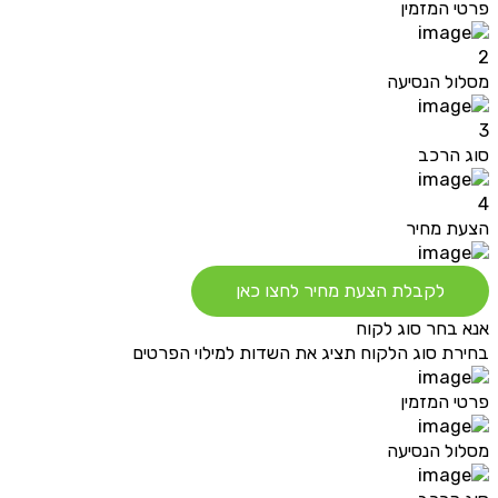
פרטי המזמין
2
מסלול הנסיעה
3
סוג הרכב
4
הצעת מחיר
לקבלת הצעת מחיר לחצו כאן
אנא בחר סוג לקוח
בחירת סוג הלקוח תציג את השדות למילוי הפרטים
פרטי המזמין
מסלול הנסיעה