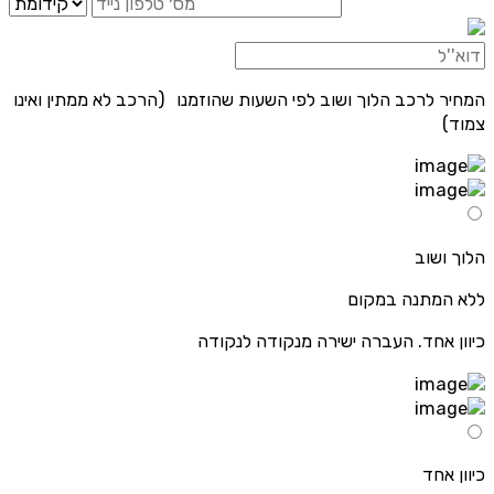
המחיר לרכב הלוך ושוב לפי השעות שהוזמנו (הרכב לא ממתין ואינו
צמוד)
הלוך ושוב
ללא המתנה במקום
כיוון אחד. העברה ישירה מנקודה לנקודה
כיוון אחד