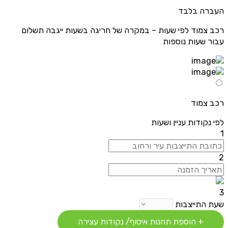
העברה בלבד
רכב צמוד לפי שעות – במקרה של חריגה בשעות ייגבה תשלום
עבור שעות נוספות
רכב צמוד
לפי נקודות עניין ושעות
1
2
3
שעת התייצבות
+ הוספת תחנות איסוף/ נקודות עצירה