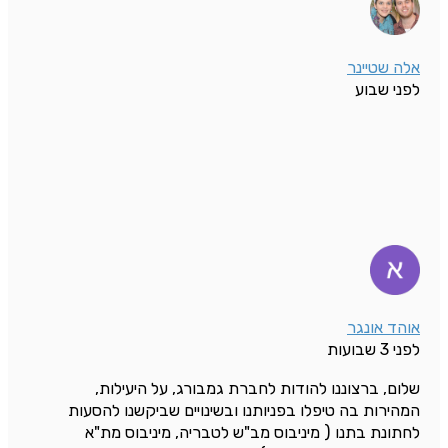
אלה שטיינר
לפני שבוע
אוהד אונגר
לפני 3 שבועות
שלום, ברצוננו להודות לחברת גמבורג, על היעילות,
המהירות בה טיפלו בפניותנו ובשינויים שביקשנו להסעות
לחתונת בתנו ( מיניבוס מב"ש לטבריה, מיניבוס מת"א