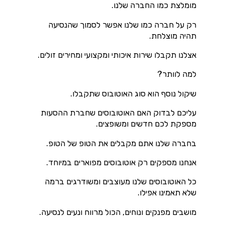
מומלצת כמו החברה שלנו.
רק על חברה כמו שלנו אפשר לסמוך שהנסיעה
תהיה מוצלחת.
אצלנו תקבלו שירות איכותי ומקצועי ומחירים זולים.
למה לוותר?
שיקול נוסף הוא סוג האוטובוס שתקבלו.
עליכם לבדוק האם האוטובוסים שחברת ההסעות
מספקת לכם חדשים ומשופצים.
בחברה שלנו אתם מקבלים את הטופ של הטופ.
אנחנו מספקים רק אוטובוסים מפוארים במיוחד.
כל האוטובוסים שלנו מעוצבים ומשודרגים ברמה
שלא תאמינו אפילו.
מושבים מפנקים ונוחים, הכול מרווח ונעים לנסיעה.