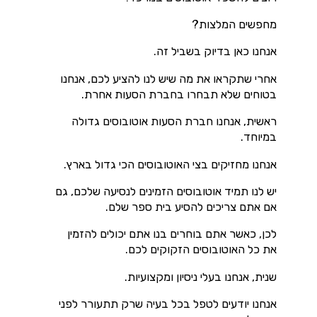
מחפשים המלצות?
אנחנו כאן בדיוק בשביל זה.
אחרי שתקראו את מה שיש לנו להציע לכם, אנחנו
בטוחים שלא תבחרו בחברת הסעות אחרת.
ראשית, אנחנו חברת הסעות אוטובוסים גדולה
במיוחד.
אנחנו מחזיקים בצי האוטובוסים הכי גדול בארץ.
יש לנו תמיד אוטובוסים הזמינים לנסיעה שלכם, גם
אם אתם צריכים להסיע בית ספר שלם.
לכן, כאשר אתם בוחרים בנו אתם יכולים להזמין
את כל האוטובוסים הזקוקים לכם.
שנית, אנחנו בעלי ניסיון ומקצועיות.
אנחנו יודעים לטפל בכל בעיה שרק תתעורר לפני