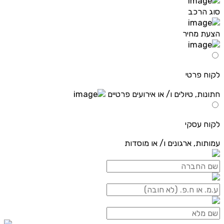
סוג הרכב
הצעת מחיר
לקוח פרטי
חתונות, טיולים ו/ או אירועים פרטיים
לקוח עסקי
עמותות, ארגונים ו/ או מוסדות