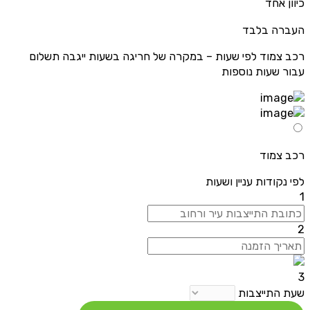
כיוון אחד
העברה בלבד
רכב צמוד לפי שעות – במקרה של חריגה בשעות ייגבה תשלום
עבור שעות נוספות
רכב צמוד
לפי נקודות עניין ושעות
1
2
3
שעת התייצבות