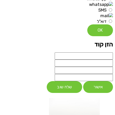
SMS
דוא"ל
OK
הזן קוד
אישור
שלח שוב