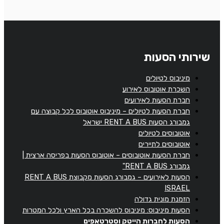
שירותי הסעות
מיניבוס לטיולים
השכרת אוטובוס לאירוע
חברת הסעות לאירועים
חברת הסעות לטיולים – מיניבוס אוטובוס לכל קבוצה עם
גמבורג הסעות RENT A BUS ישראל
אוטובוסים לטיולים
אוטובוסים לתיירים
חברת הסעות אוטובוסים – אוטובוס הסעות בפריסה ארצית |
גמבורג RENT A BUS"
הסעות לאירועים – גמבורג הסעות מקבוצת RENT A BUS
ISRAEL
הזמנת מונית גדולה
הסעות מיניבוס: מיניבוס להשכרה בכל הארץ ולכל המטרות
הסעות לחברות הייטק וסטרטאפים