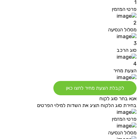
1
פרטי המזמין
2
מסלול הנסיעה
3
סוג הרכב
4
הצעת מחיר
לקבלת הצעת מחיר לחצו כאן
אנא בחר סוג לקוח
בחירת סוג הלקוח תציג את השדות למילוי הפרטים
פרטי המזמין
מסלול הנסיעה