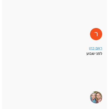
ראם כהן
לפני שבוע