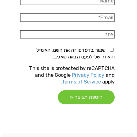
Email*
אתר
שמור בדפדפן זה את השם, האימייל
והאתר שלי לפעם הבאה שאגיב.
This site is protected by reCAPTCHA
and the Google
Privacy Policy
and
Terms of Service
apply.