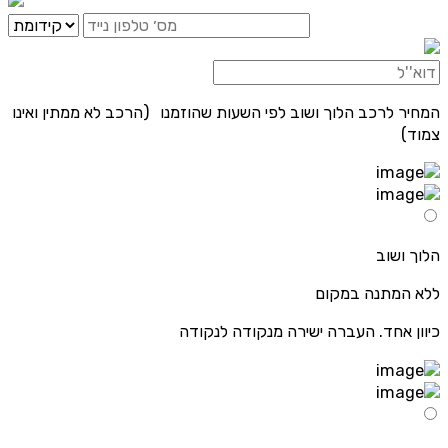
המחיר לרכב הלוך ושוב לפי השעות שהוזמנו (הרכב לא ממתין ואינו
צמוד)
הלוך ושוב
ללא המתנה במקום
כיוון אחד. העברה ישירה מנקודה לנקודה