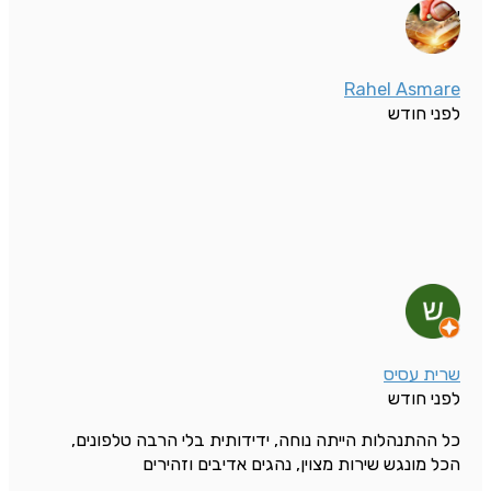
אונגר
Rahel Asmare
לפני חודש
שרית עסיס
לפני חודש
כל ההתנהלות הייתה נוחה, ידידותית בלי הרבה טלפונים,
הכל מונגש שירות מצוין, נהגים אדיבים וזהירים