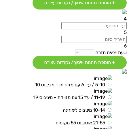
+ הוספת תחנות איסוף/ נקודות עצירה
4
5
6
שעת יציאה חזרה
+ הוספת תחנות איסוף/ נקודות עצירה
5-10 / עד 6 עם מזוודות - מיניבוס 10
11-19 / עד 15 עם מזוודת - מיניבוס 19
10-14 מיניבוס לימוזינה
21-55 אוטובוס 55 מקומות