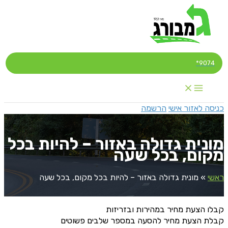
דילוג
לתוכן
9074*
כניסה לאזור אישי
הרשמה
מונית גדולה באזור – להיות בכל
מקום, בכל שעה
ראשי
»
מונית גדולה באזור – להיות בכל מקום, בכל שעה
קבלו הצעת מחיר במהירות ובזריזות
קבלת הצעת מחיר להסעה במספר שלבים פשוטים