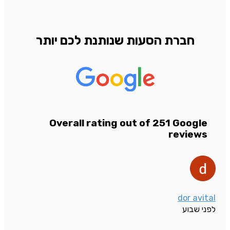
חברת הסעות שנותנת לכם יותר
Overall rating out of 251 Google
reviews
dor avital
לפני שבוע