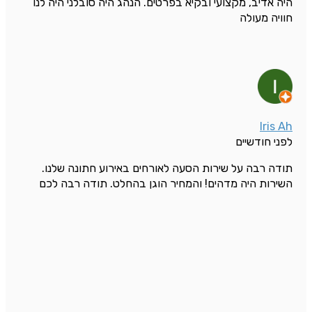
היה אדיב, מקצועי ובקיא בפרטים. הנהג היה סובלני היה לנו
חוויה מעולה
Iris Ah
לפני חודשיים
תודה רבה על שירות הסעה לאורחים באירוע חתונה שלנו.
השירות היה מדהים! והמחיר הוגן בהחלט. תודה רבה לכם