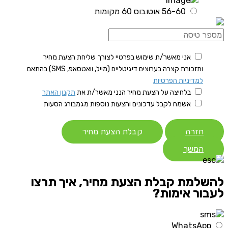
56-60 אוטובוס 60 מקומות
אני מאשר/ת שימוש בפרטיי לצורך שליחת הצעת מחיר
ותזכורת קצרה בערוצים דיגיטליים (מייל, וואטסאפ, SMS) בהתאם
למדיניות הפרטיות
בלחיצה על הצעת מחיר הנני מאשר/ת את
תקנון האתר
אשמח לקבל עדכונים והצעות נוספות מגמבורג הסעות
חזרה
קבלת הצעת מחיר
המשך
להשלמת קבלת הצעת מחיר, איך תרצו
לעבור אימות?
WhatsApp