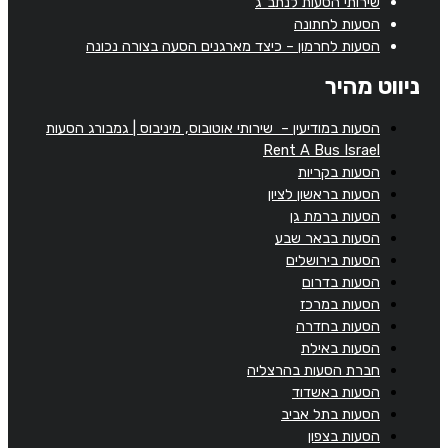
שירותי הסעות לנתב"ג
הסעות לחתונה
הסעות לחרמון – כיצד מארגנים הסעה בצורה נכונה
ניווט מהיר
הסעות במודיעין – שירותי אוטובוס, מיניבוס | גמבורג הסעות
Rent A Bus Israel
הסעות בקריות
הסעות בראשון לציון
הסעות ברמת גן
הסעות בבאר שבע
הסעות בירושלים
הסעות בדרום
הסעות במרכז
הסעות בחדרה
הסעות באילת
חברת הסעות בהרצליה
הסעות באשדוד
הסעות בתל אביב
הסעות בצפון