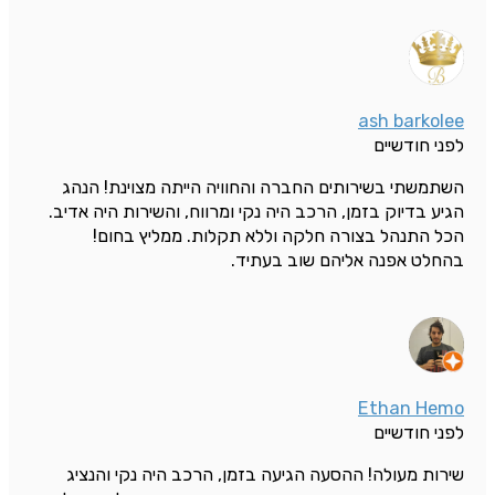
ash barkolee
לפני חודשיים
השתמשתי בשירותים החברה והחוויה הייתה מצוינת! הנהג
הגיע בדיוק בזמן, הרכב היה נקי ומרווח, והשירות היה אדיב.
הכל התנהל בצורה חלקה וללא תקלות. ממליץ בחום!
בהחלט אפנה אליהם שוב בעתיד.
Ethan Hemo
לפני חודשיים
שירות מעולה! ההסעה הגיעה בזמן, הרכב היה נקי והנציג