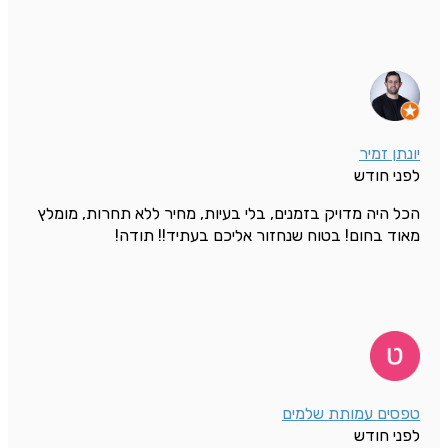
יונתן זמיר
לפני חודש
הכל היה מדויק בזמנים, בלי בעיות, מחיר ללא תחרות, מומלץ
מאוד בחום! בטוח שנחזור אליכם בעתיד!! תודה!
טפסים עמותת שלמים
לפני חודש