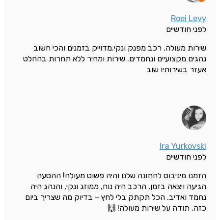
Roei Levy
לפני חודשיים
שירות מעולה. רכב מפנק ונקי.מדוייק בזמנים והכי חשוב
נהגים מקצועיים ונחמדים. שירות ומחיר ללא תחרות בהחלט
אעזר בשירותיו שוב
Ira Yurkovski
לפני חודשיים
הזמנו מיניבוס לחתונה שלנו והיה פשוט מעולה! ההסעה
הגיעה ויצאה בזמן, הרכב היה נוח, ממוזג ונקי, והנהג היה
נחמד ואדיב. הכל תקתק בלי לחץ – בדיוק מה שצריך ביום
כזה. תודה על שירות מעולה! 🙌