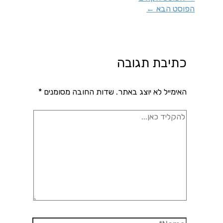
הפוסט הבא
←
כתיבת תגובה
האימייל לא יוצג באתר.
שדות החובה מסומנים
*
להקליד
כאן...
Name*