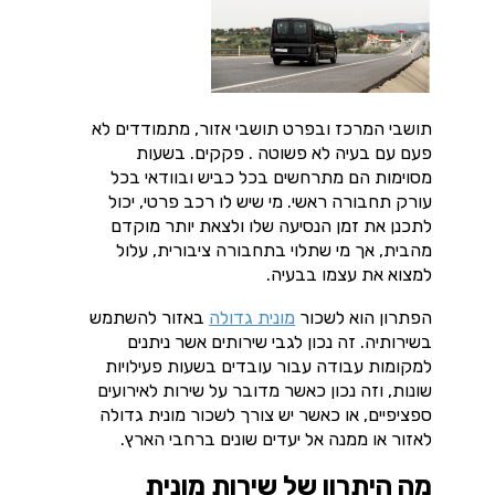
תושבי המרכז ובפרט תושבי אזור, מתמודדים לא
פעם עם בעיה לא פשוטה . פקקים. בשעות
מסוימות הם מתרחשים בכל כביש ובוודאי בכל
עורק תחבורה ראשי. מי שיש לו רכב פרטי, יכול
לתכנן את זמן הנסיעה שלו ולצאת יותר מוקדם
מהבית, אך מי שתלוי בתחבורה ציבורית, עלול
למצוא את עצמו בבעיה.
הפתרון הוא לשכור
מונית גדולה
באזור להשתמש
בשירותיה. זה נכון לגבי שירותים אשר ניתנים
למקומות עבודה עבור עובדים בשעות פעילויות
שונות, וזה נכון כאשר מדובר על שירות לאירועים
ספציפיים, או כאשר יש צורך לשכור מונית גדולה
לאזור או ממנה אל יעדים שונים ברחבי הארץ.
מה היתרון של שירות מונית