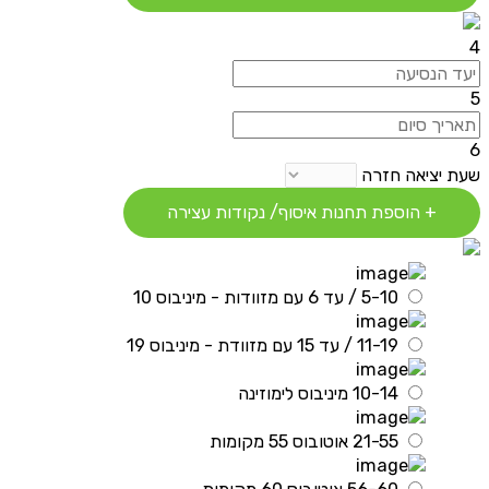
4
5
6
שעת יציאה חזרה
+ הוספת תחנות איסוף/ נקודות עצירה
5-10 / עד 6 עם מזוודות - מיניבוס 10
11-19 / עד 15 עם מזוודת - מיניבוס 19
10-14 מיניבוס לימוזינה
21-55 אוטובוס 55 מקומות