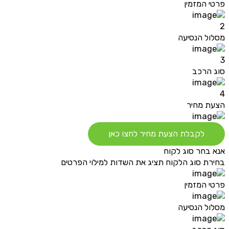
פרטי המזמין
2
מסלול הנסיעה
3
סוג הרכב
4
הצעת מחיר
לקבלת הצעת מחיר לחצו כאן
אנא בחר סוג לקוח
בחירת סוג הלקוח תציג את השדות למילוי הפרטים
פרטי המזמין
מסלול הנסיעה