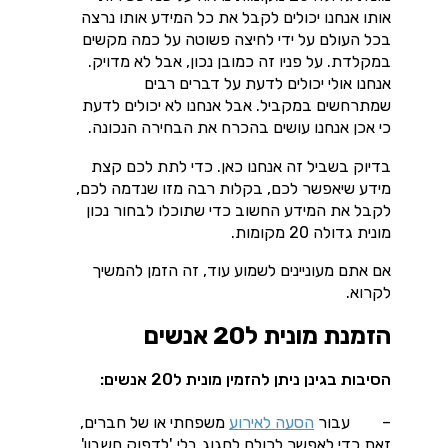
אותו אנחנו יכולים לקבל את כל המידע אותו נרצה
בכל העולם על ידי לחיצה פשוטה על כמה מקשים
במקלדת. על פניו זה כמובן נכון, אבל לא מדויק.
אנחנו אולי יכולים לדעת על דברים רבים
שמתרחשים במקביל. אבל אנחנו לא יכולים לדעת
כי אכן אנחנו עושים בהכרח את הבחירה הנכונה.
בדיוק בשביל זה אנחנו כאן. כדי לתת לכם קצת
מידע שיאפשר לכם, בקלות רבה מזו שנדמה לכם,
לקבל את המידע החשוב כדי שתוכלו לבחור נכון
מונית גדולה 20 מקומות.
אם אתם מעוניינים לשמוע עוד, זה הזמן להמשיך
לקרוא.
הזמנת מונית ל20 אנשים
הסיבות בגינן ניתן להזמין מונית ל20 אנשים:
– עבור
הסעה לאירוע
משפחתי או של חברים,
זאת כדי לאפשר לכולם לחגוג בלי 'לדפוק חשבון'.