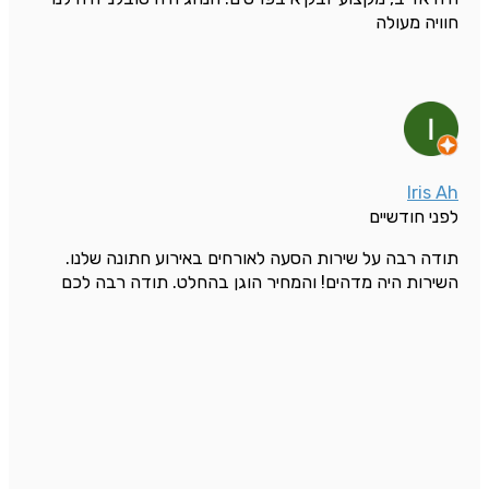
חוויה מעולה
Iris Ah
לפני חודשיים
תודה רבה על שירות הסעה לאורחים באירוע חתונה שלנו.
השירות היה מדהים! והמחיר הוגן בהחלט. תודה רבה לכם