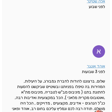
אלה שטיינר
לפני שבוע
אוהד אונגר
לפני 3 שבועות
שלום, ברצוננו להודות לחברת גמבורג, על היעילות,
המהירות בה טיפלו בפניותנו ובשינויים שביקשנו להסעות
לחתונת בתנו ( מיניבוס מב"ש לטבריה, מיניבוס מת"א
,ואוטובוס מקרית מלאכי ), הכל במקצועיות ואדיבות רבה,
כנ"ל הנהגים - אדיבים, מקצועיים , מדוייקים , הכל היה
מושלם. תודה רבה לכם ונמליץ עליכם בחום רב, אוהד ופאני