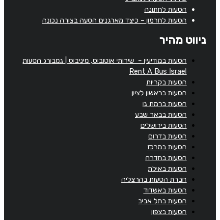
הסעות לחתונה
הסעות לחרמון – כיצד מארגנים הסעה בצורה נכונה
ניווט מהיר
הסעות במודיעין – שירותי אוטובוס, מיניבוס | גמבורג הסעות
Rent A Bus Israel
הסעות בקריות
הסעות בראשון לציון
הסעות ברמת גן
הסעות בבאר שבע
הסעות בירושלים
הסעות בדרום
הסעות במרכז
הסעות בחדרה
הסעות באילת
חברת הסעות בהרצליה
הסעות באשדוד
הסעות בתל אביב
הסעות בצפון