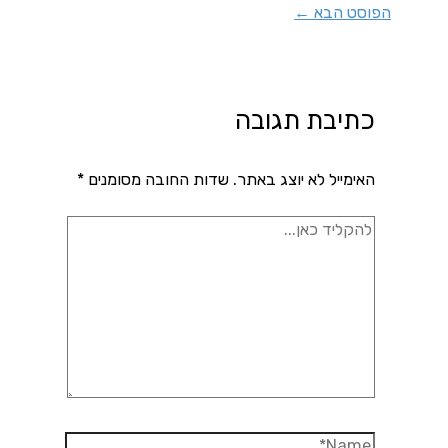
הפוסט הבא
←
כתיבת תגובה
האימייל לא יוצג באתר.
שדות החובה מסומנים
*
להקליד
כאן...
Name*