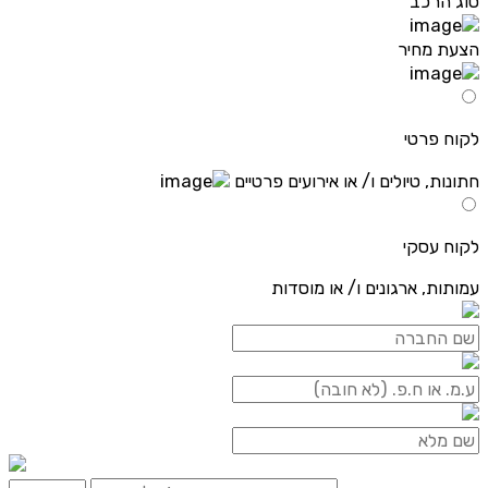
סוג הרכב
הצעת מחיר
לקוח פרטי
חתונות, טיולים ו/ או אירועים פרטיים
לקוח עסקי
עמותות, ארגונים ו/ או מוסדות