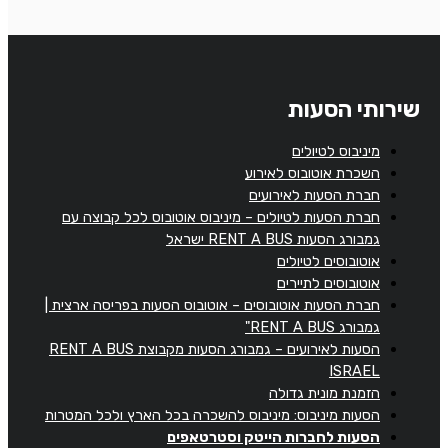
שירותי הסעות
מיניבוס לטיולים
השכרת אוטובוס לאירוע
חברת הסעות לאירועים
חברת הסעות לטיולים – מיניבוס אוטובוס לכל קבוצה עם
גמבורג הסעות RENT A BUS ישראל
אוטובוסים לטיולים
אוטובוסים לתיירים
חברת הסעות אוטובוסים – אוטובוס הסעות בפריסה ארצית |
גמבורג RENT A BUS"
הסעות לאירועים – גמבורג הסעות מקבוצת RENT A BUS
ISRAEL
הזמנת מונית גדולה
הסעות מיניבוס: מיניבוס להשכרה בכל הארץ ולכל המטרות
הסעות לחברות הייטק וסטרטאפים