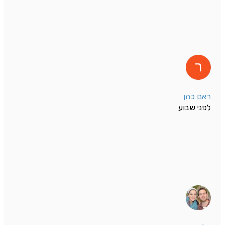
ראם כהן
לפני שבוע