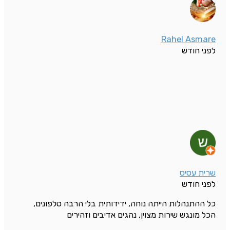
אונגר
Rahel Asmare
לפני חודש
שרית עסיס
לפני חודש
כל ההתנהלות הייתה נוחה, ידידותית בלי הרבה טלפונים,
הכל מונגש שירות מצוין, נהגים אדיבים וזהירים