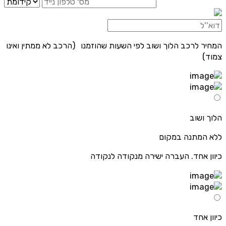
המחיר לרכב הלוך ושוב לפי השעות שהוזמנו (הרכב לא ממתין ואינו
צמוד)
הלוך ושוב
ללא המתנה במקום
כיוון אחד. העברה ישירה מנקודה לנקודה
כיוון אחד