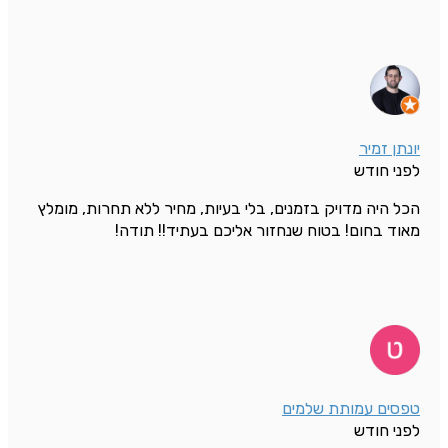
יונתן זמיר
לפני חודש
הכל היה מדויק בזמנים, בלי בעיות, מחיר ללא תחרות, מומלץ
מאוד בחום! בטוח שנחזור אליכם בעתיד!! תודה!
טפסים עמותת שלמים
לפני חודש