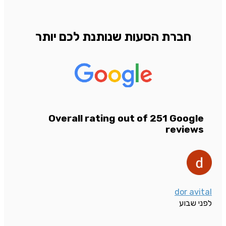
חברת הסעות שנותנת לכם יותר
Overall rating out of 251 Google
reviews
dor avital
לפני שבוע