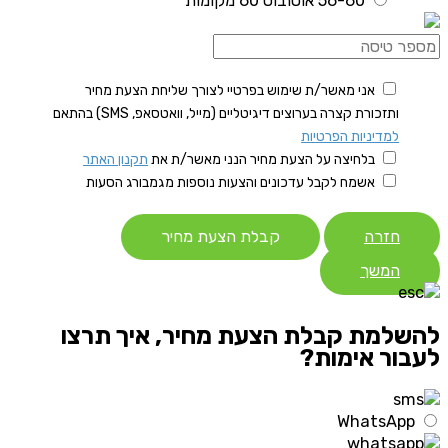
56-60 אוטובוס 60 מקומות
אני מאשר/ת שימוש בפרטיי לצורך שליחת הצעת מחיר
ותזכורת קצרה בערוצים דיגיטליים (מייל, וואטסאפ, SMS) בהתאם
למדיניות הפרטיות
בלחיצה על הצעת מחיר הנני מאשר/ת את
תקנון האתר
אשמח לקבל עדכונים והצעות נוספות מגמבורג הסעות
חזרה
קבלת הצעת מחיר
המשך
להשלמת קבלת הצעת מחיר, איך תרצו
לעבור אימות?
WhatsApp