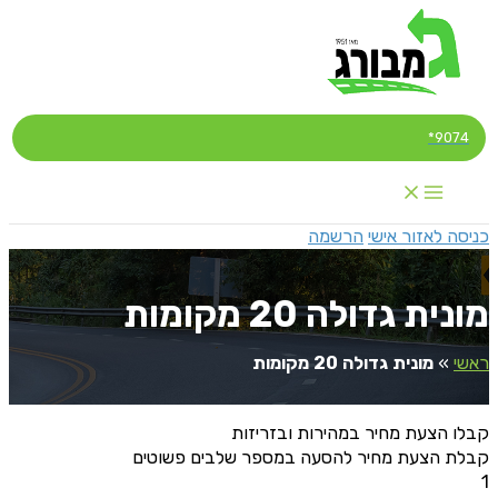
דילוג
לתוכן
9074*
כניסה לאזור אישי
הרשמה
מונית גדולה 20 מקומות
ראשי
»
מונית גדולה 20 מקומות
קבלו הצעת מחיר במהירות ובזריזות
קבלת הצעת מחיר להסעה במספר שלבים פשוטים
1