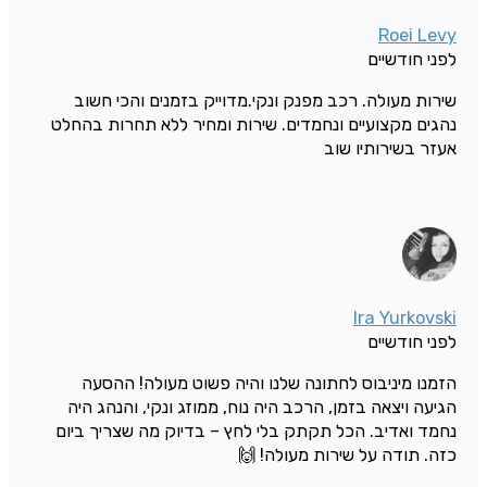
Roei Levy
לפני חודשיים
שירות מעולה. רכב מפנק ונקי.מדוייק בזמנים והכי חשוב
נהגים מקצועיים ונחמדים. שירות ומחיר ללא תחרות בהחלט
אעזר בשירותיו שוב
Ira Yurkovski
לפני חודשיים
הזמנו מיניבוס לחתונה שלנו והיה פשוט מעולה! ההסעה
הגיעה ויצאה בזמן, הרכב היה נוח, ממוזג ונקי, והנהג היה
נחמד ואדיב. הכל תקתק בלי לחץ – בדיוק מה שצריך ביום
כזה. תודה על שירות מעולה! 🙌