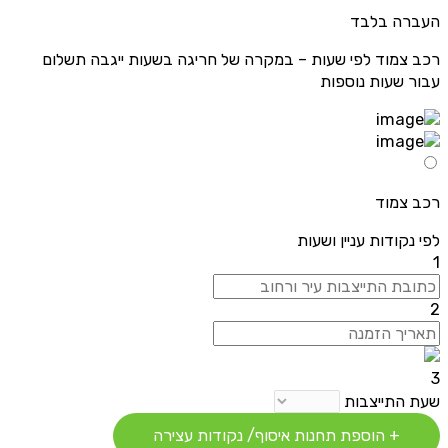
העברה בלבד
רכב צמוד לפי שעות – במקרה של חריגה בשעות ייגבה תשלום
עבור שעות נוספות
רכב צמוד
לפי נקודות עניין ושעות
1
2
3
שעת התייצבות
+ הוספת תחנות איסוף/ נקודות עצירה