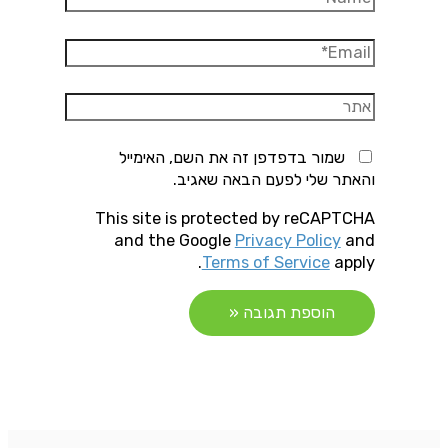
Email*
אתר
שמור בדפדפן זה את השם, האימייל
והאתר שלי לפעם הבאה שאגיב.
This site is protected by reCAPTCHA
and the Google
Privacy Policy
and
Terms of Service
apply.