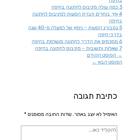
בחיפה
3
כמה עולה מיניבוס לחתונה בחיפה
4
איך בוחרים חברת הסעות למיניבוס לחתונה
בחיפה
5
גמבורג הסעות – ניסיון של למעלה מ-40 שנה
בדרכי חיפה
6
מסכמים את הדרך לחתונה מושלמת בחיפה
7
שאלות ותשובות – מיניבוס לחתונה בחיפה
→
הפוסט הקודם
הפוסט הבא
←
כתיבת תגובה
האימייל לא יוצג באתר.
שדות החובה מסומנים
*
להקליד
כאן...