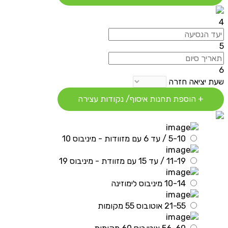
4
5
6
שעת יציאה חזרה
+ הוספת תחנות איסוף/ נקודות עצירה
5-10 / עד 6 עם מזוודות - מיניבוס 10
11-19 / עד 15 עם מזוודת - מיניבוס 19
10-14 מיניבוס לימוזינה
21-55 אוטובוס 55 מקומות