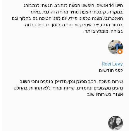
היינו 14 אנשים, חיפשנו הסעה לנתבג. הגעתי לגמבורג
במקרה. קיבלתי הצעת מחיר מהירה והוגנת באתר
האינטרנט. מענה טלפוני מיידי. יום לפני הטיסה גם בהלוך וגם
בחזור הנהג יצר איתי קשר וחיכה בזמן. רכבים ברמה
גבוהה. מומלץ ביותר.
Roei Levy
לפני חודשיים
שירות מעולה. רכב מפנק ונקי.מדוייק בזמנים והכי חשוב
נהגים מקצועיים ונחמדים. שירות ומחיר ללא תחרות בהחלט
אעזר בשירותיו שוב