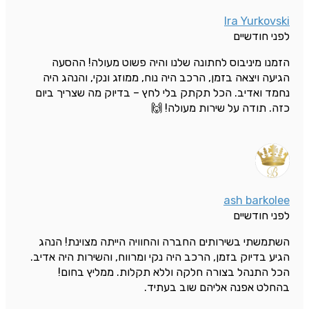
Ira Yurkovski
לפני חודשיים
הזמנו מיניבוס לחתונה שלנו והיה פשוט מעולה! ההסעה
הגיעה ויצאה בזמן, הרכב היה נוח, ממוזג ונקי, והנהג היה
נחמד ואדיב. הכל תקתק בלי לחץ – בדיוק מה שצריך ביום
כזה. תודה על שירות מעולה! 🙌
ash barkolee
לפני חודשיים
השתמשתי בשירותים החברה והחוויה הייתה מצוינת! הנהג
הגיע בדיוק בזמן, הרכב היה נקי ומרווח, והשירות היה אדיב.
הכל התנהל בצורה חלקה וללא תקלות. ממליץ בחום!
בהחלט אפנה אליהם שוב בעתיד.