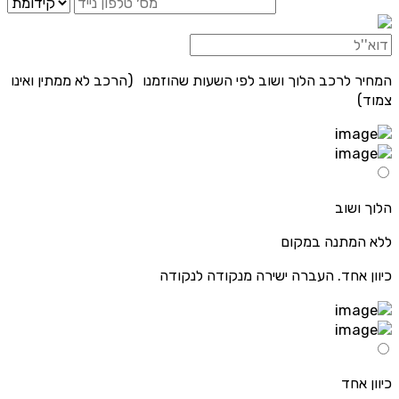
המחיר לרכב הלוך ושוב לפי השעות שהוזמנו (הרכב לא ממתין ואינו
צמוד)
הלוך ושוב
ללא המתנה במקום
כיוון אחד. העברה ישירה מנקודה לנקודה
כיוון אחד