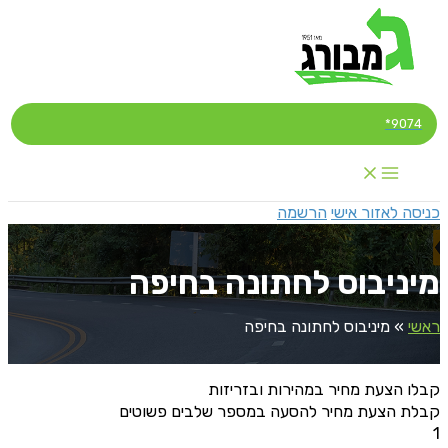
דילוג
לתוכן
9074*
כניסה לאזור אישי
הרשמה
מיניבוס לחתונה בחיפה
ראשי
»
מיניבוס לחתונה בחיפה
קבלו הצעת מחיר במהירות ובזריזות
קבלת הצעת מחיר להסעה במספר שלבים פשוטים
1