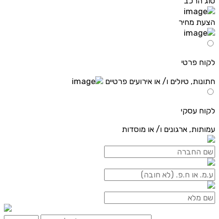
סוג הרכב
הצעת מחיר
לקוח פרטי
חתונות, טיולים ו/ או אירועים פרטיים
לקוח עסקי
עמותות, ארגונים ו/ או מוסדות