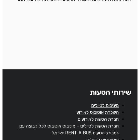
שירותי הסעות
מיניבוס לטיולים
השכרת אוטובוס לאירוע
חברת הסעות לאירועים
חברת הסעות לטיולים – מיניבוס אוטובוס לכל קבוצה עם
גמבורג הסעות RENT A BUS ישראל
אוטובוסים לטיולים