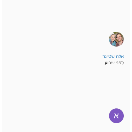
אלה שטיינר
לפני שבוע