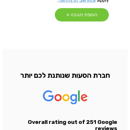
Terms of Service
apply.
חברת הסעות שנותנת לכם יותר
Overall rating out of 251 Google
reviews