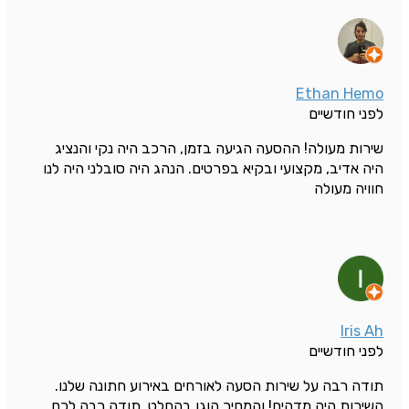
Ethan Hemo
לפני חודשיים
שירות מעולה! ההסעה הגיעה בזמן, הרכב היה נקי והנציג
היה אדיב, מקצועי ובקיא בפרטים. הנהג היה סובלני היה לנו
חוויה מעולה
Iris Ah
לפני חודשיים
תודה רבה על שירות הסעה לאורחים באירוע חתונה שלנו.
השירות היה מדהים! והמחיר הוגן בהחלט. תודה רבה לכם