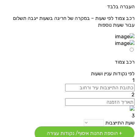
העברה בלבד
רכב צמוד לפי שעות – במקרה של חריגה בשעות ייגבה תשלום
עבור שעות נוספות
רכב צמוד
לפי נקודות עניין ושעות
1
2
3
שעת התייצבות
+ הוספת תחנות איסוף/ נקודות עצירה