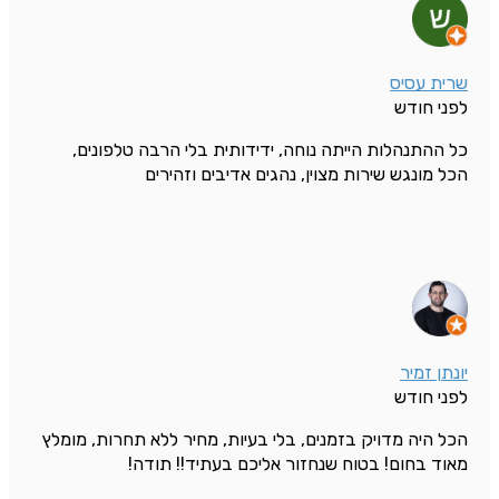
שרית עסיס
לפני חודש
כל ההתנהלות הייתה נוחה, ידידותית בלי הרבה טלפונים,
הכל מונגש שירות מצוין, נהגים אדיבים וזהירים
יונתן זמיר
לפני חודש
הכל היה מדויק בזמנים, בלי בעיות, מחיר ללא תחרות, מומלץ
מאוד בחום! בטוח שנחזור אליכם בעתיד!! תודה!