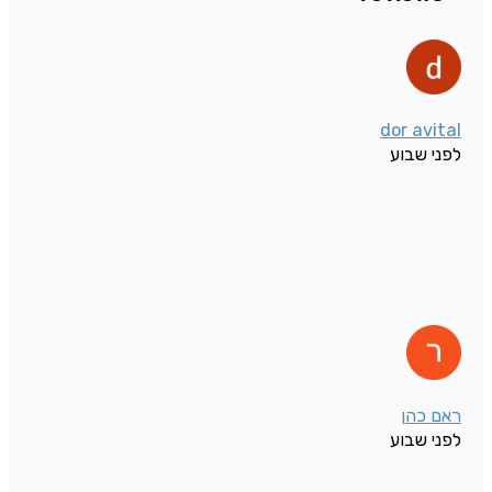
dor avital
לפני שבוע
ראם כהן
לפני שבוע