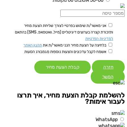
56-60 אוטובוס 60 מקומות
אני מאשר/ת שימוש בפרטיי לצורך שליחת הצעת מחיר
ותזכורת קצרה בערוצים דיגיטליים (מייל, וואטסאפ, SMS) בהתאם
למדיניות הפרטיות
בלחיצה על הצעת מחיר הנני מאשר/ת את
תקנון האתר
אשמח לקבל עדכונים והצעות נוספות מגמבורג הסעות
חזרה
קבלת הצעת מחיר
המשך
להשלמת קבלת הצעת מחיר, איך תרצו
לעבור אימות?
WhatsApp