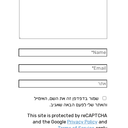
Name*
Email*
אתר
שמור בדפדפן זה את השם, האימייל
והאתר שלי לפעם הבאה שאגיב.
This site is protected by reCAPTCHA
and the Google
Privacy Policy
and