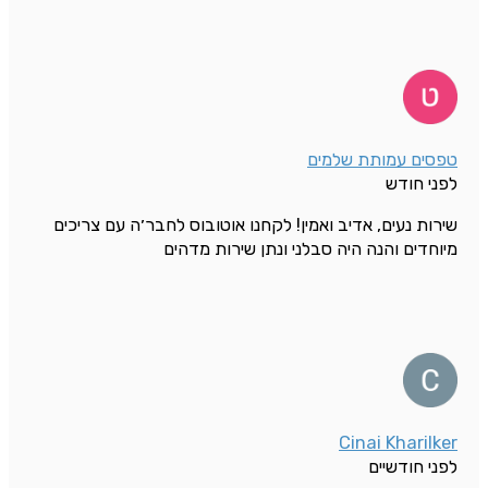
טפסים עמותת שלמים
לפני חודש
שירות נעים, אדיב ואמין! לקחנו אוטובוס לחבר׳ה עם צריכים
מיוחדים והנה היה סבלני ונתן שירות מדהים
Cinai Kharilker
לפני חודשיים