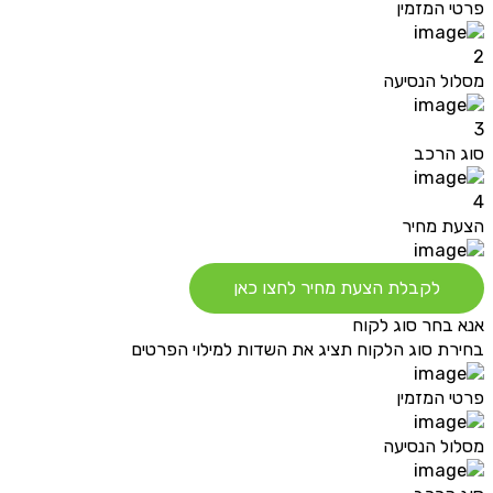
פרטי המזמין
2
מסלול הנסיעה
3
סוג הרכב
4
הצעת מחיר
לקבלת הצעת מחיר לחצו כאן
אנא בחר סוג לקוח
בחירת סוג הלקוח תציג את השדות למילוי הפרטים
פרטי המזמין
מסלול הנסיעה