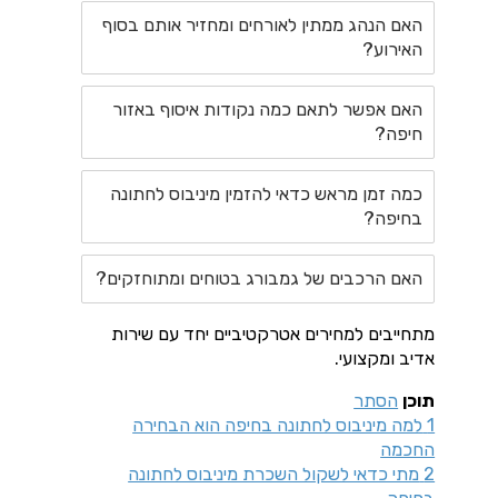
האם הנהג ממתין לאורחים ומחזיר אותם בסוף
האירוע?
האם אפשר לתאם כמה נקודות איסוף באזור
חיפה?
כמה זמן מראש כדאי להזמין מיניבוס לחתונה
בחיפה?
האם הרכבים של גמבורג בטוחים ומתוחזקים?
מתחייבים למחירים אטרקטיביים יחד עם שירות
אדיב ומקצועי.
תוכן
הסתר
1
למה מיניבוס לחתונה בחיפה הוא הבחירה
החכמה
2
מתי כדאי לשקול השכרת מיניבוס לחתונה