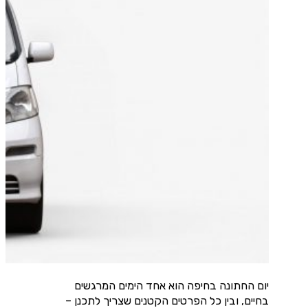
יום החתונה בחיפה הוא אחד הימים המרגשים
בחיים, ובין כל הפרטים הקטנים שצריך לתכנן –