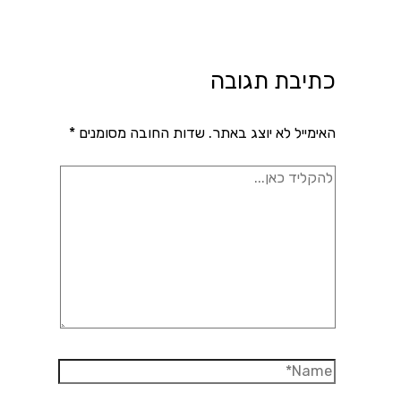
כתיבת תגובה
האימייל לא יוצג באתר.
שדות החובה מסומנים
*
להקליד
כאן...
Name*