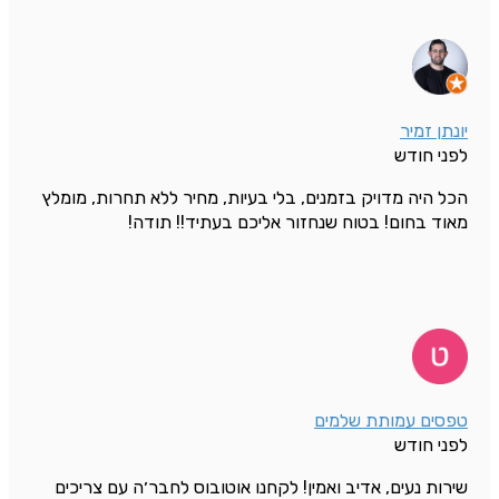
יונתן זמיר
לפני חודש
הכל היה מדויק בזמנים, בלי בעיות, מחיר ללא תחרות, מומלץ
מאוד בחום! בטוח שנחזור אליכם בעתיד!! תודה!
טפסים עמותת שלמים
לפני חודש
שירות נעים, אדיב ואמין! לקחנו אוטובוס לחבר׳ה עם צריכים