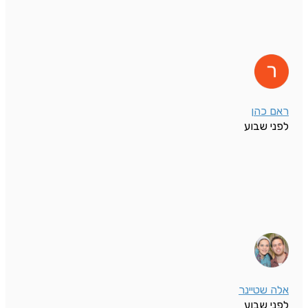
ראם כהן
לפני שבוע
אלה שטיינר
לפני שבוע