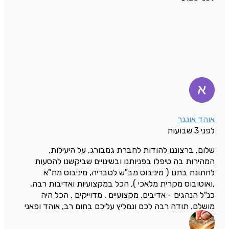
אוהד אונגר
לפני 3 שבועות
שלום, ברצוננו להודות לחברת גמבורג, על היעילות,
המהירות בה טיפלו בפניותנו ובשינויים שביקשנו להסעות
לחתונת בתנו ( מיניבוס מב"ש לטבריה, מיניבוס מת"א
,ואוטובוס מקרית מלאכי ), הכל במקצועיות ואדיבות רבה,
כנ"ל הנהגים - אדיבים, מקצועיים , מדוייקים , הכל היה
מושלם. תודה רבה לכם ונמליץ עליכם בחום רב, אוהד ופאני
אונגר