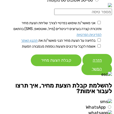
56-60 אוטובוס 60 מקומות
אני מאשר/ת שימוש בפרטיי לצורך שליחת הצעת מחיר
ותזכורת קצרה בערוצים דיגיטליים (מייל, וואטסאפ, SMS) בהתאם
למדיניות הפרטיות
בלחיצה על הצעת מחיר הנני מאשר/ת את
תקנון האתר
אשמח לקבל עדכונים והצעות נוספות מגמבורג הסעות
חזרה
קבלת הצעת מחיר
המשך
להשלמת קבלת הצעת מחיר, איך תרצו
לעבור אימות?
WhatsApp