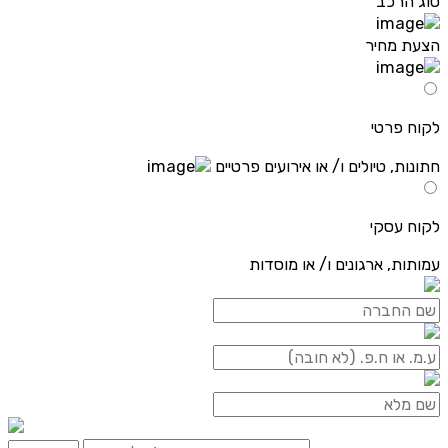
סוג הרכב
הצעת מחיר
לקוח פרטי
חתונות, טיולים ו/ או אירועים פרטיים
לקוח עסקי
עמותות, ארגונים ו/ או מוסדות