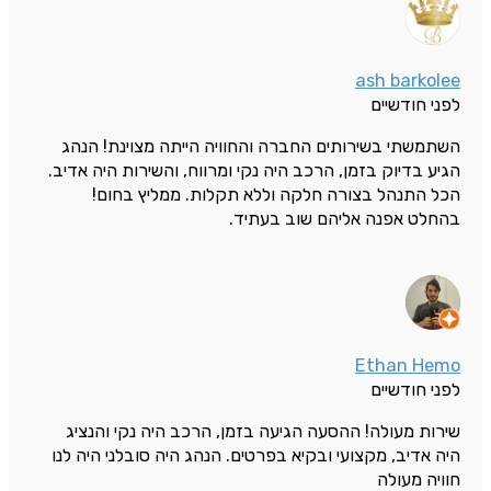
ash barkolee
לפני חודשיים
השתמשתי בשירותים החברה והחוויה הייתה מצוינת! הנהג
הגיע בדיוק בזמן, הרכב היה נקי ומרווח, והשירות היה אדיב.
הכל התנהל בצורה חלקה וללא תקלות. ממליץ בחום!
בהחלט אפנה אליהם שוב בעתיד.
Ethan Hemo
לפני חודשיים
שירות מעולה! ההסעה הגיעה בזמן, הרכב היה נקי והנציג
היה אדיב, מקצועי ובקיא בפרטים. הנהג היה סובלני היה לנו
חוויה מעולה