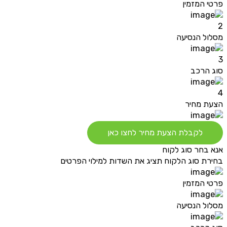
פרטי המזמין
2
מסלול הנסיעה
3
סוג הרכב
4
הצעת מחיר
לקבלת הצעת מחיר לחצו כאן
אנא בחר סוג לקוח
בחירת סוג הלקוח תציג את השדות למילוי הפרטים
פרטי המזמין
מסלול הנסיעה