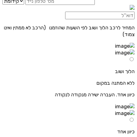
המחיר לרכב הלוך ושוב לפי השעות שהוזמנו (הרכב לא ממתין ואינו
צמוד)
הלוך ושוב
ללא המתנה במקום
כיוון אחד. העברה ישירה מנקודה לנקודה
כיוון אחד