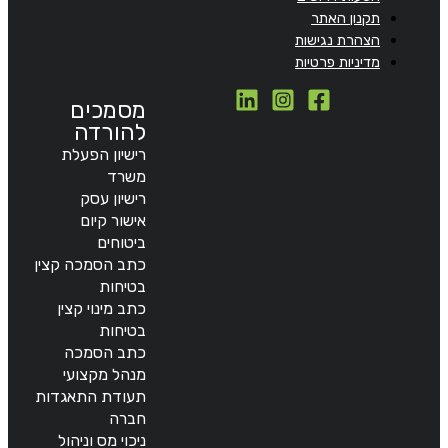
תקנון האתר
הצהרת נגישות
מדיניות פרטיות
מסמכים
להורדה
רישיון הפעלת
משרד
רישיון עסק
אישור קיום
ביטוחים
כתב הסמכה קצין
בטיחות
כתב מינוי קצין
בטיחות
כתב הסמכה
מנהל מקצועי
תעודת התאגדות
חברה
ניכוי מס וניהול