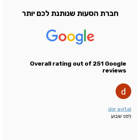
חברת הסעות שנותנת לכם יותר
Overall rating out of 251 Google
reviews
dor avital
לפני שבוע