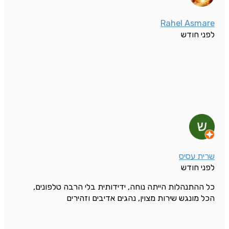
Rahel Asmare
לפני חודש
שרית עסיס
לפני חודש
כל ההתנהלות הייתה נוחה, ידידותית בלי הרבה טלפונים,
הכל מונגש שירות מצוין, נהגים אדיבים וזהירים