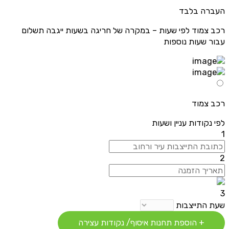
העברה בלבד
רכב צמוד לפי שעות – במקרה של חריגה בשעות ייגבה תשלום
עבור שעות נוספות
רכב צמוד
לפי נקודות עניין ושעות
1
2
3
שעת התייצבות
+ הוספת תחנות איסוף/ נקודות עצירה