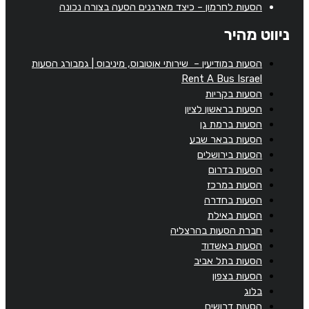
הסעות לחרמון – כיצד מארגנים הסעה בצורה נכונה
ניווט מהיר
הסעות במודיעין – שירותי אוטובוס, מיניבוס | גמבורג הסעות
Rent A Bus Israel
הסעות בקריות
הסעות בראשון לציון
הסעות ברמת גן
הסעות בבאר שבע
הסעות בירושלים
הסעות בדרום
הסעות במרכז
הסעות בחדרה
הסעות באילת
חברת הסעות בהרצליה
הסעות באשדוד
הסעות בתל אביב
הסעות בצפון
בלוג
הסעות דרושים