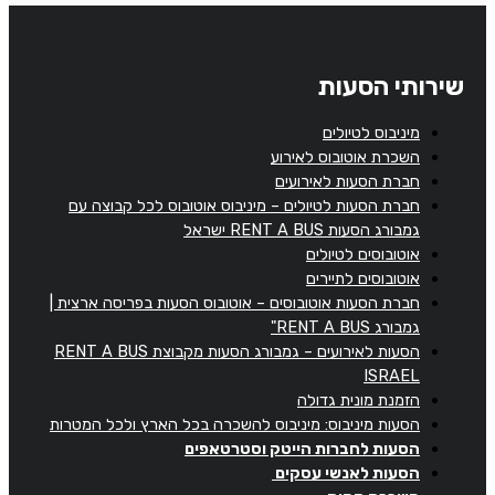
שירותי הסעות
מיניבוס לטיולים
השכרת אוטובוס לאירוע
חברת הסעות לאירועים
חברת הסעות לטיולים – מיניבוס אוטובוס לכל קבוצה עם
גמבורג הסעות RENT A BUS ישראל
אוטובוסים לטיולים
אוטובוסים לתיירים
חברת הסעות אוטובוסים – אוטובוס הסעות בפריסה ארצית |
גמבורג RENT A BUS"
הסעות לאירועים – גמבורג הסעות מקבוצת RENT A BUS
ISRAEL
הזמנת מונית גדולה
הסעות מיניבוס: מיניבוס להשכרה בכל הארץ ולכל המטרות
הסעות לחברות הייטק וסטרטאפים
הסעות לאנשי עסקים