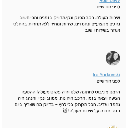
Roei Levy
לפני חודשיים
שירות מעולה. רכב מפנק ונקי.מדוייק בזמנים והכי חשוב
נהגים מקצועיים ונחמדים. שירות ומחיר ללא תחרות בהחלט
אעזר בשירותיו שוב
Ira Yurkovski
לפני חודשיים
הזמנו מיניבוס לחתונה שלנו והיה פשוט מעולה! ההסעה
הגיעה ויצאה בזמן, הרכב היה נוח, ממוזג ונקי, והנהג היה
נחמד ואדיב. הכל תקתק בלי לחץ – בדיוק מה שצריך ביום
כזה. תודה על שירות מעולה! 🙌