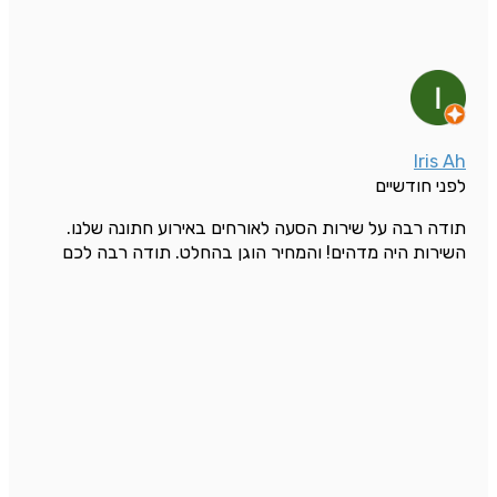
Iris Ah
לפני חודשיים
תודה רבה על שירות הסעה לאורחים באירוע חתונה שלנו.
השירות היה מדהים! והמחיר הוגן בהחלט. תודה רבה לכם