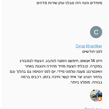
מיוחדים והנה היה סבלני ונתן שירות מדהים
Cinai Kharilker
לפני חודשיים
היינו 14 אנשים, חיפשנו הסעה לנתבג. הגעתי לגמבורג
במקרה. קיבלתי הצעת מחיר מהירה והוגנת באתר
האינטרנט. מענה טלפוני מיידי. יום לפני הטיסה גם בהלוך וגם
בחזור הנהג יצר איתי קשר וחיכה בזמן. רכבים ברמה
גבוהה. מומלץ ביותר.