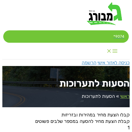
דילוג
לתוכן
9074*
כניסה לאזור אישי
הרשמה
הסעות לתערוכות
ראשי
»
הסעות לתערוכות
קבלו הצעת מחיר במהירות ובזריזות
קבלת הצעת מחיר להסעה במספר שלבים פשוטים
1