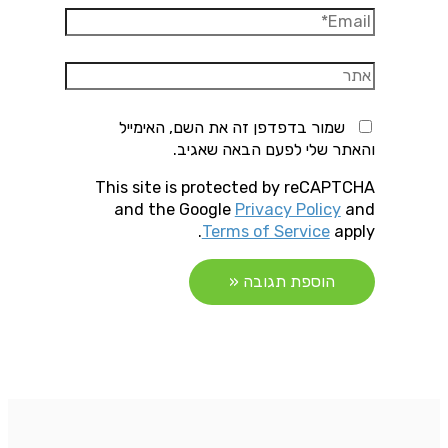
Email*
אתר
שמור בדפדפן זה את השם, האימייל
והאתר שלי לפעם הבאה שאגיב.
This site is protected by reCAPTCHA
and the Google
Privacy Policy
and
Terms of Service
apply.