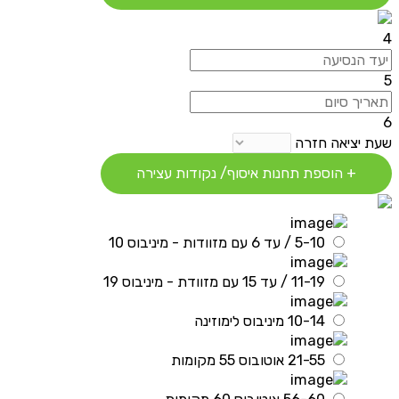
4
5
6
שעת יציאה חזרה
+ הוספת תחנות איסוף/ נקודות עצירה
5-10 / עד 6 עם מזוודות - מיניבוס 10
11-19 / עד 15 עם מזוודת - מיניבוס 19
10-14 מיניבוס לימוזינה
21-55 אוטובוס 55 מקומות