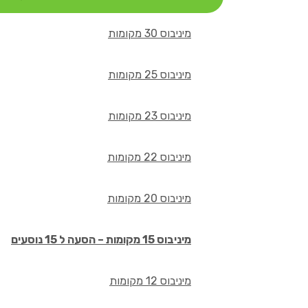
מיניבוס 30 מקומות
מיניבוס 25 מקומות
מיניבוס 23 מקומות
מיניבוס 22 מקומות
מיניבוס 20 מקומות
מיניבוס 15 מקומות – הסעה ל 15 נוסעים
מיניבוס 12 מקומות