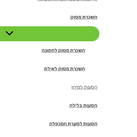
השכרת מסוק
השכרת מסוק לחתונה
השכרת מסוק לאילת
הסעות למירון
הסעות בלילה
הסעות למערת המכפלה