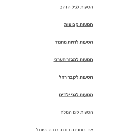
הסעות לגיל הזהב
הסעות קבועות
הסעות לחיות מחמד
הסעות למגזר הערבי
הסעות לקבר רחל
הסעות לגני ילדים
הסעות לים המלח
איך בוחרים נכון חברת הסעות?