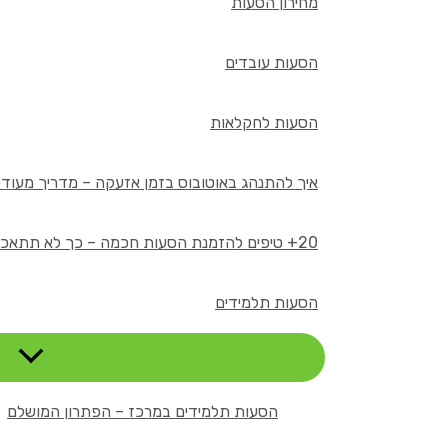
מחירון הסעות
הסעות עובדים
הסעות לחקלאות
איך להתנהג באוטובוס בזמן אזעקה – מדריך מעודכן 26
20+ טיפים להזמנת הסעות חכמה – כך לא תתאכזבו
הסעות תלמידים
הסעות תלמידים במרכז – הפתרון המושלם