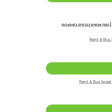
| כמה אנשים נכנסים באוטובוס