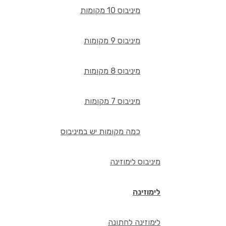
מיניבוס 10 מקומות
מיניבוס 9 מקומות
מיניבוס 8 מקומות
מיניבוס 7 מקומות
כמה מקומות יש במיניבוס
מיניבוס לימוזינה
לימוזינה
לימוזינה לחתונה