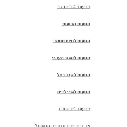
הסעות לגיל הזהב
הסעות קבועות
הסעות לחיות מחמד
הסעות למגזר הערבי
הסעות לקבר רחל
הסעות לגני ילדים
הסעות לים המלח
איך בוחרים נכון חברת הסעות?