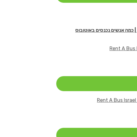
| כמה אנשים נכנסים באוטובוס