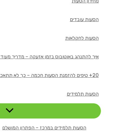
מחירון הסעות
הסעות עובדים
הסעות לחקלאות
איך להתנהג באוטובוס בזמן אזעקה – מדריך מעודכן 26
20+ טיפים להזמנת הסעות חכמה – כך לא תתאכזבו
הסעות תלמידים
הסעות תלמידים במרכז – הפתרון המושלם