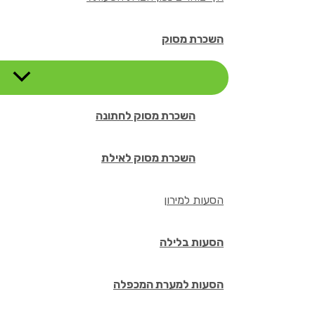
השכרת מסוק
השכרת מסוק לחתונה
השכרת מסוק לאילת
הסעות למירון
הסעות בלילה
הסעות למערת המכפלה