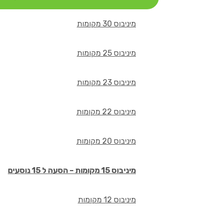
מיניבוס 30 מקומות
מיניבוס 25 מקומות
מיניבוס 23 מקומות
מיניבוס 22 מקומות
מיניבוס 20 מקומות
מיניבוס 15 מקומות – הסעה ל 15 נוסעים
מיניבוס 12 מקומות