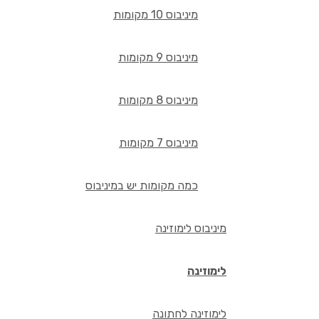
מיניבוס 10 מקומות
מיניבוס 9 מקומות
מיניבוס 8 מקומות
מיניבוס 7 מקומות
כמה מקומות יש במיניבוס
מיניבוס לימוזינה
לימוזינה
לימוזינה לחתונה