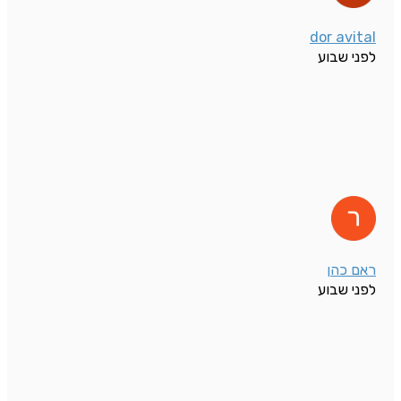
dor avital
לפני שבוע
ראם כהן
לפני שבוע