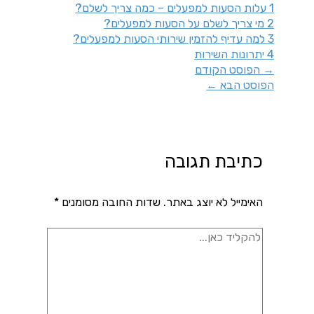
1
עלות הסעות למפעלים – כמה צריך לשלם?
2
מי צריך לשלם על הסעות למפעלים?
3
למה עדיף להזמין שירותי הסעות למפעלים?
4
יתרונות השירות
→
הפוסט הקודם
הפוסט הבא
←
כתיבת תגובה
האימייל לא יוצג באתר.
שדות החובה מסומנים
*
להקליד
כאן...