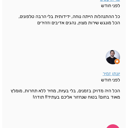
לפני חודש
כל ההתנהלות הייתה נוחה, ידידותית בלי הרבה טלפונים,
הכל מונגש שירות מצוין, נהגים אדיבים וזהירים
יונתן זמיר
לפני חודש
הכל היה מדויק בזמנים, בלי בעיות, מחיר ללא תחרות, מומלץ
מאוד בחום! בטוח שנחזור אליכם בעתיד!! תודה!