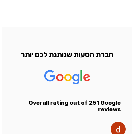
חברת הסעות שנותנת לכם יותר
Overall rating out of 251 Google
reviews