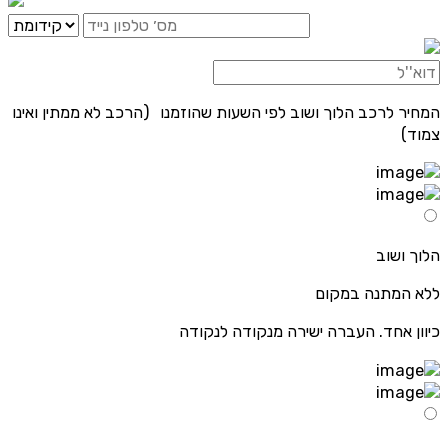
המחיר לרכב הלוך ושוב לפי השעות שהוזמנו (הרכב לא ממתין ואינו
צמוד)
הלוך ושוב
ללא המתנה במקום
כיוון אחד. העברה ישירה מנקודה לנקודה