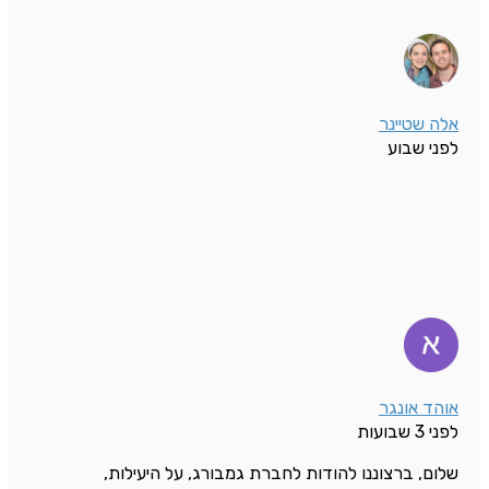
אלה שטיינר
לפני שבוע
אוהד אונגר
לפני 3 שבועות
שלום, ברצוננו להודות לחברת גמבורג, על היעילות,