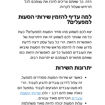
הזה. כך שאתם צריכים להכין את עצמכם לכל
תרחיש שעלול לקרות.
למה עדיף להזמין שירותי הסעות
למפעלים?
יצא לכם לשמוע מהו מחיר הסעות למפעלים? כעת
כל מה שנותר לכם לשמוע זה את היתרונות של
האפשרות הזאת. הרי כל בעל עסק ירצה לדעת
מדוע שווה לו להזמין מראש שירותי הסעות שיביאו
את העובדים למפעל כל יום. לאפשרות הזאת כמו
שאתם מתארים לעצמכם יש יתרונות רבים.
יתרונות השירות
כאשר יש שירותי הסעות מסודרים למפעל,
זה עלול לדרבן עובדים להגיע לעבוד. הרי
לא מעט עובדים המגיעים לעבוד במפעל הם
כאלה שאין להם רכב – ולכן
שירותי הסעות
עובדים
הכרחיים מאוד עבורם.
עלות הסעות יכולה להיות מאוד משתלמת