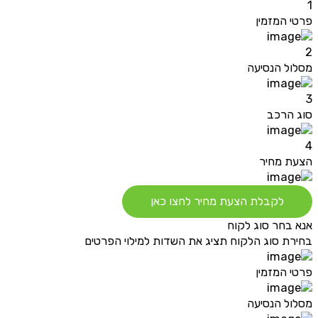
1
פרטי המזמין
2
מסלול הנסיעה
3
סוג הרכב
4
הצעת מחיר
לקבלת הצעת מחיר לחצו כאן
אנא בחר סוג לקוח
בחירת סוג הלקוח תציג את השדות למילוי הפרטים
פרטי המזמין
מסלול הנסיעה