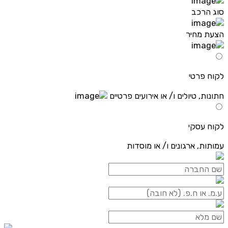
סוג הרכב
הצעת מחיר
לקוח פרטי
חתונות, טיולים ו/ או אירועים פרטיים
לקוח עסקי
עמותות, ארגונים ו/ או מוסדות