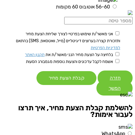
56-60 אוטובוס 60 מקומות
אני מאשר/ת שימוש בפרטיי לצורך שליחת הצעת מחיר
ותזכורת קצרה בערוצים דיגיטליים (מייל, וואטסאפ, SMS) בהתאם
למדיניות הפרטיות
בלחיצה על הצעת מחיר הנני מאשר/ת את
תקנון האתר
אשמח לקבל עדכונים והצעות נוספות מגמבורג הסעות
חזרה
קבלת הצעת מחיר
המשך
להשלמת קבלת הצעת מחיר, איך תרצו
לעבור אימות?
WhatsApp