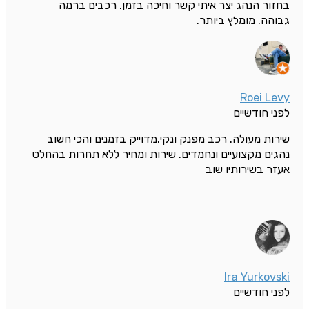
בחזור הנהג יצר איתי קשר וחיכה בזמן. רכבים ברמה
גבוהה. מומלץ ביותר.
Roei Levy
לפני חודשיים
שירות מעולה. רכב מפנק ונקי.מדוייק בזמנים והכי חשוב
נהגים מקצועיים ונחמדים. שירות ומחיר ללא תחרות בהחלט
אעזר בשירותיו שוב
Ira Yurkovski
לפני חודשיים