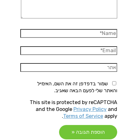
Name*
Email*
אתר
שמור בדפדפן זה את השם, האימייל
והאתר שלי לפעם הבאה שאגיב.
This site is protected by reCAPTCHA
and the Google
Privacy Policy
and
Terms of Service
apply.