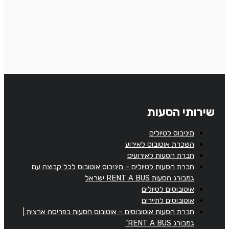
שירותי הסעות
מיניבוס לטיולים
השכרת אוטובוס לאירוע
חברת הסעות לאירועים
חברת הסעות לטיולים – מיניבוס אוטובוס לכל קבוצה עם
גמבורג הסעות RENT A BUS ישראל
אוטובוסים לטיולים
אוטובוסים לתיירים
חברת הסעות אוטובוסים – אוטובוס הסעות בפריסה ארצית |
גמבורג RENT A BUS"