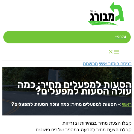
דילוג
לתוכן
9074*
כניסה לאזור אישי
הרשמה
הסעות למפעלים מחיר: כמה
עולה הסעות למפעלים?
ראשי
»
הסעות למפעלים מחיר: כמה עולה הסעות למפעלים?
קבלו הצעת מחיר במהירות ובזריזות
קבלת הצעת מחיר להסעה במספר שלבים פשוטים