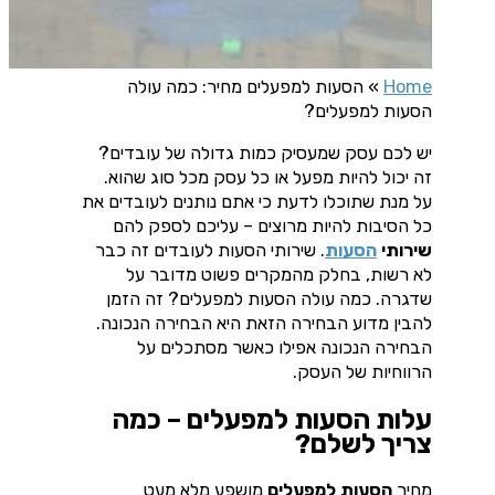
Home
»
הסעות למפעלים מחיר: כמה עולה
הסעות למפעלים?
יש לכם עסק שמעסיק כמות גדולה של עובדים?
זה יכול להיות מפעל או כל עסק מכל סוג שהוא.
על מנת שתוכלו לדעת כי אתם נותנים לעובדים את
כל הסיבות להיות מרוצים – עליכם לספק להם
שירותי
הסעות
. שירותי הסעות לעובדים זה כבר
לא רשות, בחלק מהמקרים פשוט מדובר על
שדגרה. כמה עולה הסעות למפעלים? זה הזמן
להבין מדוע הבחירה הזאת היא הבחירה הנכונה.
הבחירה הנכונה אפילו כאשר מסתכלים על
הרווחיות של העסק.
עלות הסעות למפעלים – כמה
צריך לשלם?
מחיר
הסעות למפעלים
מושפע מלא מעט