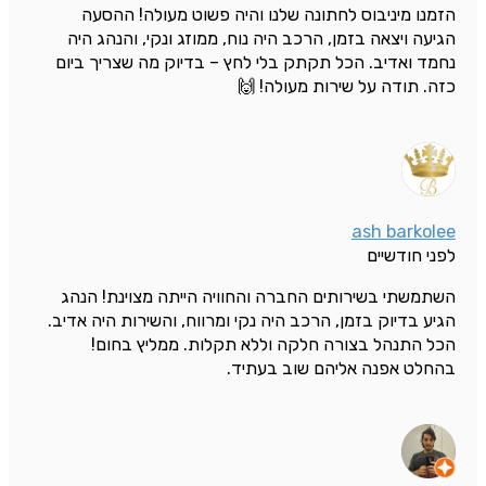
הזמנו מיניבוס לחתונה שלנו והיה פשוט מעולה! ההסעה
הגיעה ויצאה בזמן, הרכב היה נוח, ממוזג ונקי, והנהג היה
נחמד ואדיב. הכל תקתק בלי לחץ – בדיוק מה שצריך ביום
כזה. תודה על שירות מעולה! 🙌
ash barkolee
לפני חודשיים
השתמשתי בשירותים החברה והחוויה הייתה מצוינת! הנהג
הגיע בדיוק בזמן, הרכב היה נקי ומרווח, והשירות היה אדיב.
הכל התנהל בצורה חלקה וללא תקלות. ממליץ בחום!
בהחלט אפנה אליהם שוב בעתיד.