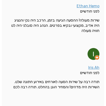
Ethan Hemo
לפני חודשיים
שירות מעולה! ההסעה הגיעה בזמן, הרכב היה נקי והנציג
היה אדיב, מקצועי ובקיא בפרטים. הנהג היה סובלני היה לנו
חוויה מעולה
Iris Ah
לפני חודשיים
תודה רבה על שירות הסעה לאורחים באירוע חתונה שלנו.
השירות היה מדהים! והמחיר הוגן בהחלט. תודה רבה לכם