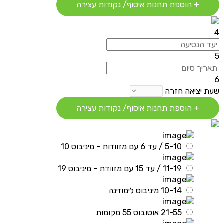
+ הוספת תחנות איסוף/ נקודות עצירה
4
5
6
שעת יציאה חזרה
+ הוספת תחנות איסוף/ נקודות עצירה
5-10 / עד 6 עם מזוודות - מיניבוס 10
11-19 / עד 15 עם מזוודת - מיניבוס 19
10-14 מיניבוס לימוזינה
21-55 אוטובוס 55 מקומות