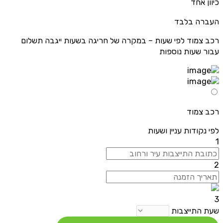
כיוון אחד
העברה בלבד
רכב צמוד לפי שעות – במקרה של חריגה בשעות ייגבה תשלום
עבור שעות נוספות
רכב צמוד
לפי נקודות עניין ושעות
1
2
3
שעת התייצבות